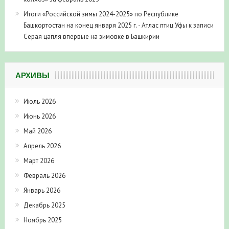
Итоги «Российской зимы 2024-2025» по Республике
Башкортостан на конец января 2025 г. - Атлас птиц Уфы
к записи
Серая цапля впервые на зимовке в Башкирии
АРХИВЫ
Июль 2026
Июнь 2026
Май 2026
Апрель 2026
Март 2026
Февраль 2026
Январь 2026
Декабрь 2025
Ноябрь 2025