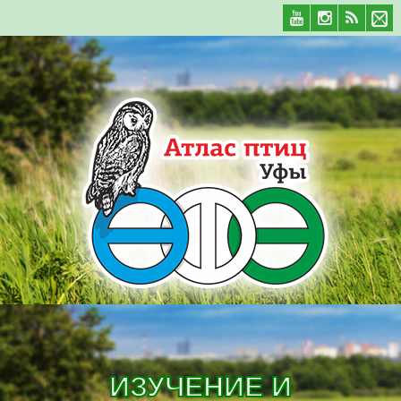
ИЗУЧЕНИЕ И