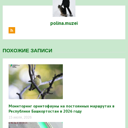
polina.muzei
ПОХОЖИЕ ЗАПИСИ
Мониторинг орнитофауны на постоянных маршрутах в
Республике Башкортостан в 2026 году
15 июля, 2026