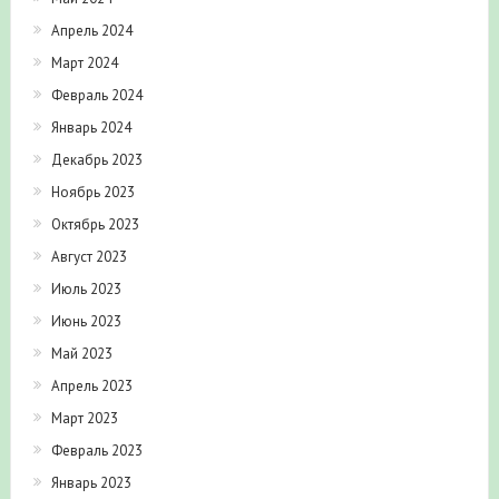
Апрель 2024
Март 2024
Февраль 2024
Январь 2024
Декабрь 2023
Ноябрь 2023
Октябрь 2023
Август 2023
Июль 2023
Июнь 2023
Май 2023
Апрель 2023
Март 2023
Февраль 2023
Январь 2023