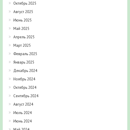
Октябрь 2025
Август 2025
Июнь 2025
Май 2025
Апрель 2025
Март 2025
Февраль 2025
Январь 2025
Декабрь 2024
Ноябрь 2024
Октябрь 2024
Сентябрь 2024
Август 2024
Июль 2024
Июнь 2024
Май 2024