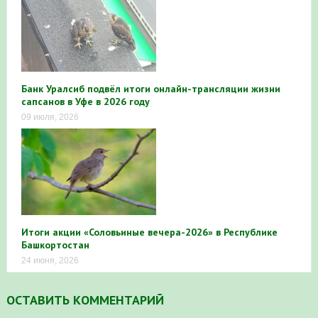
Банк Уралсиб подвёл итоги онлайн-трансляции жизни
сапсанов в Уфе в 2026 году
09 июля, 2026
Итоги акции «Соловьиные вечера-2026» в Республике
Башкортостан
24 июня, 2026
ОСТАВИТЬ КОММЕНТАРИЙ