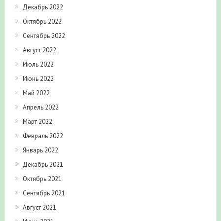
Декабрь 2022
Октябрь 2022
Сентябрь 2022
Август 2022
Июль 2022
Июнь 2022
Май 2022
Апрель 2022
Март 2022
Февраль 2022
Январь 2022
Декабрь 2021
Октябрь 2021
Сентябрь 2021
Август 2021