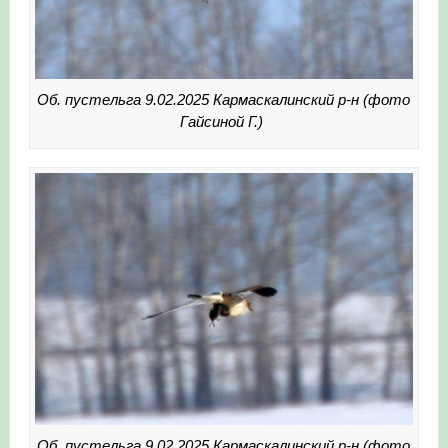
Об. пустельга 9.02.2025 Кармаскалинский р-н (фото
Гайсиной Г.)
Об. пустельга 9.02.2025 Кармаскалинский р-н (фото