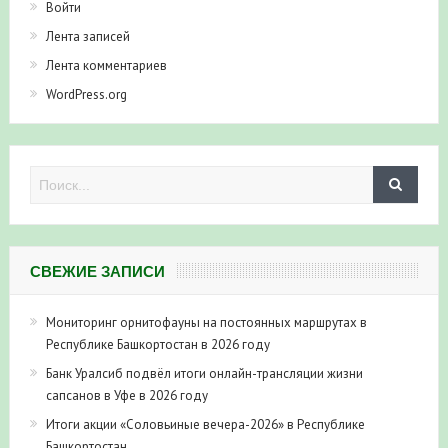
Войти
Лента записей
Лента комментариев
WordPress.org
СВЕЖИЕ ЗАПИСИ
Мониторинг орнитофауны на постоянных маршрутах в
Республике Башкортостан в 2026 году
Банк Уралсиб подвёл итоги онлайн-трансляции жизни
сапсанов в Уфе в 2026 году
Итоги акции «Соловьиные вечера-2026» в Республике
Башкортостан