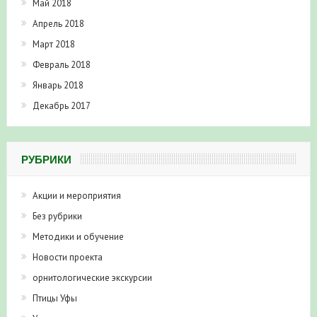
Май 2018
Апрель 2018
Март 2018
Февраль 2018
Январь 2018
Декабрь 2017
РУБРИКИ
Акции и мероприятия
Без рубрики
Методики и обучение
Новости проекта
орнитологические экскурсии
Птицы Уфы