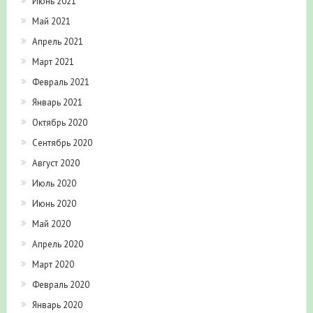
Июнь 2021
Май 2021
Апрель 2021
Март 2021
Февраль 2021
Январь 2021
Октябрь 2020
Сентябрь 2020
Август 2020
Июль 2020
Июнь 2020
Май 2020
Апрель 2020
Март 2020
Февраль 2020
Январь 2020