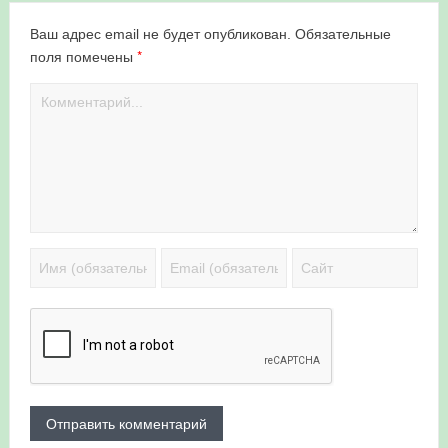
Ваш адрес email не будет опубликован.
Обязательные
*
поля помечены