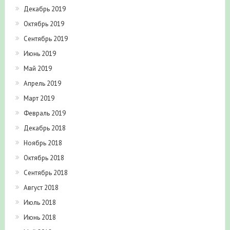
Декабрь 2019
Октябрь 2019
Сентябрь 2019
Июнь 2019
Май 2019
Апрель 2019
Март 2019
Февраль 2019
Декабрь 2018
Ноябрь 2018
Октябрь 2018
Сентябрь 2018
Август 2018
Июль 2018
Июнь 2018