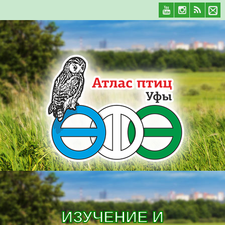
ИЗУЧЕНИЕ И