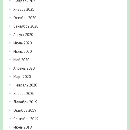
Февраль 2021
Январь 2021
Октябрь 2020
Сентябрь 2020
Август 2020
Июль 2020
Июнь 2020
Май 2020
Апрель 2020
Март 2020
Февраль 2020
Январь 2020
Декабрь 2019
Октябрь 2019
Сентябрь 2019
Июнь 2019