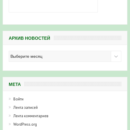
АРХИВ НОВОСТЕЙ
Архив
новостей
МЕТА
Войти
Лента записей
Лента комментариев
WordPress.org