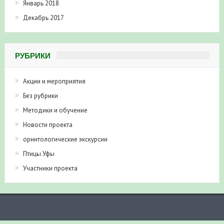
Январь 2018
Декабрь 2017
РУБРИКИ
Акции и мероприятия
Без рубрики
Методики и обучение
Новости проекта
орнитологические экскурсии
Птицы Уфы
Участники проекта