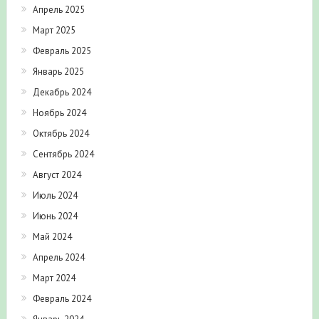
Апрель 2025
Март 2025
Февраль 2025
Январь 2025
Декабрь 2024
Ноябрь 2024
Октябрь 2024
Сентябрь 2024
Август 2024
Июль 2024
Июнь 2024
Май 2024
Апрель 2024
Март 2024
Февраль 2024