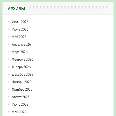
АРХИВЫ
Июль 2026
Июнь 2026
Май 2026
Апрель 2026
Март 2026
Февраль 2026
Январь 2026
Декабрь 2025
Ноябрь 2025
Октябрь 2025
Август 2025
Июнь 2025
Май 2025