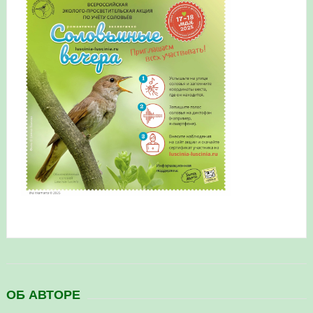
в Республике Башкортостан в 2026 году
ОБ АВТОРЕ