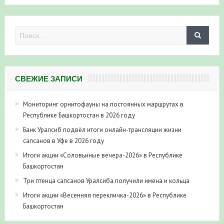
СВЕЖИЕ ЗАПИСИ
Мониторинг орнитофауны на постоянных маршрутах в
Республике Башкортостан в 2026 году
Банк Уралсиб подвёл итоги онлайн-трансляции жизни
сапсанов в Уфе в 2026 году
Итоги акции «Соловьиные вечера-2026» в Республике
Башкортостан
Три птенца сапсанов Уралсиба получили имена и кольца
Итоги акции «Весенняя перекличка-2026» в Республике
Башкортостан