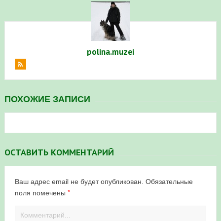
polina.muzei
ПОХОЖИЕ ЗАПИСИ
ОСТАВИТЬ КОММЕНТАРИЙ
Ваш адрес email не будет опубликован.
Обязательные
*
поля помечены