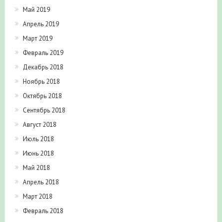
Май 2019
Апрель 2019
Март 2019
Февраль 2019
Декабрь 2018
Ноябрь 2018
Октябрь 2018
Сентябрь 2018
Август 2018
Июль 2018
Июнь 2018
Май 2018
Апрель 2018
Март 2018
Февраль 2018