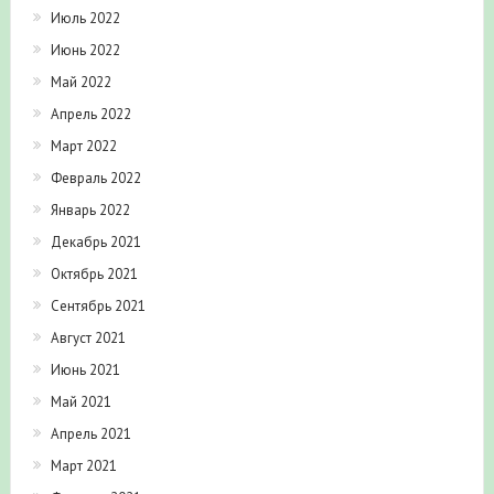
Июль 2022
Июнь 2022
Май 2022
Апрель 2022
Март 2022
Февраль 2022
Январь 2022
Декабрь 2021
Октябрь 2021
Сентябрь 2021
Август 2021
Июнь 2021
Май 2021
Апрель 2021
Март 2021