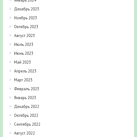
Январь 2024
Декабрь 2023
Ноябрь 2023
Октябрь 2023
Август 2023
Июль 2023
Июнь 2023
Май 2023
Апрель 2023
Март 2023
Февраль 2023
Январь 2023
Декабрь 2022
Октябрь 2022
Сентябрь 2022
Август 2022