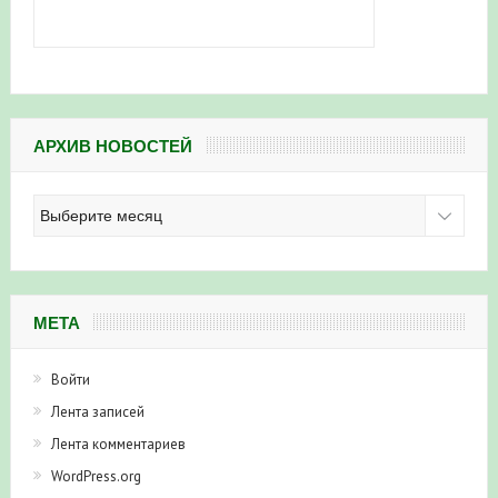
АРХИВ НОВОСТЕЙ
Архив
новостей
МЕТА
Войти
Лента записей
Лента комментариев
WordPress.org