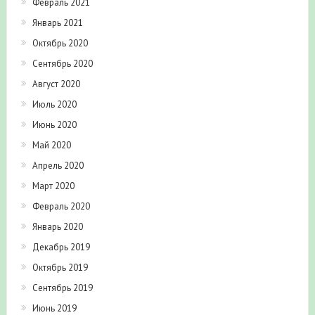
Февраль 2021
Январь 2021
Октябрь 2020
Сентябрь 2020
Август 2020
Июль 2020
Июнь 2020
Май 2020
Апрель 2020
Март 2020
Февраль 2020
Январь 2020
Декабрь 2019
Октябрь 2019
Сентябрь 2019
Июнь 2019