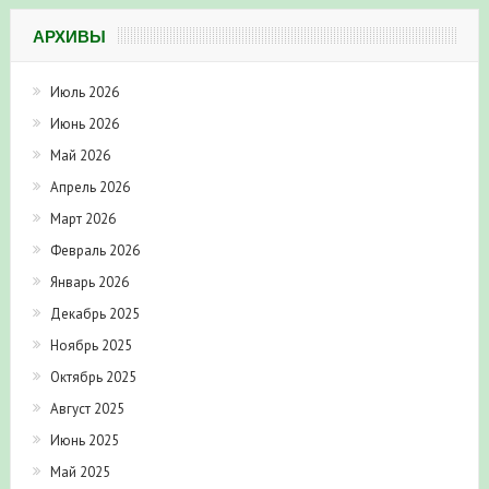
АРХИВЫ
Июль 2026
Июнь 2026
Май 2026
Апрель 2026
Март 2026
Февраль 2026
Январь 2026
Декабрь 2025
Ноябрь 2025
Октябрь 2025
Август 2025
Июнь 2025
Май 2025