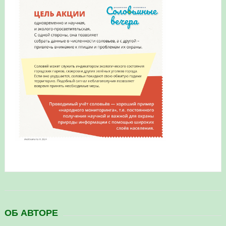
в Республике Башкортостан в 2026 году
ОБ АВТОРЕ