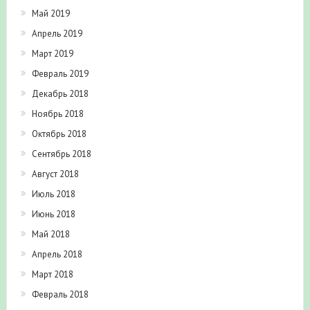
Май 2019
Апрель 2019
Март 2019
Февраль 2019
Декабрь 2018
Ноябрь 2018
Октябрь 2018
Сентябрь 2018
Август 2018
Июль 2018
Июнь 2018
Май 2018
Апрель 2018
Март 2018
Февраль 2018