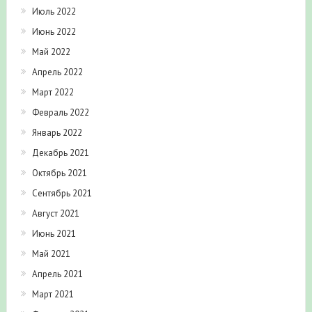
Июль 2022
Июнь 2022
Май 2022
Апрель 2022
Март 2022
Февраль 2022
Январь 2022
Декабрь 2021
Октябрь 2021
Сентябрь 2021
Август 2021
Июнь 2021
Май 2021
Апрель 2021
Март 2021