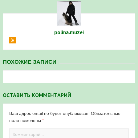
polina.muzei
ПОХОЖИЕ ЗАПИСИ
ОСТАВИТЬ КОММЕНТАРИЙ
Ваш адрес email не будет опубликован.
Обязательные
*
поля помечены