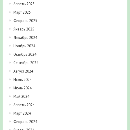
Апрель 2025
Март 2025
Февраль 2025
Январь 2025
Декабрь 2024
Ноябрь 2024
Октябрь 2024
Сентябрь 2024
Август 2024
Июль 2024
Июнь 2024
Май 2024
Апрель 2024
Март 2024
Февраль 2024