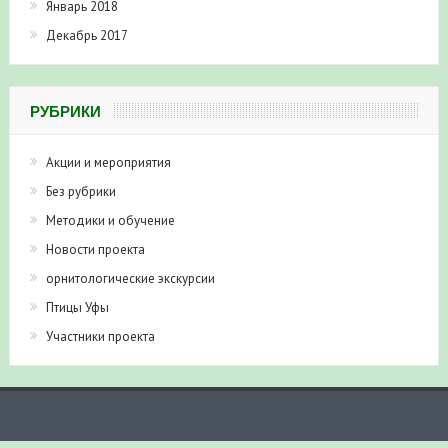
Январь 2018
Декабрь 2017
РУБРИКИ
Акции и мероприятия
Без рубрики
Методики и обучение
Новости проекта
орнитологические экскурсии
Птицы Уфы
Участники проекта