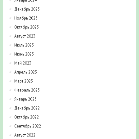
Январь 2024
Декабрь 2023
Ноябрь 2023
Октябрь 2023
Август 2023
Июль 2023
Июнь 2023
Май 2023
Апрель 2023
Март 2023
Февраль 2023
Январь 2023
Декабрь 2022
Октябрь 2022
Сентябрь 2022
Август 2022