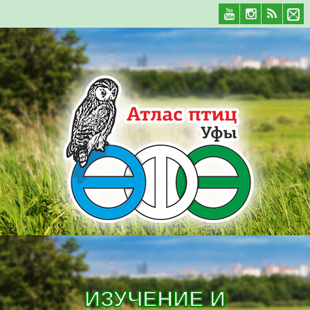
ИЗУЧЕНИЕ И