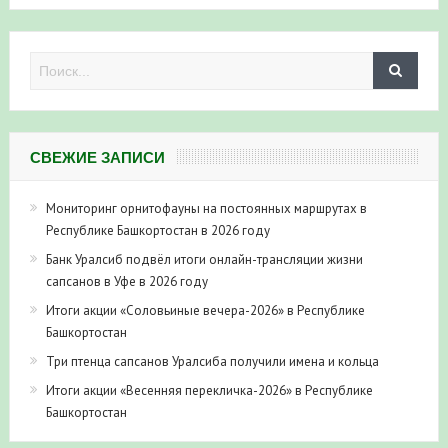
СВЕЖИЕ ЗАПИСИ
Мониторинг орнитофауны на постоянных маршрутах в
Республике Башкортостан в 2026 году
Банк Уралсиб подвёл итоги онлайн-трансляции жизни
сапсанов в Уфе в 2026 году
Итоги акции «Соловьиные вечера-2026» в Республике
Башкортостан
Три птенца сапсанов Уралсиба получили имена и кольца
Итоги акции «Весенняя перекличка-2026» в Республике
Башкортостан