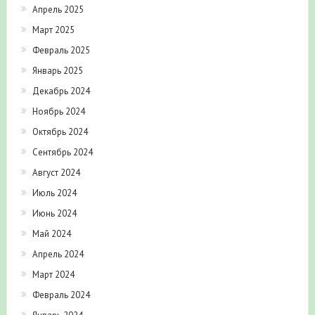
Апрель 2025
Март 2025
Февраль 2025
Январь 2025
Декабрь 2024
Ноябрь 2024
Октябрь 2024
Сентябрь 2024
Август 2024
Июль 2024
Июнь 2024
Май 2024
Апрель 2024
Март 2024
Февраль 2024