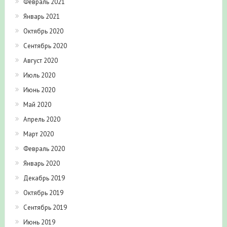
Февраль 2021
Январь 2021
Октябрь 2020
Сентябрь 2020
Август 2020
Июль 2020
Июнь 2020
Май 2020
Апрель 2020
Март 2020
Февраль 2020
Январь 2020
Декабрь 2019
Октябрь 2019
Сентябрь 2019
Июнь 2019