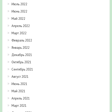
Июль 2022
Июнь 2022
Май 2022
Апрель 2022
Март 2022
Февраль 2022
Январь 2022
Декабрь 2021
Октябрь 2021
Сентябрь 2021
Август 2021
Июнь 2021
Май 2021
Апрель 2021
Март 2021