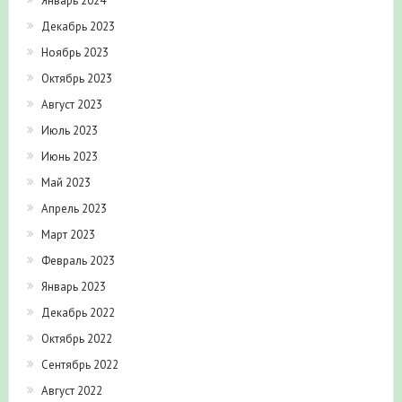
Январь 2024
Декабрь 2023
Ноябрь 2023
Октябрь 2023
Август 2023
Июль 2023
Июнь 2023
Май 2023
Апрель 2023
Март 2023
Февраль 2023
Январь 2023
Декабрь 2022
Октябрь 2022
Сентябрь 2022
Август 2022