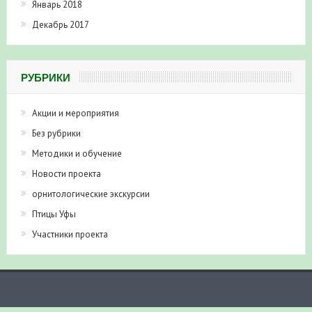
Январь 2018
Декабрь 2017
РУБРИКИ
Акции и мероприятия
Без рубрики
Методики и обучение
Новости проекта
орнитологические экскурсии
Птицы Уфы
Участники проекта