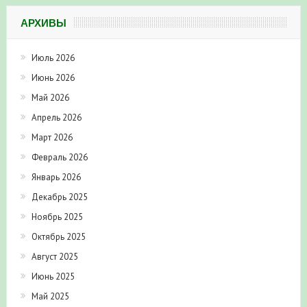
АРХИВЫ
Июль 2026
Июнь 2026
Май 2026
Апрель 2026
Март 2026
Февраль 2026
Январь 2026
Декабрь 2025
Ноябрь 2025
Октябрь 2025
Август 2025
Июнь 2025
Май 2025