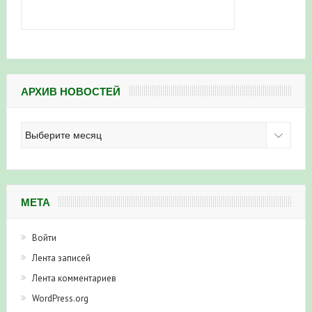
АРХИВ НОВОСТЕЙ
Архив
новостей
МЕТА
Войти
Лента записей
Лента комментариев
WordPress.org