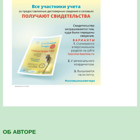
в Республике Башкортостан в 2026 году
ОБ АВТОРЕ