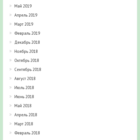
Май 2019
Апрель 2019
Март 2019
Февраль 2019
Декабрь 2018
Ноябрь 2018
Октябрь 2018
Сентябрь 2018
Август 2018
Июль 2018
Июнь 2018
Май 2018
Апрель 2018
Март 2018
Февраль 2018