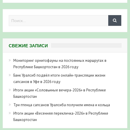
СВЕЖИЕ ЗАПИСИ
Мониторинг орнитофауны на постоянных маршрутах в
Республике Башкортостан в 2026 году
Банк Уралсиб подвёл итоги онлайн-трансляции жизни
сапсанов в Уфе в 2026 году
Итоги акции «Соловьиные вечера-2026» в Республике
Башкортостан
Три птенца сапсанов Уралсиба получили имена и кольца
Итоги акции «Весенняя перекличка-2026» в Республике
Башкортостан