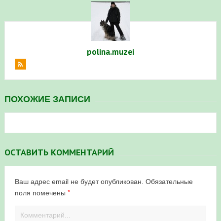
polina.muzei
ПОХОЖИЕ ЗАПИСИ
ОСТАВИТЬ КОММЕНТАРИЙ
Ваш адрес email не будет опубликован.
Обязательные
*
поля помечены