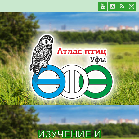
ИЗУЧЕНИЕ И