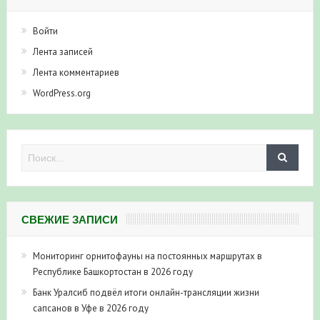
Войти
Лента записей
Лента комментариев
WordPress.org
СВЕЖИЕ ЗАПИСИ
Мониторинг орнитофауны на постоянных маршрутах в
Республике Башкортостан в 2026 году
Банк Уралсиб подвёл итоги онлайн-трансляции жизни
сапсанов в Уфе в 2026 году