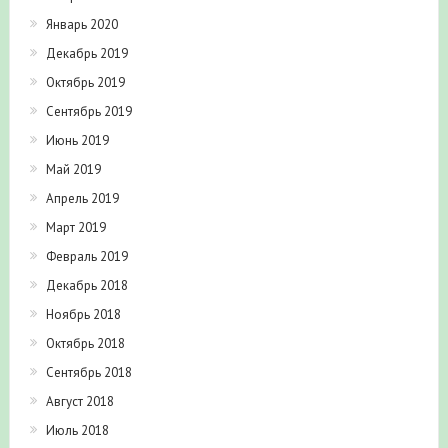
Январь 2020
Декабрь 2019
Октябрь 2019
Сентябрь 2019
Июнь 2019
Май 2019
Апрель 2019
Март 2019
Февраль 2019
Декабрь 2018
Ноябрь 2018
Октябрь 2018
Сентябрь 2018
Август 2018
Июль 2018