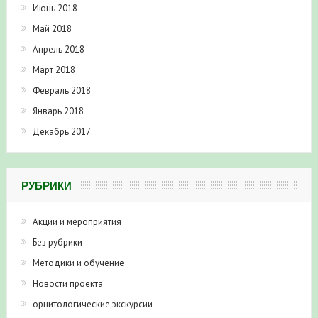
Июнь 2018
Май 2018
Апрель 2018
Март 2018
Февраль 2018
Январь 2018
Декабрь 2017
РУБРИКИ
Акции и мероприятия
Без рубрики
Методики и обучение
Новости проекта
орнитологические экскурсии