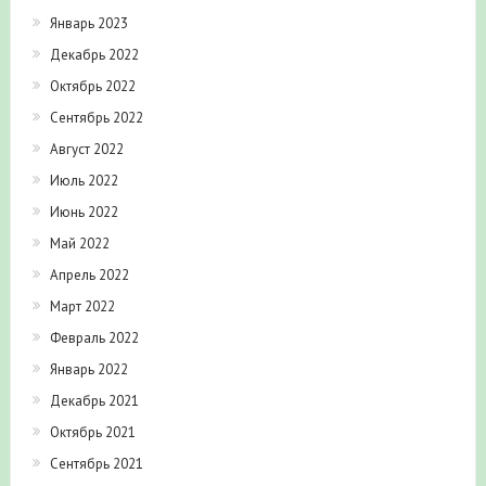
Январь 2023
Декабрь 2022
Октябрь 2022
Сентябрь 2022
Август 2022
Июль 2022
Июнь 2022
Май 2022
Апрель 2022
Март 2022
Февраль 2022
Январь 2022
Декабрь 2021
Октябрь 2021
Сентябрь 2021