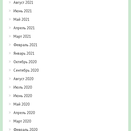
Август 2021
Июнь 2021
Май 2021
Апрель 2021
Март 2021
Февраль 2021
Январь 2021
Октябрь 2020
Сентябрь 2020
Август 2020
Июль 2020
Июнь 2020
Май 2020
Апрель 2020
Март 2020
Февраль 2020