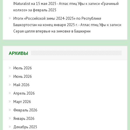
INaturalist на 15 мая 2025 - Атлас птиц Уфы
к записи
«Грачиный
колхоз» за февраль 2025
Итоги «Российской зимы 2024-2025» по Республике
Башкортостан на конец января 2025 г. - Атлас птиц Уфы
к записи
Серая цапля впервые на зимовке в Башкирии
АРХИВЫ
Июль 2026
Июнь 2026
Май 2026
Апрель 2026
Март 2026
Февраль 2026
Январь 2026
Декабрь 2025