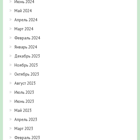
Июнь 2024
Май 2024
Апрель 2024
Март 2024
Февраль 2024
Январь 2024
Декабрь 2023
Ноябрь 2023
Октябрь 2023
Август 2023
Июль 2023
Июнь 2023
Май 2023
Апрель 2023
Март 2023
Февраль 2023