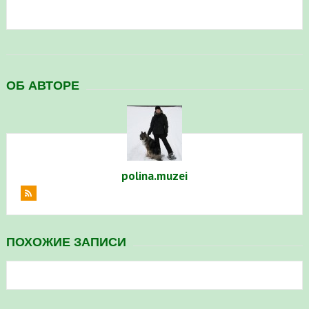
ОБ АВТОРЕ
polina.muzei
ПОХОЖИЕ ЗАПИСИ