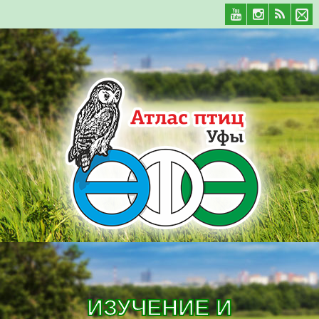
ИЗУЧЕНИЕ И