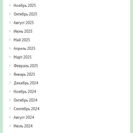
Ноябрь 2025
Октябрь 2025
Август 2025
Июнь 2025
Май 2025
Апрель 2025
Март 2025
Февраль 2025
Январь 2025
Декабрь 2024
Ноябрь 2024
Октябрь 2024
Сентябрь 2024
Август 2024
Июль 2024