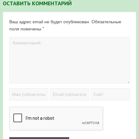
ОСТАВИТЬ КОММЕНТАРИЙ
Ваш адрес email не будет опубликован.
Обязательные
*
поля помечены