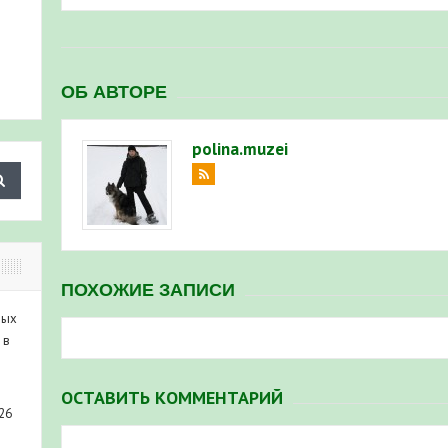
ОБ АВТОРЕ
polina.muzei
ПОХОЖИЕ ЗАПИСИ
ных
 в
ОСТАВИТЬ КОММЕНТАРИЙ
26