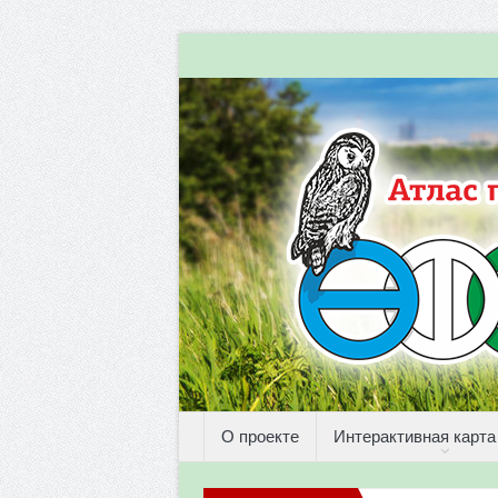
О проекте
Интерактивная карта