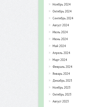
Ноябрь 2024
Октябрь 2024
Сентябрь 2024
Август 2024
Июль 2024
Июнь 2024
Май 2024
Апрель 2024
Март 2024
Февраль 2024
Январь 2024
Декабрь 2023
Ноябрь 2023
Октябрь 2023
Август 2023