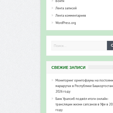
Войти
Лента записей
Лента комментариев
WordPress.org
СВЕЖИЕ ЗАПИСИ
Мониторинг орнитофауны на постоян
маршрутах в Республике Башкортостан
2026 году
Банк Уралсиб подвёл итоги онлайн-
трансляции жизни сапсанов в Уфе в 20
году