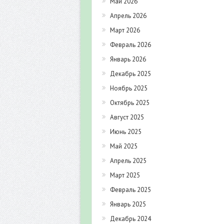
Май 2026
Апрель 2026
Март 2026
Февраль 2026
Январь 2026
Декабрь 2025
Ноябрь 2025
Октябрь 2025
Август 2025
Июнь 2025
Май 2025
Апрель 2025
Март 2025
Февраль 2025
Январь 2025
Декабрь 2024