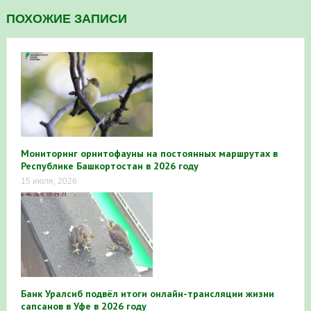
ПОХОЖИЕ ЗАПИСИ
Мониторинг орнитофауны на постоянных маршрутах в
Республике Башкортостан в 2026 году
15 июля, 2026
Банк Уралсиб подвёл итоги онлайн-трансляции жизни
сапсанов в Уфе в 2026 году