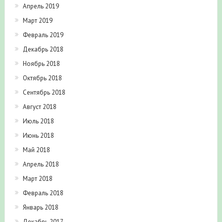
Апрель 2019
Март 2019
Февраль 2019
Декабрь 2018
Ноябрь 2018
Октябрь 2018
Сентябрь 2018
Август 2018
Июль 2018
Июнь 2018
Май 2018
Апрель 2018
Март 2018
Февраль 2018
Январь 2018
Декабрь 2017