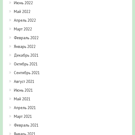
Июнь 2022
Май 2022
Апрель 2022
Март 2022
Февраль 2022
Январь 2022
Декабрь 2021
Октябрь 2021
Сентябрь 2021
Август 2021
Июнь 2021
Май 2021
Апрель 2021
Март 2021
Февраль 2021
Январь 2021