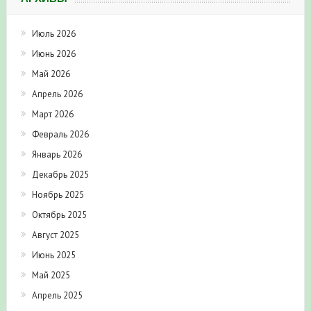
Июль 2026
Июнь 2026
Май 2026
Апрель 2026
Март 2026
Февраль 2026
Январь 2026
Декабрь 2025
Ноябрь 2025
Октябрь 2025
Август 2025
Июнь 2025
Май 2025
Апрель 2025