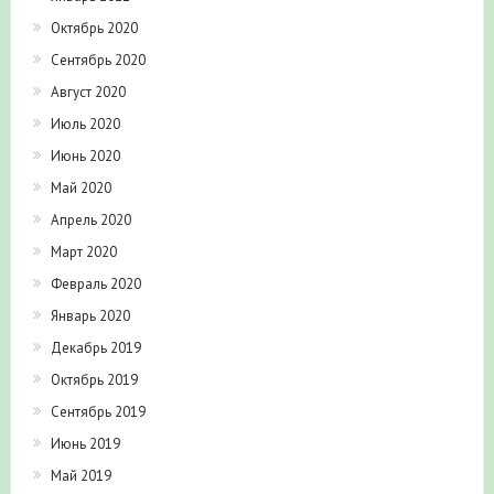
Октябрь 2020
Сентябрь 2020
Август 2020
Июль 2020
Июнь 2020
Май 2020
Апрель 2020
Март 2020
Февраль 2020
Январь 2020
Декабрь 2019
Октябрь 2019
Сентябрь 2019
Июнь 2019
Май 2019