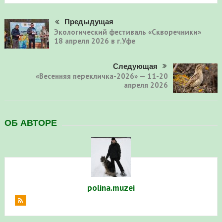
Предыдущая
Экологический фестиваль «Скворечники»
18 апреля 2026 в г.Уфе
Следующая
«Весенняя перекличка-2026» — 11-20
апреля 2026
ОБ АВТОРЕ
polina.muzei