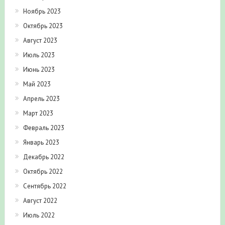
Ноябрь 2023
Октябрь 2023
Август 2023
Июль 2023
Июнь 2023
Май 2023
Апрель 2023
Март 2023
Февраль 2023
Январь 2023
Декабрь 2022
Октябрь 2022
Сентябрь 2022
Август 2022
Июль 2022