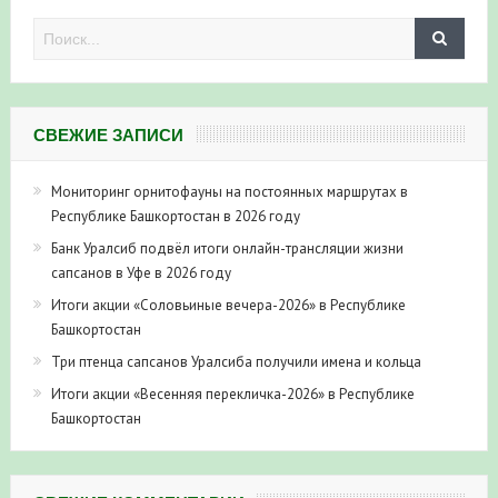
СВЕЖИЕ ЗАПИСИ
Мониторинг орнитофауны на постоянных маршрутах в
Республике Башкортостан в 2026 году
Банк Уралсиб подвёл итоги онлайн-трансляции жизни
сапсанов в Уфе в 2026 году
Итоги акции «Соловьиные вечера-2026» в Республике
Башкортостан
Три птенца сапсанов Уралсиба получили имена и кольца
Итоги акции «Весенняя перекличка-2026» в Республике
Башкортостан