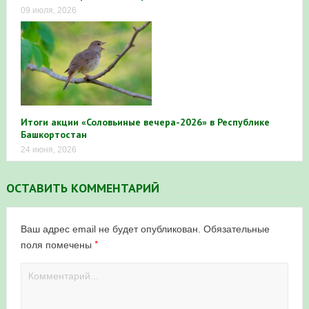
09 июля, 2026
Итоги акции «Соловьиные вечера-2026» в Республике
Башкортостан
24 июня, 2026
ОСТАВИТЬ КОММЕНТАРИЙ
Ваш адрес email не будет опубликован.
Обязательные
*
поля помечены