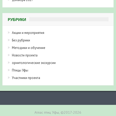
РУБРИКИ
Акции и мероприятия
Без рубрики
Методики и обучение
Новости проекта
орнитологические экскурсии
Птицы Уфы
Участники проекта
Атлас птиц Уфы, ©2017-2026