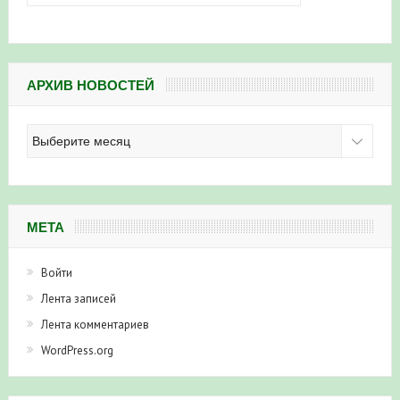
АРХИВ НОВОСТЕЙ
Архив
новостей
МЕТА
Войти
Лента записей
Лента комментариев
WordPress.org