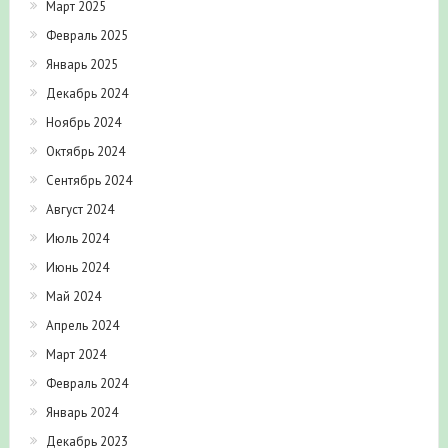
Март 2025
Февраль 2025
Январь 2025
Декабрь 2024
Ноябрь 2024
Октябрь 2024
Сентябрь 2024
Август 2024
Июль 2024
Июнь 2024
Май 2024
Апрель 2024
Март 2024
Февраль 2024
Январь 2024
Декабрь 2023