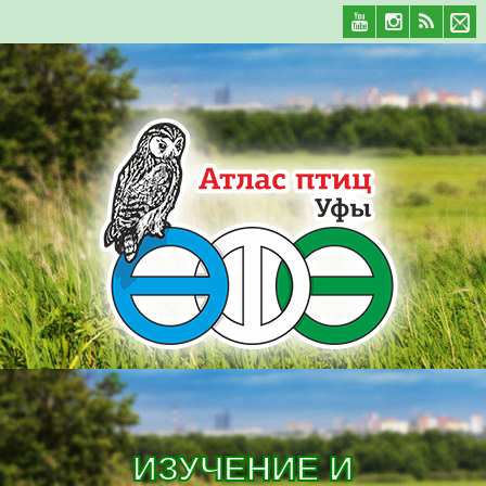
ИЗУЧЕНИЕ И