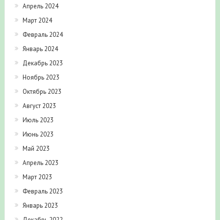
Апрель 2024
Март 2024
Февраль 2024
Январь 2024
Декабрь 2023
Ноябрь 2023
Октябрь 2023
Август 2023
Июль 2023
Июнь 2023
Май 2023
Апрель 2023
Март 2023
Февраль 2023
Январь 2023
Декабрь 2022