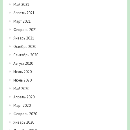
Май 2021
Апрель 2021
Март 2021
Февраль 2021
Январь 2021
Октябрь 2020
Сентябрь 2020
Август 2020
Июль 2020
Июнь 2020
Май 2020
Апрель 2020
Март 2020
Февраль 2020
Январь 2020