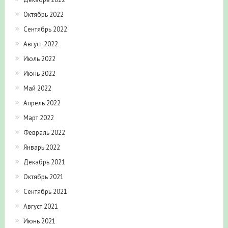
Октябрь 2022
Сентябрь 2022
Август 2022
Июль 2022
Июнь 2022
Май 2022
Апрель 2022
Март 2022
Февраль 2022
Январь 2022
Декабрь 2021
Октябрь 2021
Сентябрь 2021
Август 2021
Июнь 2021