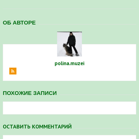
ОБ АВТОРЕ
polina.muzei
ПОХОЖИЕ ЗАПИСИ
ОСТАВИТЬ КОММЕНТАРИЙ