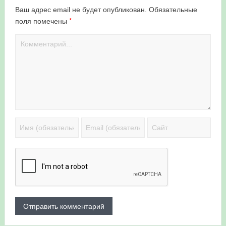
Ваш адрес email не будет опубликован.
Обязательные
*
поля помечены