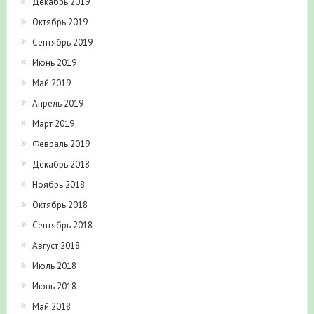
Декабрь 2019
Октябрь 2019
Сентябрь 2019
Июнь 2019
Май 2019
Апрель 2019
Март 2019
Февраль 2019
Декабрь 2018
Ноябрь 2018
Октябрь 2018
Сентябрь 2018
Август 2018
Июль 2018
Июнь 2018
Май 2018