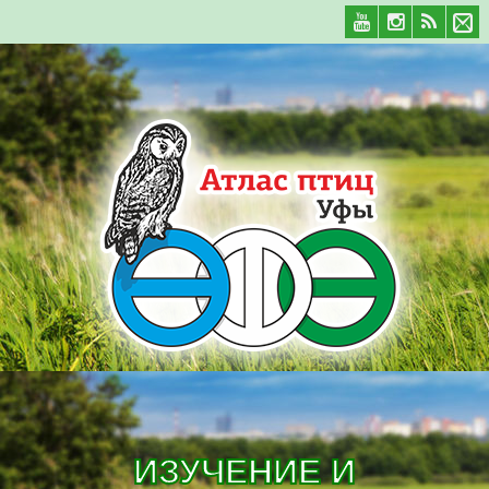
ИЗУЧЕНИЕ И