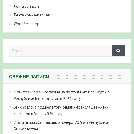
Лента записей
Лента комментариев
WordPress.org
СВЕЖИЕ ЗАПИСИ
Мониторинг орнитофауны на постоянных маршрутах в
Республике Башкортостан в 2026 году
Банк Уралсиб подвёл итоги онлайн-трансляции жизни
сапсанов в Уфе в 2026 году
Итоги акции «Соловьиные вечера-2026» в Республике
Башкортостан