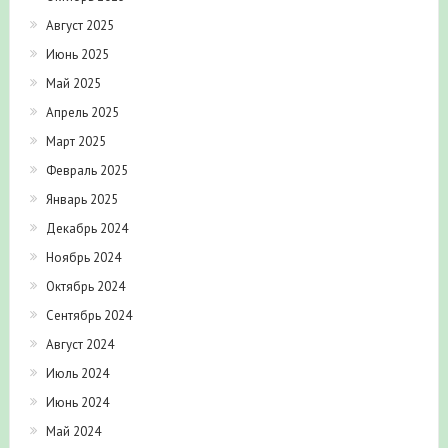
Август 2025
Июнь 2025
Май 2025
Апрель 2025
Март 2025
Февраль 2025
Январь 2025
Декабрь 2024
Ноябрь 2024
Октябрь 2024
Сентябрь 2024
Август 2024
Июль 2024
Июнь 2024
Май 2024