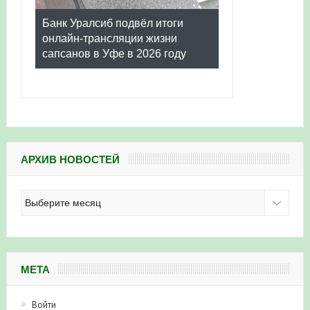
Банк Уралсиб подвёл итоги
онлайн-трансляции жизни
сапсанов в Уфе в 2026 году
АРХИВ НОВОСТЕЙ
Архив
новостей
МЕТА
Войти