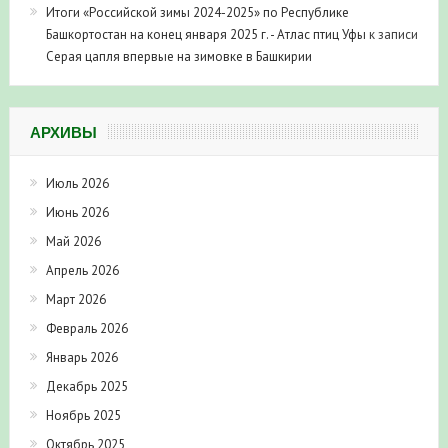
Итоги «Российской зимы 2024-2025» по Республике
Башкортостан на конец января 2025 г. - Атлас птиц Уфы
к записи
Серая цапля впервые на зимовке в Башкирии
АРХИВЫ
Июль 2026
Июнь 2026
Май 2026
Апрель 2026
Март 2026
Февраль 2026
Январь 2026
Декабрь 2025
Ноябрь 2025
Октябрь 2025