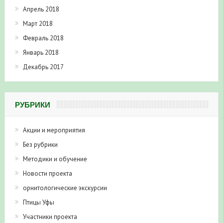
Апрель 2018
Март 2018
Февраль 2018
Январь 2018
Декабрь 2017
РУБРИКИ
Акции и мероприятия
Без рубрики
Методики и обучение
Новости проекта
орнитологические экскурсии
Птицы Уфы
Участники проекта