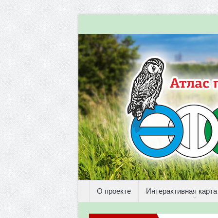
О проекте
Интерактивная карта