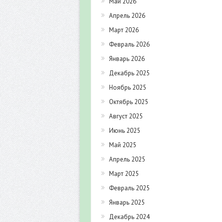
Май 2026
Апрель 2026
Март 2026
Февраль 2026
Январь 2026
Декабрь 2025
Ноябрь 2025
Октябрь 2025
Август 2025
Июнь 2025
Май 2025
Апрель 2025
Март 2025
Февраль 2025
Январь 2025
Декабрь 2024