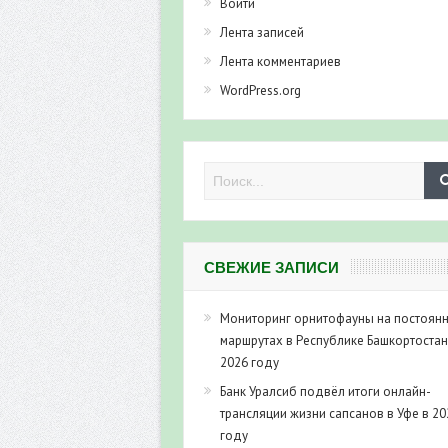
Войти
Лента записей
Лента комментариев
WordPress.org
СВЕЖИЕ ЗАПИСИ
Мониторинг орнитофауны на постоян
маршрутах в Республике Башкортостан
2026 году
Банк Уралсиб подвёл итоги онлайн-
трансляции жизни сапсанов в Уфе в 20
году