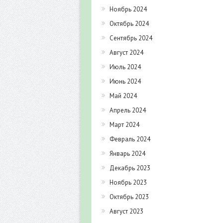
Ноябрь 2024
Октябрь 2024
Сентябрь 2024
Август 2024
Июль 2024
Июнь 2024
Май 2024
Апрель 2024
Март 2024
Февраль 2024
Январь 2024
Декабрь 2023
Ноябрь 2023
Октябрь 2023
Август 2023