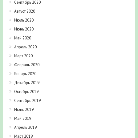
Октябрь 2020
Сентябрь 2020
Август 2020
Июль 2020
Июнь 2020
Май 2020
Апрель 2020
Март 2020
Февраль 2020
Январь 2020
Декабрь 2019
Октябрь 2019
Сентябрь 2019
Июнь 2019
Май 2019
Апрель 2019