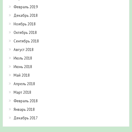
Март 2019
Февраль 2019
Декабрь 2018
Ноябрь 2018
Октябрь 2018
Сентябрь 2018
Август 2018
Июль 2018
Июнь 2018
Май 2018
Апрель 2018
Март 2018
Февраль 2018
Январь 2018
Декабрь 2017