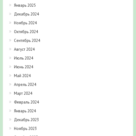
Февраль 2025
Январь 2025
Декабрь 2024
Ноябрь 2024
Октябрь 2024
Сентябрь 2024
Август 2024
Июль 2024
Июнь 2024
Май 2024
Апрель 2024
Март 2024
Февраль 2024
Январь 2024
Декабрь 2023
Ноябрь 2023