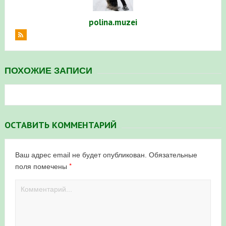
polina.muzei
ПОХОЖИЕ ЗАПИСИ
ОСТАВИТЬ КОММЕНТАРИЙ
Ваш адрес email не будет опубликован.
Обязательные
*
поля помечены