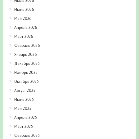
Июль 2026
Июнь 2026
Май 2026
Апрель 2026
Март 2026
Февраль 2026
Январь 2026
Декабрь 2025
Ноябрь 2025
Октябрь 2025
Август 2025
Июнь 2025
Май 2025
Апрель 2025
Март 2025