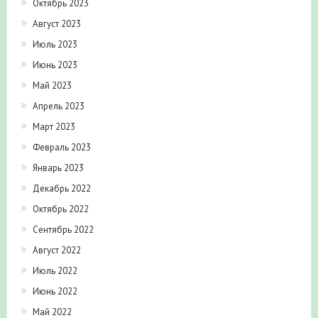
Октябрь 2023
Август 2023
Июль 2023
Июнь 2023
Май 2023
Апрель 2023
Март 2023
Февраль 2023
Январь 2023
Декабрь 2022
Октябрь 2022
Сентябрь 2022
Август 2022
Июль 2022
Июнь 2022