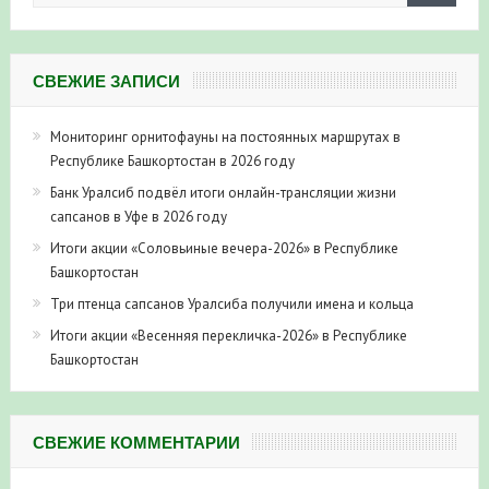
СВЕЖИЕ ЗАПИСИ
Мониторинг орнитофауны на постоянных маршрутах в
Республике Башкортостан в 2026 году
Банк Уралсиб подвёл итоги онлайн-трансляции жизни
сапсанов в Уфе в 2026 году
Итоги акции «Соловьиные вечера-2026» в Республике
Башкортостан
Три птенца сапсанов Уралсиба получили имена и кольца
Итоги акции «Весенняя перекличка-2026» в Республике
Башкортостан
СВЕЖИЕ КОММЕНТАРИИ