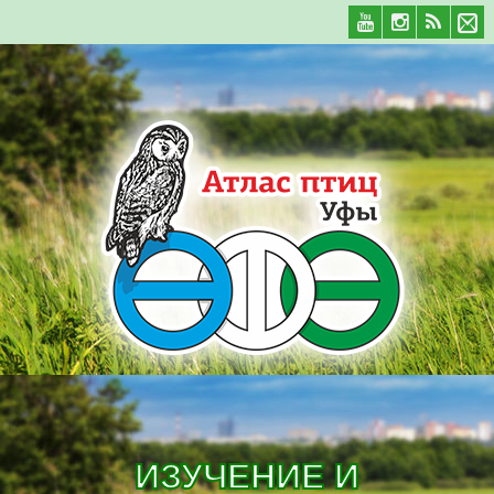
ИЗУЧЕНИЕ И