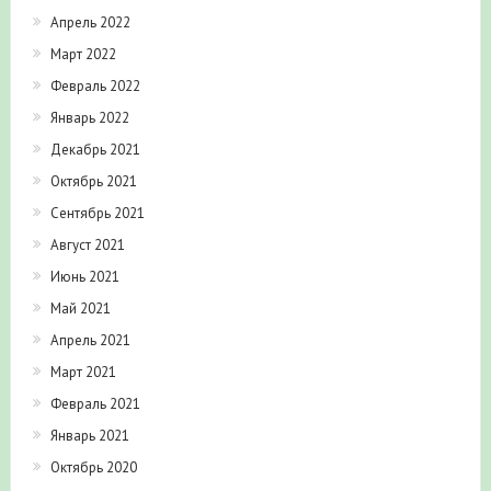
Май 2022
Апрель 2022
Март 2022
Февраль 2022
Январь 2022
Декабрь 2021
Октябрь 2021
Сентябрь 2021
Август 2021
Июнь 2021
Май 2021
Апрель 2021
Март 2021
Февраль 2021
Январь 2021