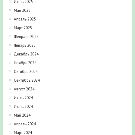
Май 2025
Апрель 2025
Март 2025
Февраль 2025
Январь 2025
Декабрь 2024
Ноябрь 2024
Октябрь 2024
Сентябрь 2024
Август 2024
Июль 2024
Июнь 2024
Май 2024
Апрель 2024
Март 2024
Февраль 2024