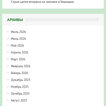
АРХИВЫ
Июль 2026
Июнь 2026
Май 2026
Апрель 2026
Март 2026
Февраль 2026
Январь 2026
Декабрь 2025
Ноябрь 2025
Октябрь 2025
Август 2025
Июнь 2025