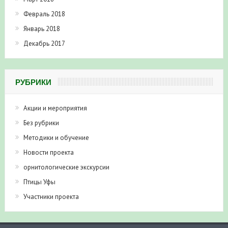
Февраль 2018
Январь 2018
Декабрь 2017
РУБРИКИ
Акции и мероприятия
Без рубрики
Методики и обучение
Новости проекта
орнитологические экскурсии
Птицы Уфы
Участники проекта