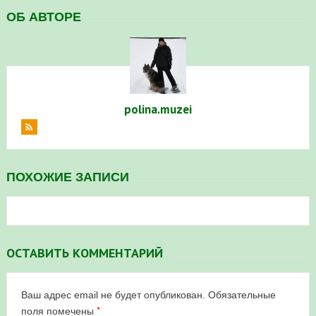
ОБ АВТОРЕ
polina.muzei
ПОХОЖИЕ ЗАПИСИ
ОСТАВИТЬ КОММЕНТАРИЙ
Ваш адрес email не будет опубликован.
Обязательные
*
поля помечены