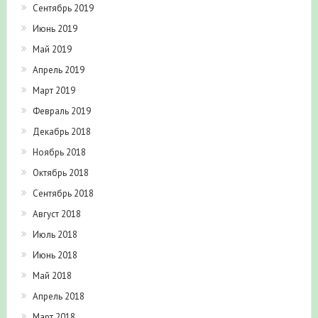
Июнь 2019
Май 2019
Апрель 2019
Март 2019
Февраль 2019
Декабрь 2018
Ноябрь 2018
Октябрь 2018
Сентябрь 2018
Август 2018
Июль 2018
Июнь 2018
Май 2018
Апрель 2018
Март 2018