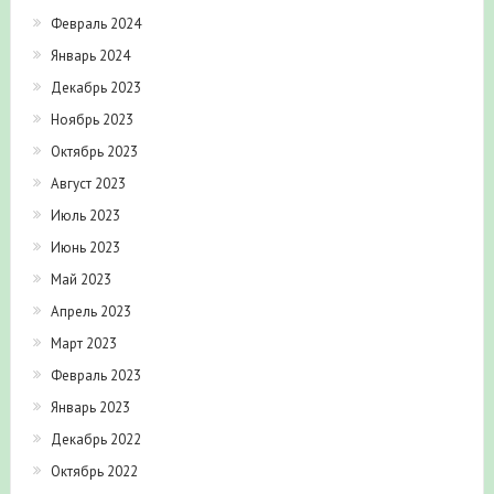
Январь 2024
Декабрь 2023
Ноябрь 2023
Октябрь 2023
Август 2023
Июль 2023
Июнь 2023
Май 2023
Апрель 2023
Март 2023
Февраль 2023
Январь 2023
Декабрь 2022
Октябрь 2022
Сентябрь 2022