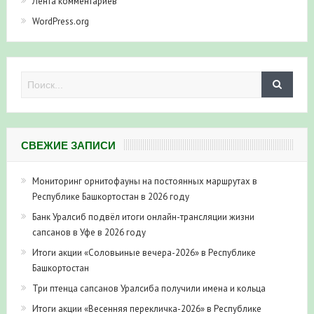
WordPress.org
СВЕЖИЕ ЗАПИСИ
Мониторинг орнитофауны на постоянных маршрутах в
Республике Башкортостан в 2026 году
Банк Уралсиб подвёл итоги онлайн-трансляции жизни
сапсанов в Уфе в 2026 году
Итоги акции «Соловьиные вечера-2026» в Республике
Башкортостан
Три птенца сапсанов Уралсиба получили имена и кольца
Итоги акции «Весенняя перекличка-2026» в Республике
Башкортостан