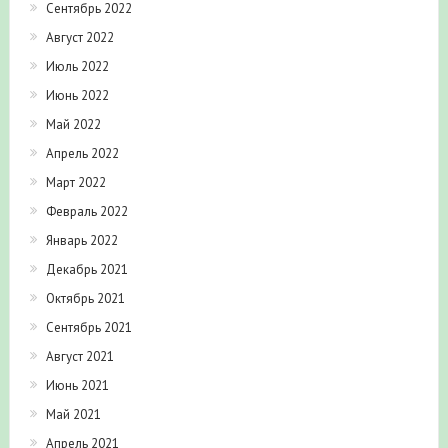
Август 2022
Июль 2022
Июнь 2022
Май 2022
Апрель 2022
Март 2022
Февраль 2022
Январь 2022
Декабрь 2021
Октябрь 2021
Сентябрь 2021
Август 2021
Июнь 2021
Май 2021
Апрель 2021