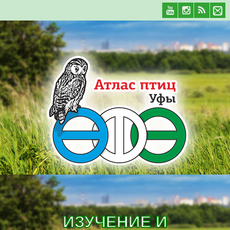
ИЗУЧЕНИЕ И