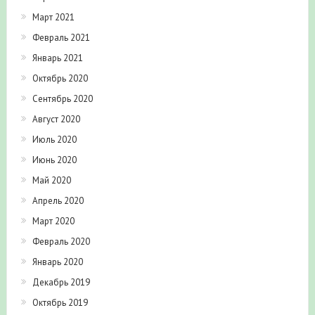
Март 2021
Февраль 2021
Январь 2021
Октябрь 2020
Сентябрь 2020
Август 2020
Июль 2020
Июнь 2020
Май 2020
Апрель 2020
Март 2020
Февраль 2020
Январь 2020
Декабрь 2019
Октябрь 2019
Сентябрь 2019