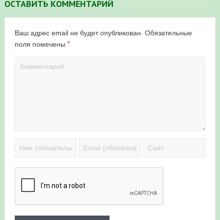
ОСТАВИТЬ КОММЕНТАРИЙ
Ваш адрес email не будет опубликован.
Обязательные
*
поля помечены