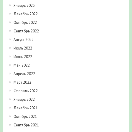
Январь 2023
Декабрь 2022
Октябрь 2022
Сентябрь 2022
Август 2022
Июль 2022
Июнь 2022
Май 2022
Апрель 2022
Март 2022
Февраль 2022
Январь 2022
Декабрь 2021
Октябрь 2021
Сентябрь 2021