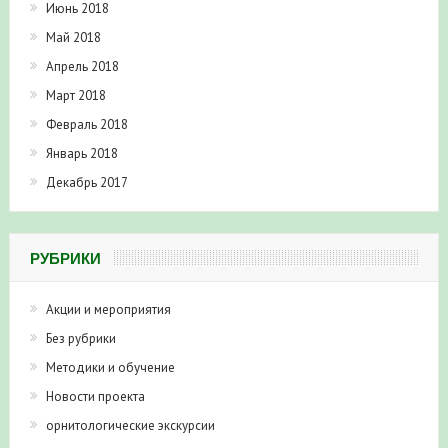
Июнь 2018
Май 2018
Апрель 2018
Март 2018
Февраль 2018
Январь 2018
Декабрь 2017
РУБРИКИ
Акции и мероприятия
Без рубрики
Методики и обучение
Новости проекта
орнитологические экскурсии