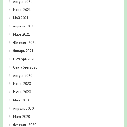
Август 2021
Июнь 2021
Май 2021
Апрель 2021
Март 2021
Февраль 2021
Январь 2021
Октябрь 2020
Сентябрь 2020
Август 2020
Июль 2020
Июнь 2020
Май 2020
Апрель 2020
Март 2020
Февраль 2020