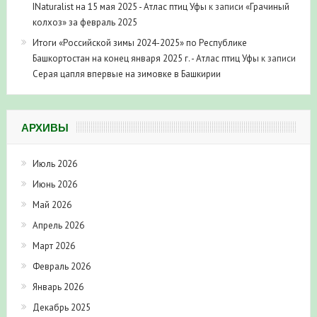
INaturalist на 15 мая 2025 - Атлас птиц Уфы
к записи
«Грачиный
колхоз» за февраль 2025
Итоги «Российской зимы 2024-2025» по Республике
Башкортостан на конец января 2025 г. - Атлас птиц Уфы
к записи
Серая цапля впервые на зимовке в Башкирии
АРХИВЫ
Июль 2026
Июнь 2026
Май 2026
Апрель 2026
Март 2026
Февраль 2026
Январь 2026
Декабрь 2025