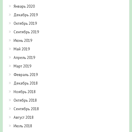
Январь 2020
Декабрь 2019
Октябрь 2019
Сентябрь 2019
Июнь 2019
Май 2019
Апрель 2019
Март 2019
Февраль 2019
Декабрь 2018
Ноябрь 2018
Октябрь 2018
Сентябрь 2018
Август 2018
Июль 2018