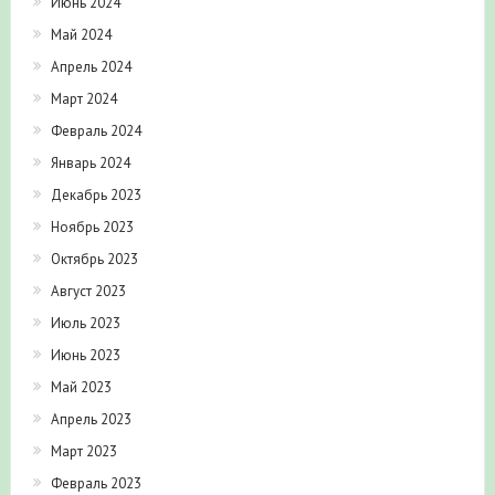
Июнь 2024
Май 2024
Апрель 2024
Март 2024
Февраль 2024
Январь 2024
Декабрь 2023
Ноябрь 2023
Октябрь 2023
Август 2023
Июль 2023
Июнь 2023
Май 2023
Апрель 2023
Март 2023
Февраль 2023