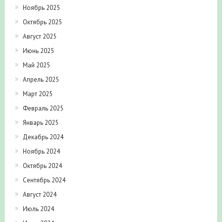
Ноябрь 2025
Октябрь 2025
Август 2025
Июнь 2025
Май 2025
Апрель 2025
Март 2025
Февраль 2025
Январь 2025
Декабрь 2024
Ноябрь 2024
Октябрь 2024
Сентябрь 2024
Август 2024
Июль 2024