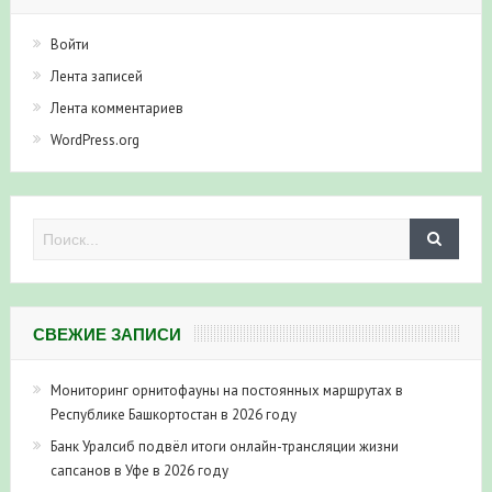
Войти
Лента записей
Лента комментариев
WordPress.org
СВЕЖИЕ ЗАПИСИ
Мониторинг орнитофауны на постоянных маршрутах в
Республике Башкортостан в 2026 году
Банк Уралсиб подвёл итоги онлайн-трансляции жизни
сапсанов в Уфе в 2026 году