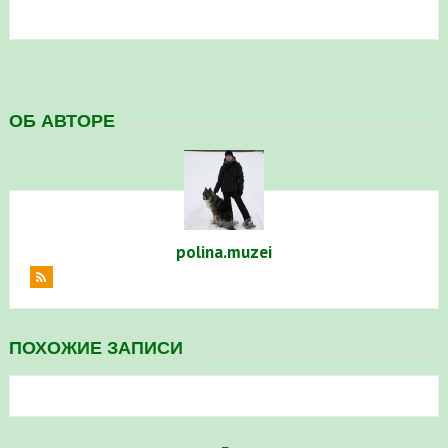
в Республике Башкортостан в 2026 году
ОБ АВТОРЕ
polina.muzei
ПОХОЖИЕ ЗАПИСИ