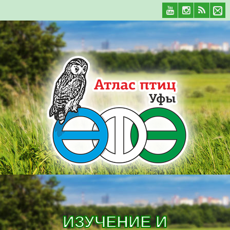
ИЗУЧЕНИЕ И