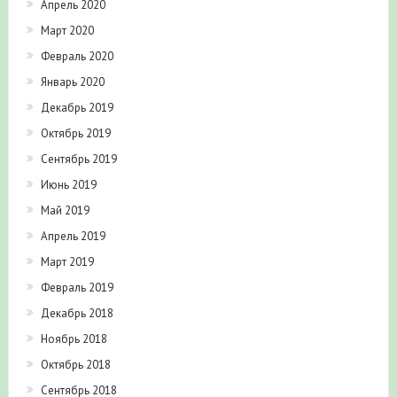
Апрель 2020
Март 2020
Февраль 2020
Январь 2020
Декабрь 2019
Октябрь 2019
Сентябрь 2019
Июнь 2019
Май 2019
Апрель 2019
Март 2019
Февраль 2019
Декабрь 2018
Ноябрь 2018
Октябрь 2018
Сентябрь 2018