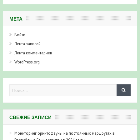
МЕТА
Войти
Лента записей
Лента комментариев
WordPress.org
СВЕЖИЕ ЗАПИСИ
Мониторинг орнитофауны на постоянных маршрутах в