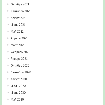
Октябрь 2021
Сентябрь 2021
Август 2021
Июнь 2021
Май 2021
Апрель 2021
Март 2021
Февраль 2021
Январь 2021
Октябрь 2020
Сентябрь 2020
Август 2020
Июль 2020
Июнь 2020
Май 2020