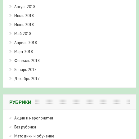
Август 2018
Июль 2018
Июнь 2018
Май 2018
Апрель 2018
Март 2018
Февраль 2018
Январь 2018
Декабрь 2017
РУБРИКИ
Акции и мероприятия
Без рубрики
Методики и обучение