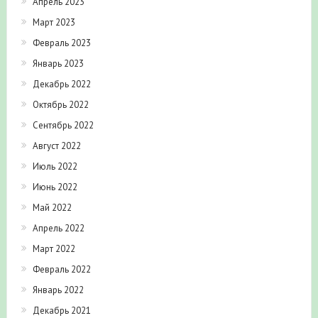
Апрель 2023
Март 2023
Февраль 2023
Январь 2023
Декабрь 2022
Октябрь 2022
Сентябрь 2022
Август 2022
Июль 2022
Июнь 2022
Май 2022
Апрель 2022
Март 2022
Февраль 2022
Январь 2022
Декабрь 2021