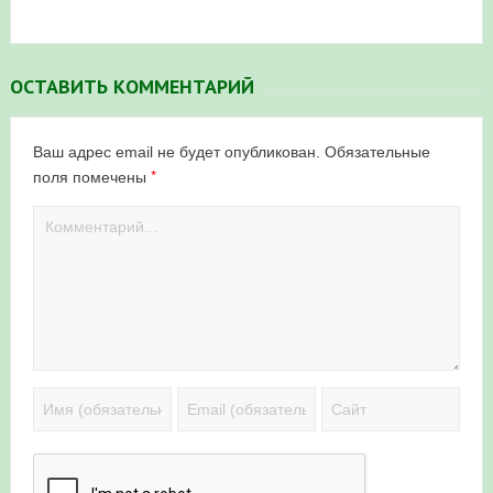
ОСТАВИТЬ КОММЕНТАРИЙ
Ваш адрес email не будет опубликован.
Обязательные
*
поля помечены