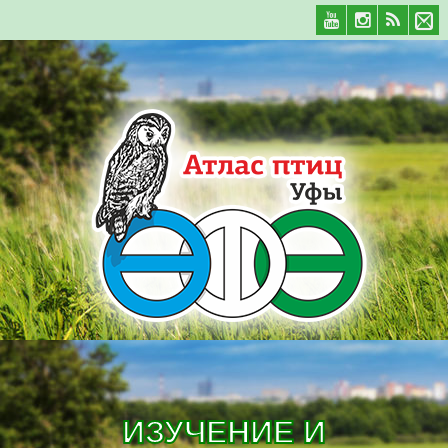
ИЗУЧЕНИЕ И