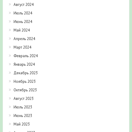
Август 2024
Июль 2024
Июнь 2024
Май 2024
Апрель 2024
Март 2024
Февраль 2024
Январь 2024
Декабрь 2023
Ноябрь 2023
Октябрь 2023
Август 2023
Июль 2023
Июнь 2023
Май 2023