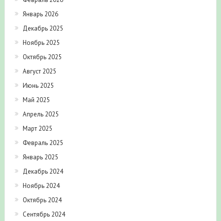
Январь 2026
Декабрь 2025
Ноябрь 2025
Октябрь 2025
Август 2025
Июнь 2025
Май 2025
Апрель 2025
Март 2025
Февраль 2025
Январь 2025
Декабрь 2024
Ноябрь 2024
Октябрь 2024
Сентябрь 2024