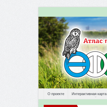
О проекте
Интерактивная карта