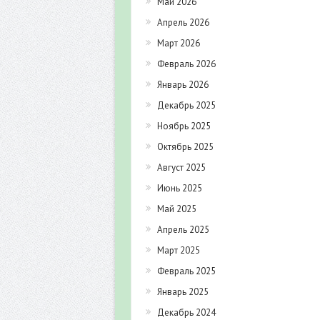
Май 2026
Апрель 2026
Март 2026
Февраль 2026
Январь 2026
Декабрь 2025
Ноябрь 2025
Октябрь 2025
Август 2025
Июнь 2025
Май 2025
Апрель 2025
Март 2025
Февраль 2025
Январь 2025
Декабрь 2024