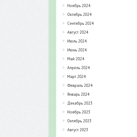
Ноябрь 2024
Октябрь 2024
Сентябрь 2024
Август 2024
Июль 2024
Июнь 2024
Май 2024
Апрель 2024
Март 2024
Февраль 2024
Январь 2024
Декабрь 2023
Ноябрь 2023
Октябрь 2023
Август 2023