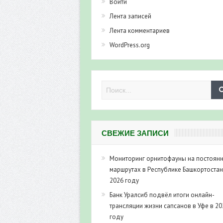
Войти
Лента записей
Лента комментариев
WordPress.org
СВЕЖИЕ ЗАПИСИ
Мониторинг орнитофауны на постоян
маршрутах в Республике Башкортостан
2026 году
Банк Уралсиб подвёл итоги онлайн-
трансляции жизни сапсанов в Уфе в 20
году