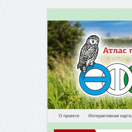
О проекте
Интерактивная карта