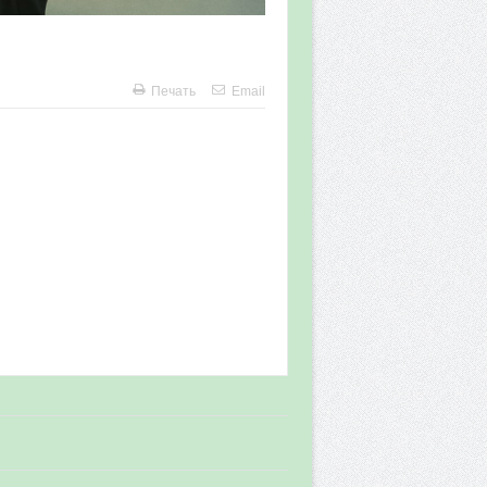
Печать
Email