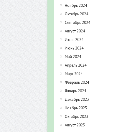
Ноябрь 2024
Октябрь 2024
Сентябрь 2024
Август 2024
Июль 2024
Июнь 2024
Май 2024
Апрель 2024
Март 2024
Февраль 2024
Январь 2024
Декабрь 2023
Ноябрь 2023
Октябрь 2023
Август 2023