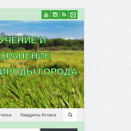
УЧЕНИЕ И
ХРАНЕНИЕ
ИРОДЫ ГОРОДА
татьи
Квадраты Атласа