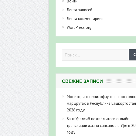
Войти
Лента записей
Лента комментариев
WordPress.org
СВЕЖИЕ ЗАПИСИ
Мониторинг орнитофауны на постоян
маршрутах в Республике Башкортостан
2026 году
Банк Уралсиб подвёл итоги онлайн-
трансляции жизни сапсанов в Уфе в 20
году