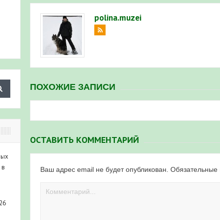
polina.muzei
ПОХОЖИЕ ЗАПИСИ
ОСТАВИТЬ КОММЕНТАРИЙ
ных
 в
Ваш адрес email не будет опубликован.
Обязательные
26