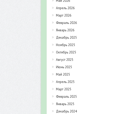
Май 2026
Апрель 2026
Март 2026
Февраль 2026
Январь 2026
Декабрь 2025
Ноябрь 2025
Октябрь 2025
Август 2025
Июнь 2025
Май 2025
Апрель 2025
Март 2025
Февраль 2025
Январь 2025
Декабрь 2024