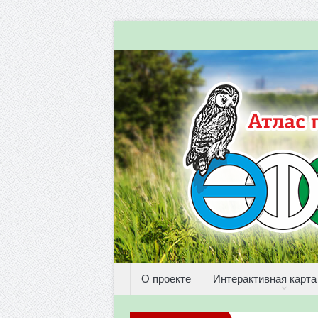
О проекте
Интерактивная карта