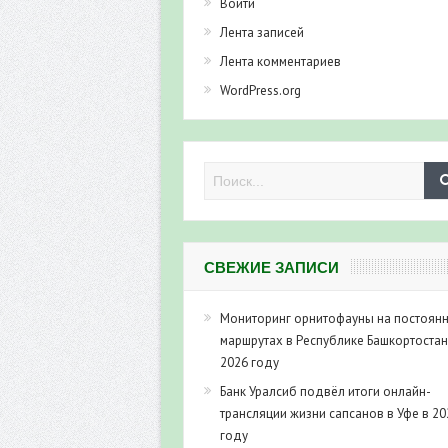
Войти
Лента записей
Лента комментариев
WordPress.org
СВЕЖИЕ ЗАПИСИ
Мониторинг орнитофауны на постоян
маршрутах в Республике Башкортостан
2026 году
Банк Уралсиб подвёл итоги онлайн-
трансляции жизни сапсанов в Уфе в 20
году