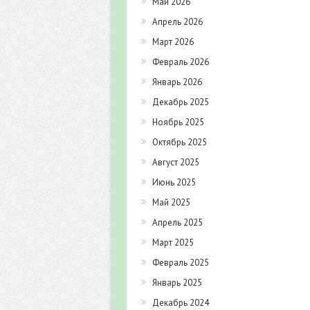
Май 2026
Апрель 2026
Март 2026
Февраль 2026
Январь 2026
Декабрь 2025
Ноябрь 2025
Октябрь 2025
Август 2025
Июнь 2025
Май 2025
Апрель 2025
Март 2025
Февраль 2025
Январь 2025
Декабрь 2024