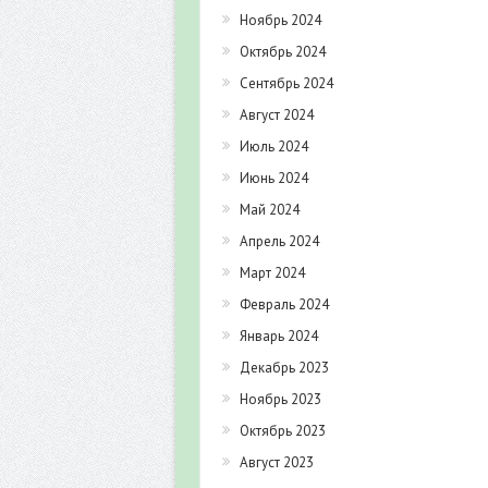
Ноябрь 2024
Октябрь 2024
Сентябрь 2024
Август 2024
Июль 2024
Июнь 2024
Май 2024
Апрель 2024
Март 2024
Февраль 2024
Январь 2024
Декабрь 2023
Ноябрь 2023
Октябрь 2023
Август 2023