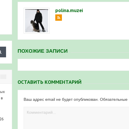
polina.muzei
ПОХОЖИЕ ЗАПИСИ
ОСТАВИТЬ КОММЕНТАРИЙ
ных
 в
Ваш адрес email не будет опубликован.
Обязательные
26