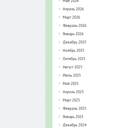
Май 2026
Апрель 2026
Март 2026
Февраль 2026
Январь 2026
Декабрь 2025
Ноябрь 2025
Октябрь 2025
Август 2025
Июнь 2025
Май 2025
Апрель 2025
Март 2025
Февраль 2025
Январь 2025
Декабрь 2024