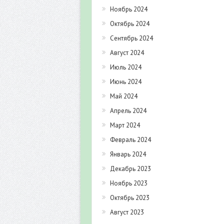
Ноябрь 2024
Октябрь 2024
Сентябрь 2024
Август 2024
Июль 2024
Июнь 2024
Май 2024
Апрель 2024
Март 2024
Февраль 2024
Январь 2024
Декабрь 2023
Ноябрь 2023
Октябрь 2023
Август 2023