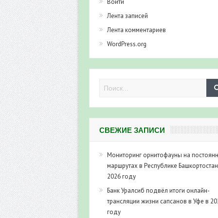
Войти
Лента записей
Лента комментариев
WordPress.org
СВЕЖИЕ ЗАПИСИ
Мониторинг орнитофауны на постоян
маршрутах в Республике Башкортостан
2026 году
Банк Уралсиб подвёл итоги онлайн-
трансляции жизни сапсанов в Уфе в 20
году