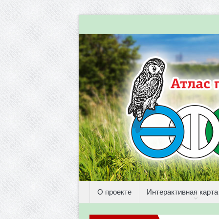
О проекте
Интерактивная карта