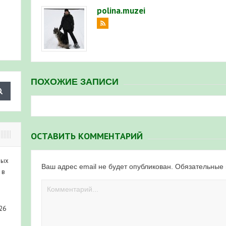
polina.muzei
ПОХОЖИЕ ЗАПИСИ
ОСТАВИТЬ КОММЕНТАРИЙ
ных
Ваш адрес email не будет опубликован.
Обязательные
 в
26