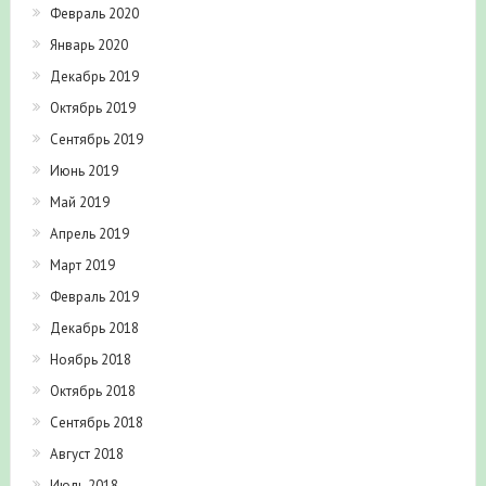
Февраль 2020
Январь 2020
Декабрь 2019
Октябрь 2019
Сентябрь 2019
Июнь 2019
Май 2019
Апрель 2019
Март 2019
Февраль 2019
Декабрь 2018
Ноябрь 2018
Октябрь 2018
Сентябрь 2018
Август 2018
Июль 2018