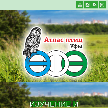
ИЗУЧЕНИЕ И