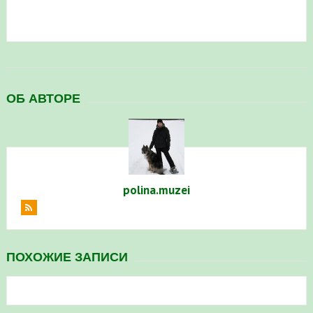
ОБ АВТОРЕ
polina.muzei
ПОХОЖИЕ ЗАПИСИ