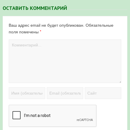
ОСТАВИТЬ КОММЕНТАРИЙ
Ваш адрес email не будет опубликован.
Обязательные
*
поля помечены