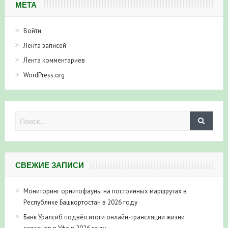
МЕТА
Войти
Лента записей
Лента комментариев
WordPress.org
СВЕЖИЕ ЗАПИСИ
Мониторинг орнитофауны на постоянных маршрутах в
Республике Башкортостан в 2026 году
Банк Уралсиб подвёл итоги онлайн-трансляции жизни