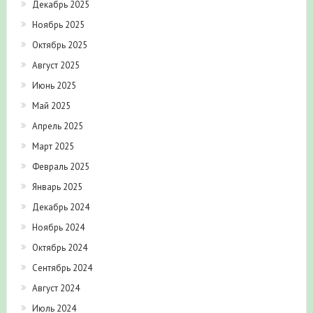
Декабрь 2025
Ноябрь 2025
Октябрь 2025
Август 2025
Июнь 2025
Май 2025
Апрель 2025
Март 2025
Февраль 2025
Январь 2025
Декабрь 2024
Ноябрь 2024
Октябрь 2024
Сентябрь 2024
Август 2024
Июль 2024