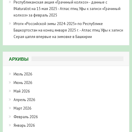
Республиканская акция «Грачиный колхоз» - данные с
INaturalist на 15 мая 2025 - Атлас птиц Уфы
к записи
«Грачиный
колхоз» за февраль 2025
Итоги «Российской зимы 2024-2025» по Республике
Башкортостан на конец января 2025 г. - Атлас птиц Уфы
к записи
Серая цапля впервые на зимовке в Башкирии
АРХИВЫ
Июль 2026
Июнь 2026
Май 2026
Апрель 2026
Март 2026
Февраль 2026
Январь 2026