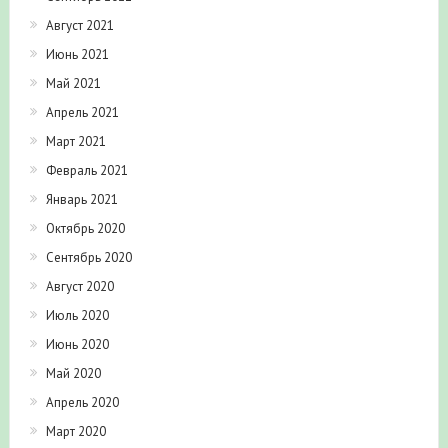
Август 2021
Июнь 2021
Май 2021
Апрель 2021
Март 2021
Февраль 2021
Январь 2021
Октябрь 2020
Сентябрь 2020
Август 2020
Июль 2020
Июнь 2020
Май 2020
Апрель 2020
Март 2020