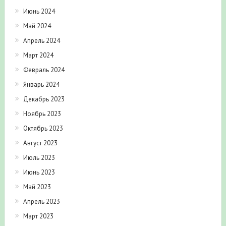
Июнь 2024
Май 2024
Апрель 2024
Март 2024
Февраль 2024
Январь 2024
Декабрь 2023
Ноябрь 2023
Октябрь 2023
Август 2023
Июль 2023
Июнь 2023
Май 2023
Апрель 2023
Март 2023