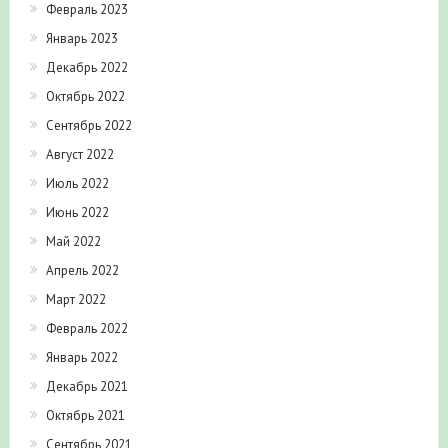
Февраль 2023
Январь 2023
Декабрь 2022
Октябрь 2022
Сентябрь 2022
Август 2022
Июль 2022
Июнь 2022
Май 2022
Апрель 2022
Март 2022
Февраль 2022
Январь 2022
Декабрь 2021
Октябрь 2021
Сентябрь 2021