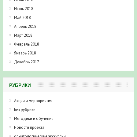
Июнь 2018
Май 2018
Апрель 2018
Март 2018
Февраль 2018
Январь 2018
Декабрь 2017
РУБРИКИ
Акции и мероприятия
Без рубрики
Методики и обучение
Новости проекта
орнитологические экскурсии