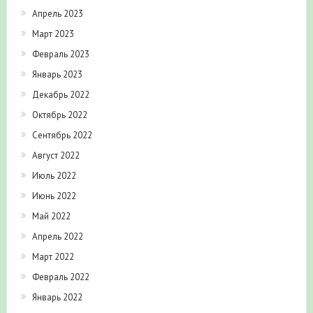
Апрель 2023
Март 2023
Февраль 2023
Январь 2023
Декабрь 2022
Октябрь 2022
Сентябрь 2022
Август 2022
Июль 2022
Июнь 2022
Май 2022
Апрель 2022
Март 2022
Февраль 2022
Январь 2022