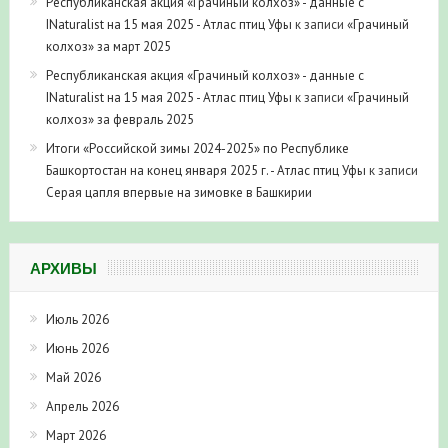
Республиканская акция «Грачиный колхоз» - данные с
INaturalist на 15 мая 2025 - Атлас птиц Уфы
к записи
«Грачиный
колхоз» за март 2025
Республиканская акция «Грачиный колхоз» - данные с
INaturalist на 15 мая 2025 - Атлас птиц Уфы
к записи
«Грачиный
колхоз» за февраль 2025
Итоги «Российской зимы 2024-2025» по Республике
Башкортостан на конец января 2025 г. - Атлас птиц Уфы
к записи
Серая цапля впервые на зимовке в Башкирии
АРХИВЫ
Июль 2026
Июнь 2026
Май 2026
Апрель 2026
Март 2026