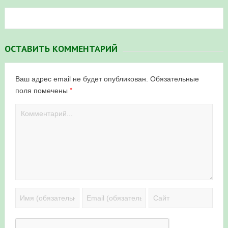
ОСТАВИТЬ КОММЕНТАРИЙ
Ваш адрес email не будет опубликован.
Обязательные
*
поля помечены