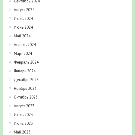
Сентябрь 2024
Август 2024
Июль 2024
Июнь 2024
Май 2024
Апрель 2024
Март 2024
Февраль 2024
Январь 2024
Декабрь 2023
Ноябрь 2023
Октябрь 2023
Август 2023
Июль 2023
Июнь 2023
Май 2023