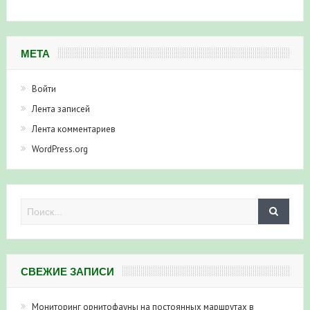
МЕТА
Войти
Лента записей
Лента комментариев
WordPress.org
СВЕЖИЕ ЗАПИСИ
Мониторинг орнитофауны на постоянных маршрутах в