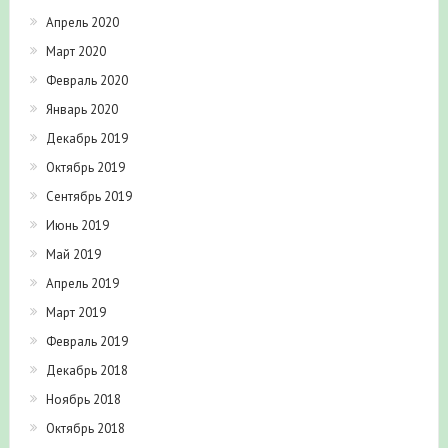
Апрель 2020
Март 2020
Февраль 2020
Январь 2020
Декабрь 2019
Октябрь 2019
Сентябрь 2019
Июнь 2019
Май 2019
Апрель 2019
Март 2019
Февраль 2019
Декабрь 2018
Ноябрь 2018
Октябрь 2018