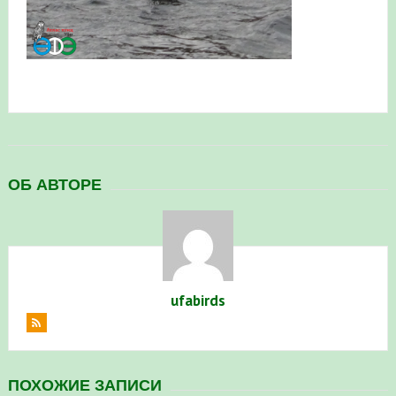
в Республике Башкортостан в 2026 году
ОБ АВТОРЕ
ufabirds
ПОХОЖИЕ ЗАПИСИ