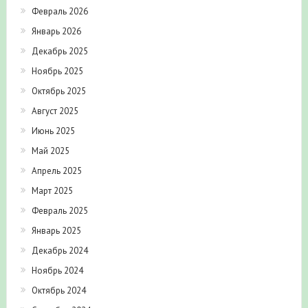
Февраль 2026
Январь 2026
Декабрь 2025
Ноябрь 2025
Октябрь 2025
Август 2025
Июнь 2025
Май 2025
Апрель 2025
Март 2025
Февраль 2025
Январь 2025
Декабрь 2024
Ноябрь 2024
Октябрь 2024