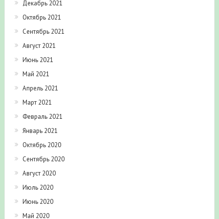
Декабрь 2021
Октябрь 2021
Сентябрь 2021
Август 2021
Июнь 2021
Май 2021
Апрель 2021
Март 2021
Февраль 2021
Январь 2021
Октябрь 2020
Сентябрь 2020
Август 2020
Июль 2020
Июнь 2020
Май 2020