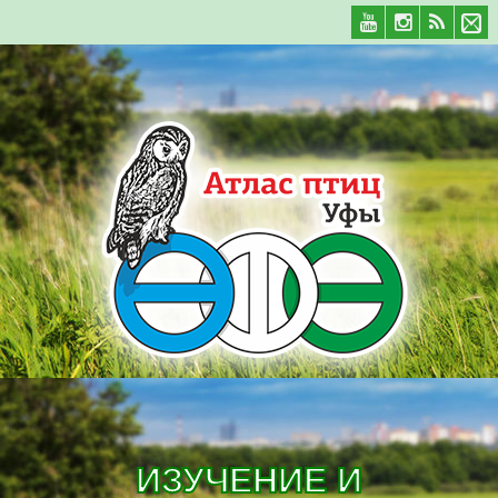
ИЗУЧЕНИЕ И