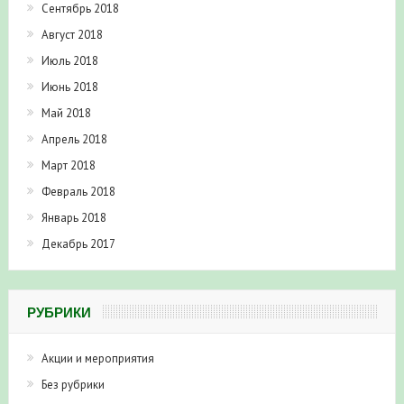
Сентябрь 2018
Август 2018
Июль 2018
Июнь 2018
Май 2018
Апрель 2018
Март 2018
Февраль 2018
Январь 2018
Декабрь 2017
РУБРИКИ
Акции и мероприятия
Без рубрики