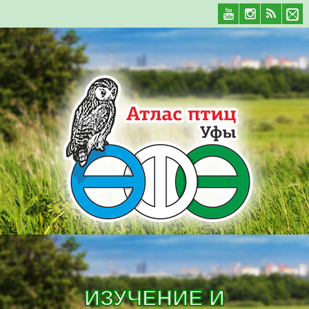
ИЗУЧЕНИЕ И