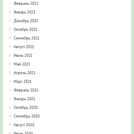
Февраль 2022
Январь 2022
Декабрь 2021
Октябрь 2021
Сентябрь 2021
Август 2021
Июнь 2021
Май 2021
Апрель 2021
Март 2021
Февраль 2021
Январь 2021
Октябрь 2020
Сентябрь 2020
Август 2020
Июль 2020