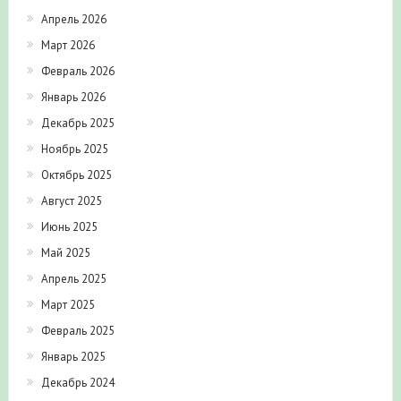
Апрель 2026
Март 2026
Февраль 2026
Январь 2026
Декабрь 2025
Ноябрь 2025
Октябрь 2025
Август 2025
Июнь 2025
Май 2025
Апрель 2025
Март 2025
Февраль 2025
Январь 2025
Декабрь 2024