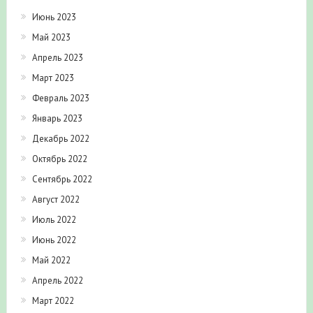
Июнь 2023
Май 2023
Апрель 2023
Март 2023
Февраль 2023
Январь 2023
Декабрь 2022
Октябрь 2022
Сентябрь 2022
Август 2022
Июль 2022
Июнь 2022
Май 2022
Апрель 2022
Март 2022