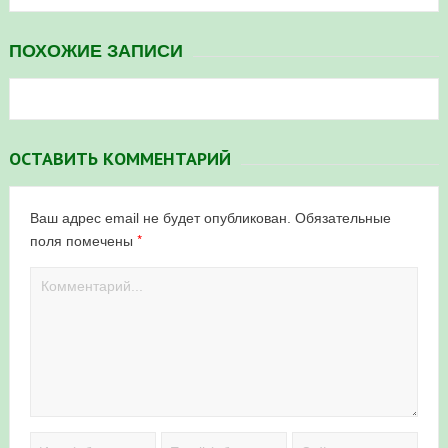
ПОХОЖИЕ ЗАПИСИ
ОСТАВИТЬ КОММЕНТАРИЙ
Ваш адрес email не будет опубликован.
Обязательные
*
поля помечены