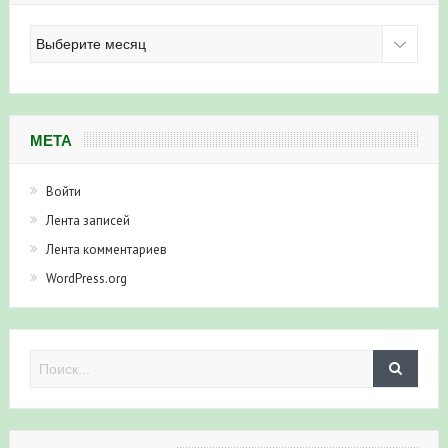
Архив
новостей
МЕТА
Войти
Лента записей
Лента комментариев
WordPress.org