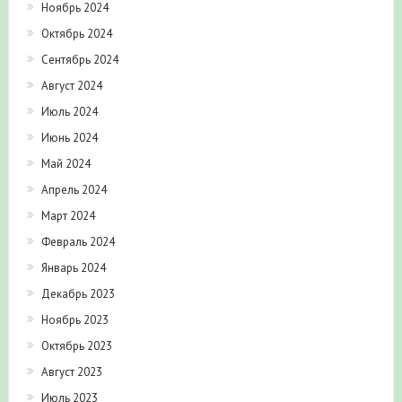
Ноябрь 2024
Октябрь 2024
Сентябрь 2024
Август 2024
Июль 2024
Июнь 2024
Май 2024
Апрель 2024
Март 2024
Февраль 2024
Январь 2024
Декабрь 2023
Ноябрь 2023
Октябрь 2023
Август 2023
Июль 2023