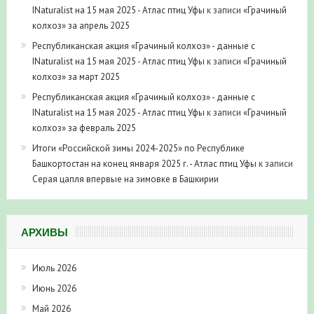
INaturalist на 15 мая 2025 - Атлас птиц Уфы
к записи
«Грачиный
колхоз» за апрель 2025
Республиканская акция «Грачиный колхоз» - данные с
INaturalist на 15 мая 2025 - Атлас птиц Уфы
к записи
«Грачиный
колхоз» за март 2025
Республиканская акция «Грачиный колхоз» - данные с
INaturalist на 15 мая 2025 - Атлас птиц Уфы
к записи
«Грачиный
колхоз» за февраль 2025
Итоги «Российской зимы 2024-2025» по Республике
Башкортостан на конец января 2025 г. - Атлас птиц Уфы
к записи
Серая цапля впервые на зимовке в Башкирии
АРХИВЫ
Июль 2026
Июнь 2026
Май 2026