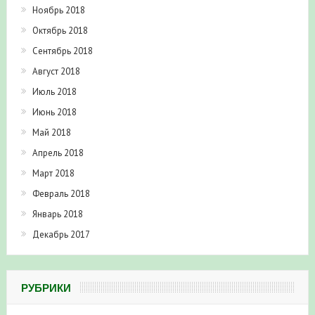
Ноябрь 2018
Октябрь 2018
Сентябрь 2018
Август 2018
Июль 2018
Июнь 2018
Май 2018
Апрель 2018
Март 2018
Февраль 2018
Январь 2018
Декабрь 2017
РУБРИКИ