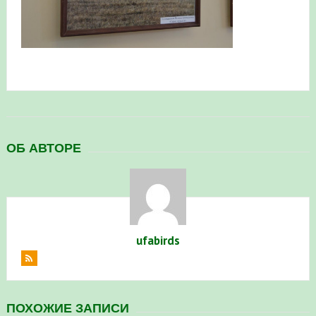
в Республике Башкортостан в 2026 году
ОБ АВТОРЕ
ufabirds
ПОХОЖИЕ ЗАПИСИ