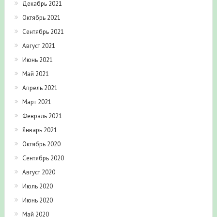
Декабрь 2021
Октябрь 2021
Сентябрь 2021
Август 2021
Июнь 2021
Май 2021
Апрель 2021
Март 2021
Февраль 2021
Январь 2021
Октябрь 2020
Сентябрь 2020
Август 2020
Июль 2020
Июнь 2020
Май 2020