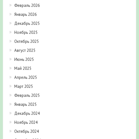
Февраль 2026
Январь 2026
Декабрь 2025
Ноябрь 2025
Октябрь 2025
Август 2025
Июнь 2025
Май 2025
Апрель 2025
Март 2025
Февраль 2025
Январь 2025
Декабрь 2024
Ноябрь 2024
Октябрь 2024