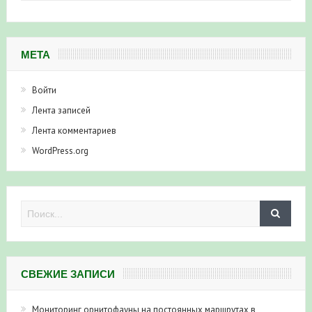
МЕТА
Войти
Лента записей
Лента комментариев
WordPress.org
СВЕЖИЕ ЗАПИСИ
Мониторинг орнитофауны на постоянных маршрутах в