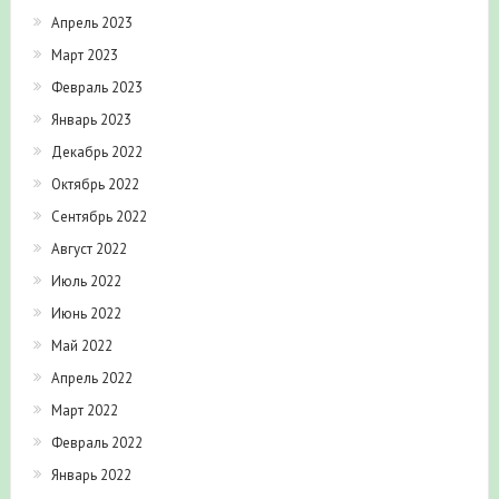
Апрель 2023
Март 2023
Февраль 2023
Январь 2023
Декабрь 2022
Октябрь 2022
Сентябрь 2022
Август 2022
Июль 2022
Июнь 2022
Май 2022
Апрель 2022
Март 2022
Февраль 2022
Январь 2022