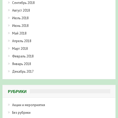
Сентябрь 2018
Август 2018
Июль 2018
Июнь 2018
Май 2018
Апрель 2018
Март 2018
Февраль 2018
Январь 2018
Декабрь 2017
РУБРИКИ
Акции и мероприятия
Без рубрики