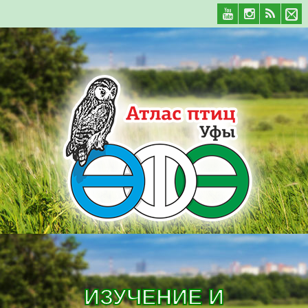
ИЗУЧЕНИЕ И