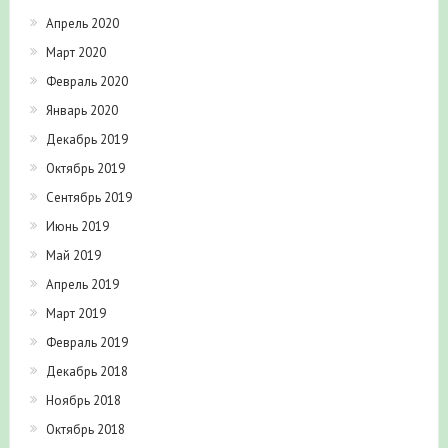
Апрель 2020
Март 2020
Февраль 2020
Январь 2020
Декабрь 2019
Октябрь 2019
Сентябрь 2019
Июнь 2019
Май 2019
Апрель 2019
Март 2019
Февраль 2019
Декабрь 2018
Ноябрь 2018
Октябрь 2018