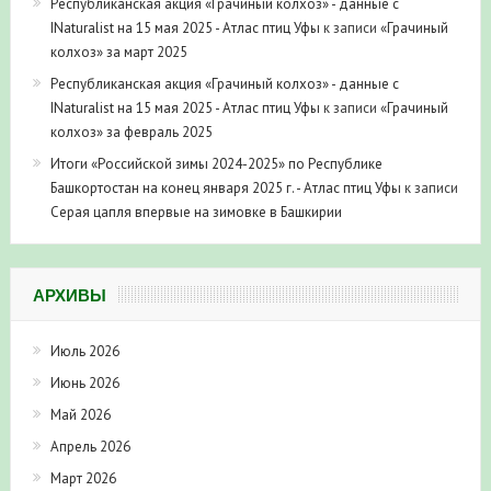
Республиканская акция «Грачиный колхоз» - данные с
INaturalist на 15 мая 2025 - Атлас птиц Уфы
к записи
«Грачиный
колхоз» за март 2025
Республиканская акция «Грачиный колхоз» - данные с
INaturalist на 15 мая 2025 - Атлас птиц Уфы
к записи
«Грачиный
колхоз» за февраль 2025
Итоги «Российской зимы 2024-2025» по Республике
Башкортостан на конец января 2025 г. - Атлас птиц Уфы
к записи
Серая цапля впервые на зимовке в Башкирии
АРХИВЫ
Июль 2026
Июнь 2026
Май 2026
Апрель 2026
Март 2026