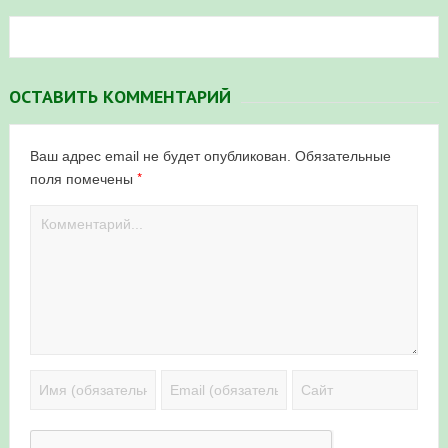
ОСТАВИТЬ КОММЕНТАРИЙ
Ваш адрес email не будет опубликован.
Обязательные
*
поля помечены