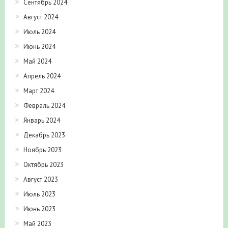
Сентябрь 2024
Август 2024
Июль 2024
Июнь 2024
Май 2024
Апрель 2024
Март 2024
Февраль 2024
Январь 2024
Декабрь 2023
Ноябрь 2023
Октябрь 2023
Август 2023
Июль 2023
Июнь 2023
Май 2023