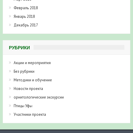
Февраль 2018
Январь 2018
Декабрь 2017
РУБРИКИ
Акции и мероприятия
Без рубрики
Методики и обучение
Новости проекта
орнитологические экскурсии
Птицы Уфы
Участники проекта