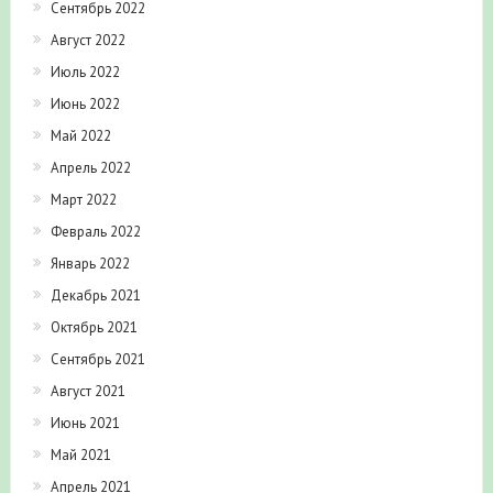
Сентябрь 2022
Август 2022
Июль 2022
Июнь 2022
Май 2022
Апрель 2022
Март 2022
Февраль 2022
Январь 2022
Декабрь 2021
Октябрь 2021
Сентябрь 2021
Август 2021
Июнь 2021
Май 2021
Апрель 2021