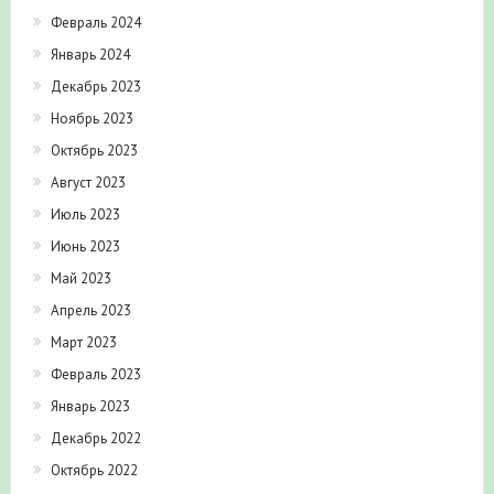
Февраль 2024
Январь 2024
Декабрь 2023
Ноябрь 2023
Октябрь 2023
Август 2023
Июль 2023
Июнь 2023
Май 2023
Апрель 2023
Март 2023
Февраль 2023
Январь 2023
Декабрь 2022
Октябрь 2022