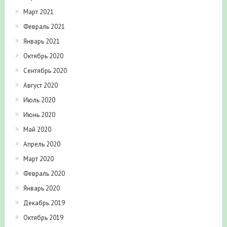
Март 2021
Февраль 2021
Январь 2021
Октябрь 2020
Сентябрь 2020
Август 2020
Июль 2020
Июнь 2020
Май 2020
Апрель 2020
Март 2020
Февраль 2020
Январь 2020
Декабрь 2019
Октябрь 2019