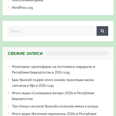
Лента комментариев
WordPress.org
СВЕЖИЕ ЗАПИСИ
Мониторинг орнитофауны на постоянных маршрутах в
Республике Башкортостан в 2026 году
Банк Уралсиб подвёл итоги онлайн-трансляции жизни
сапсанов в Уфе в 2026 году
Итоги акции «Соловьиные вечера-2026» в Республике
Башкортостан
Три птенца сапсанов Уралсиба получили имена и кольца
Итоги акции «Весенняя перекличка-2026» в Республике