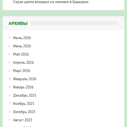
Серая цапля впервые на зимовке в Башкирии
АРХИВЫ
Июль 2026
Июнь 2026
Май 2026
Апрель 2026
Март 2026
Февраль 2026
Январь 2026
Декабрь 2025
Ноябрь 2025
Октябрь 2025
Август 2025