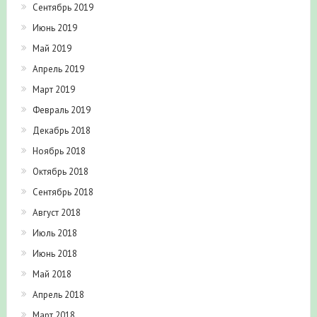
Сентябрь 2019
Июнь 2019
Май 2019
Апрель 2019
Март 2019
Февраль 2019
Декабрь 2018
Ноябрь 2018
Октябрь 2018
Сентябрь 2018
Август 2018
Июль 2018
Июнь 2018
Май 2018
Апрель 2018
Март 2018