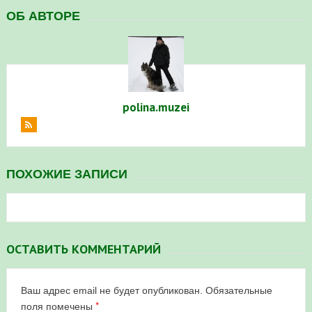
ОБ АВТОРЕ
в Республике Башкортостан в 2026 году
polina.muzei
ПОХОЖИЕ ЗАПИСИ
ОСТАВИТЬ КОММЕНТАРИЙ
Ваш адрес email не будет опубликован.
Обязательные
*
поля помечены