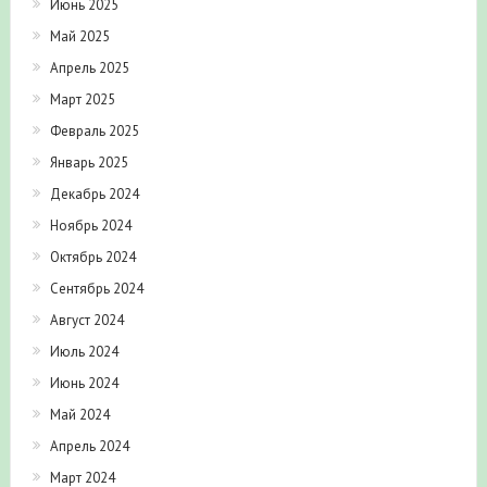
Июнь 2025
Май 2025
Апрель 2025
Март 2025
Февраль 2025
Январь 2025
Декабрь 2024
Ноябрь 2024
Октябрь 2024
Сентябрь 2024
Август 2024
Июль 2024
Июнь 2024
Май 2024
Апрель 2024
Март 2024