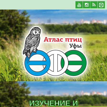
ИЗУЧЕНИЕ И