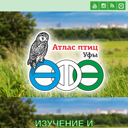
ИЗУЧЕНИЕ И