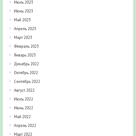
Июль 2023
Июнь 2023
Май 2023
Апрель 2023
Март 2023
Февраль 2023
Январь 2023
Декабрь 2022
Октябрь 2022
Сентябрь 2022
Август 2022
Июль 2022
Июнь 2022
Май 2022
Апрель 2022
Март 2022