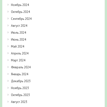
Ноябрь 2024
Октябрь 2024
Сентябрь 2024
Август 2024
Июль 2024
Июнь 2024
Май 2024
Апрель 2024
Март 2024
Февраль 2024
Январь 2024
Декабрь 2023
Ноябрь 2023
Октябрь 2023
Август 2023