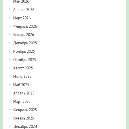
Май 2026
Апрель 2026
Март 2026
Февраль 2026
Январь 2026
Декабрь 2025
Ноябрь 2025
Октябрь 2025
Август 2025
Июнь 2025
Май 2025
Апрель 2025
Март 2025
Февраль 2025
Январь 2025
Декабрь 2024