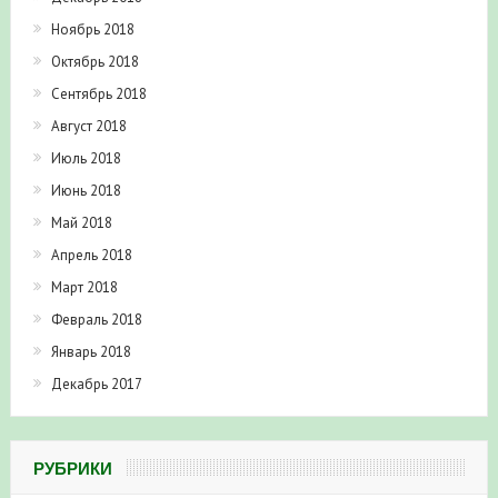
Ноябрь 2018
Октябрь 2018
Сентябрь 2018
Август 2018
Июль 2018
Июнь 2018
Май 2018
Апрель 2018
Март 2018
Февраль 2018
Январь 2018
Декабрь 2017
РУБРИКИ