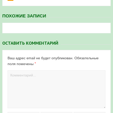
ПОХОЖИЕ ЗАПИСИ
ОСТАВИТЬ КОММЕНТАРИЙ
Ваш адрес email не будет опубликован.
Обязательные
*
поля помечены