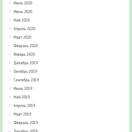
Июль 2020
Июнь 2020
Май 2020
Апрель 2020
Март 2020
Февраль 2020
Январь 2020
Декабрь 2019
Октябрь 2019
Сентябрь 2019
Июнь 2019
Май 2019
Апрель 2019
Март 2019
Февраль 2019
Декабрь 2018