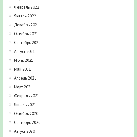
Февраль 2022
Январь 2022
Декабрь 2021
Октябрь 2021
Сентябрь 2021
Август 2021
Июнь 2021
Май 2021
Апрель 2021
Март 2021
Февраль 2021
Январь 2021
Октябрь 2020
Сентябрь 2020
Август 2020