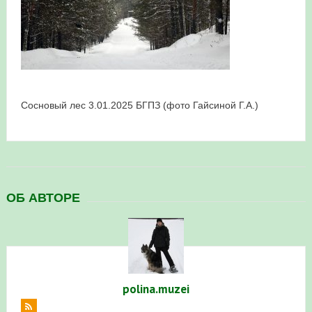
в Республике Башкортостан в 2026 году
Сосновый лес 3.01.2025 БГПЗ (фото Гайсиной Г.А.)
ОБ АВТОРЕ
polina.muzei