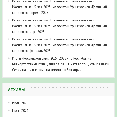
Республиканская акция «Грачиный колхоз» - данные с
INaturalist на 15 мая 2025 - Атлас птиц Уфы
к записи
«Грачиный
колхоз» за апрель 2025
Республиканская акция «Грачиный колхоз» - данные с
INaturalist на 15 мая 2025 - Атлас птиц Уфы
к записи
«Грачиный
колхоз» за март 2025
Республиканская акция «Грачиный колхоз» - данные с
INaturalist на 15 мая 2025 - Атлас птиц Уфы
к записи
«Грачиный
колхоз» за февраль 2025
Итоги «Российской зимы 2024-2025» по Республике
Башкортостан на конец января 2025 г. - Атлас птиц Уфы
к записи
Серая цапля впервые на зимовке в Башкирии
АРХИВЫ
Июль 2026
Июнь 2026