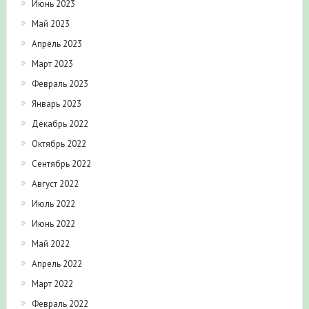
Июнь 2023
Май 2023
Апрель 2023
Март 2023
Февраль 2023
Январь 2023
Декабрь 2022
Октябрь 2022
Сентябрь 2022
Август 2022
Июль 2022
Июнь 2022
Май 2022
Апрель 2022
Март 2022
Февраль 2022