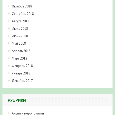
Октябрь 2018
Сентябрь 2018
Август 2018
Июль 2018
Июнь 2018
Май 2018
Апрель 2018
Март 2018
Февраль 2018
Январь 2018
Декабрь 2017
РУБРИКИ
Акции и мероприятия