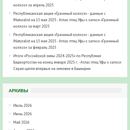
колхоз» за апрель 2025
Республиканская акция «Грачиный колхоз» - данные с
INaturalist на 15 мая 2025 - Атлас птиц Уфы
к записи
«Грачиный
колхоз» за март 2025
Республиканская акция «Грачиный колхоз» - данные с
INaturalist на 15 мая 2025 - Атлас птиц Уфы
к записи
«Грачиный
колхоз» за февраль 2025
Итоги «Российской зимы 2024-2025» по Республике
Башкортостан на конец января 2025 г. - Атлас птиц Уфы
к записи
Серая цапля впервые на зимовке в Башкирии
АРХИВЫ
Июль 2026
Июнь 2026
Май 2026