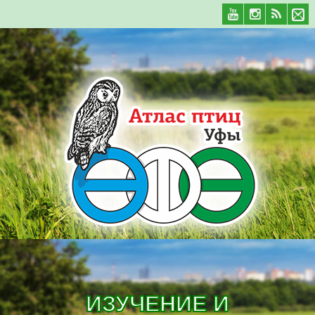
ИЗУЧЕНИЕ И