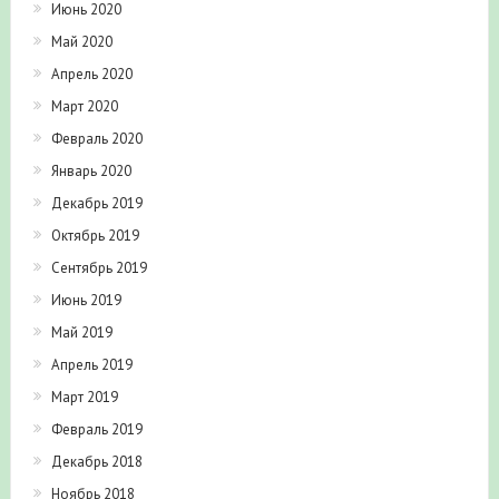
Июнь 2020
Май 2020
Апрель 2020
Март 2020
Февраль 2020
Январь 2020
Декабрь 2019
Октябрь 2019
Сентябрь 2019
Июнь 2019
Май 2019
Апрель 2019
Март 2019
Февраль 2019
Декабрь 2018
Ноябрь 2018