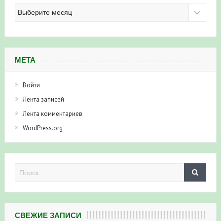
Архив
новостей
МЕТА
Войти
Лента записей
Лента комментариев
WordPress.org
СВЕЖИЕ ЗАПИСИ