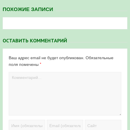
ПОХОЖИЕ ЗАПИСИ
ОСТАВИТЬ КОММЕНТАРИЙ
Ваш адрес email не будет опубликован.
Обязательные
*
поля помечены