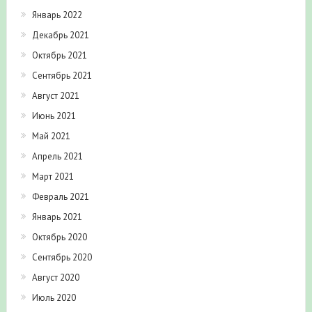
Январь 2022
Декабрь 2021
Октябрь 2021
Сентябрь 2021
Август 2021
Июнь 2021
Май 2021
Апрель 2021
Март 2021
Февраль 2021
Январь 2021
Октябрь 2020
Сентябрь 2020
Август 2020
Июль 2020