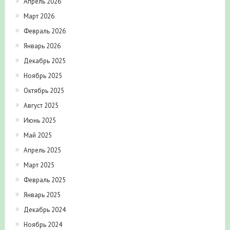
Апрель 2026
Март 2026
Февраль 2026
Январь 2026
Декабрь 2025
Ноябрь 2025
Октябрь 2025
Август 2025
Июнь 2025
Май 2025
Апрель 2025
Март 2025
Февраль 2025
Январь 2025
Декабрь 2024
Ноябрь 2024