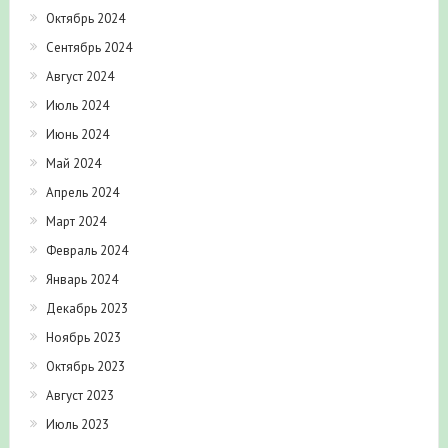
Октябрь 2024
Сентябрь 2024
Август 2024
Июль 2024
Июнь 2024
Май 2024
Апрель 2024
Март 2024
Февраль 2024
Январь 2024
Декабрь 2023
Ноябрь 2023
Октябрь 2023
Август 2023
Июль 2023