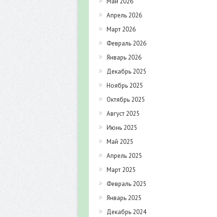
Май 2026
Апрель 2026
Март 2026
Февраль 2026
Январь 2026
Декабрь 2025
Ноябрь 2025
Октябрь 2025
Август 2025
Июнь 2025
Май 2025
Апрель 2025
Март 2025
Февраль 2025
Январь 2025
Декабрь 2024