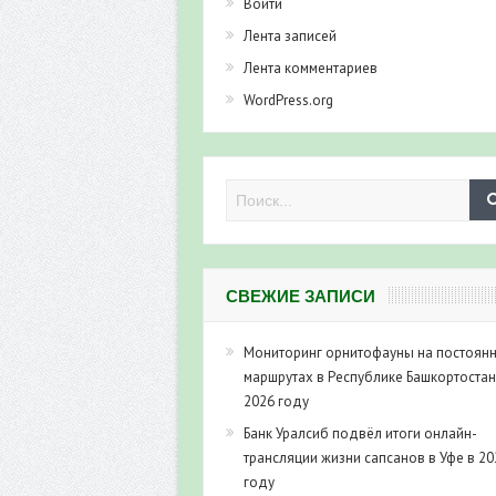
Войти
Лента записей
Лента комментариев
WordPress.org
СВЕЖИЕ ЗАПИСИ
Мониторинг орнитофауны на постоян
маршрутах в Республике Башкортостан
2026 году
Банк Уралсиб подвёл итоги онлайн-
трансляции жизни сапсанов в Уфе в 20
году