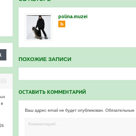
polina.muzei
ПОХОЖИЕ ЗАПИСИ
ОСТАВИТЬ КОММЕНТАРИЙ
ных
 в
Ваш адрес email не будет опубликован.
Обязательные
26