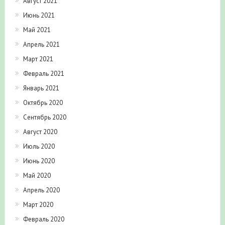
Август 2021
Июнь 2021
Май 2021
Апрель 2021
Март 2021
Февраль 2021
Январь 2021
Октябрь 2020
Сентябрь 2020
Август 2020
Июль 2020
Июнь 2020
Май 2020
Апрель 2020
Март 2020
Февраль 2020