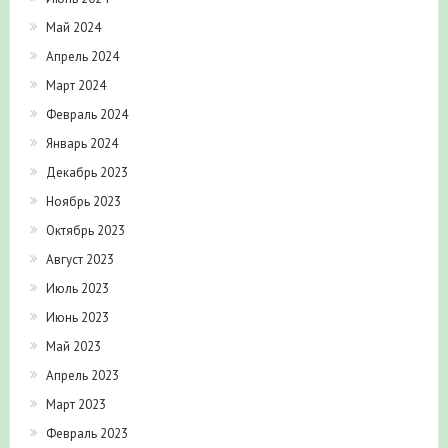
Май 2024
Апрель 2024
Март 2024
Февраль 2024
Январь 2024
Декабрь 2023
Ноябрь 2023
Октябрь 2023
Август 2023
Июль 2023
Июнь 2023
Май 2023
Апрель 2023
Март 2023
Февраль 2023