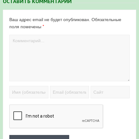
ОСТАВИТЬ КОММЕНТАРИЙ
Ваш адрес email не будет опубликован.
Обязательные
*
поля помечены