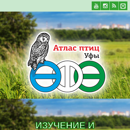
ИЗУЧЕНИЕ И