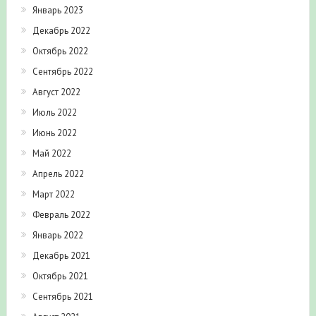
Январь 2023
Декабрь 2022
Октябрь 2022
Сентябрь 2022
Август 2022
Июль 2022
Июнь 2022
Май 2022
Апрель 2022
Март 2022
Февраль 2022
Январь 2022
Декабрь 2021
Октябрь 2021
Сентябрь 2021