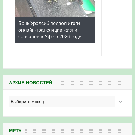
Банк Уралсиб подвёл итоги
онлайн-трансляции жизни
сапсанов в Уфе в 2026 году
АРХИВ НОВОСТЕЙ
Архив
новостей
МЕТА