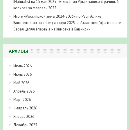
INaturalist на 15 мая 2025 - Атлас птиц Уфы
к записи
«Грачиный
колхоз» за февраль 2025
Итоги «Российской зимы 2024-2025» по Республике
Башкортостан на конец января 2025 г. - Атлас птиц Уфы
к записи
Серая цапля впервые на зимовке в Башкирии
АРХИВЫ
Июль 2026
Июнь 2026
Май 2026
Апрель 2026
Март 2026
Февраль 2026
Январь 2026
Декабрь 2025