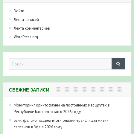
Войти
Лента записей
Лента комментариев
WordPress.org
СВЕЖИЕ ЗАПИСИ
Мониторинг орнитофауны на постоянных маршрутах в
Республике Башкортостан в 2026 году
Банк Уралсиб подвёл итоги онлайн-трансляции жизни
сапсанов в Уфе в 2026 году