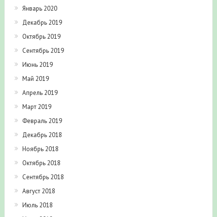
Январь 2020
Декабрь 2019
Октябрь 2019
Сентябрь 2019
Июнь 2019
Май 2019
Апрель 2019
Март 2019
Февраль 2019
Декабрь 2018
Ноябрь 2018
Октябрь 2018
Сентябрь 2018
Август 2018
Июль 2018