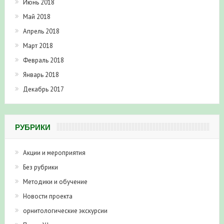
Июнь 2018
Май 2018
Апрель 2018
Март 2018
Февраль 2018
Январь 2018
Декабрь 2017
РУБРИКИ
Акции и мероприятия
Без рубрики
Методики и обучение
Новости проекта
орнитологические экскурсии