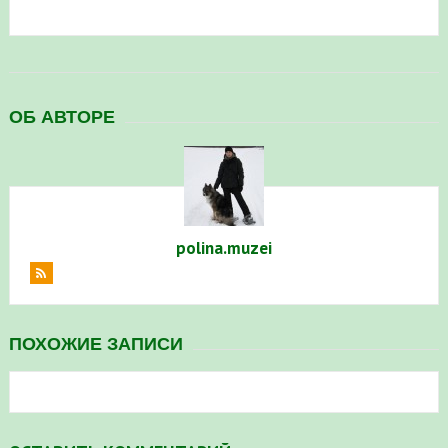
в Республике Башкортостан в 2026 году
ОБ АВТОРЕ
polina.muzei
ПОХОЖИЕ ЗАПИСИ