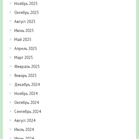
Ноябрь 2025
Октябрь 2025
Август 2025
Июнь 2025
Май 2025
Апрель 2025
Март 2025
Февраль 2025
Январь 2025
Декабрь 2024
Ноябрь 2024
Октябрь 2024
Сентябрь 2024
Август 2024
Июль 2024
Июнь 2024