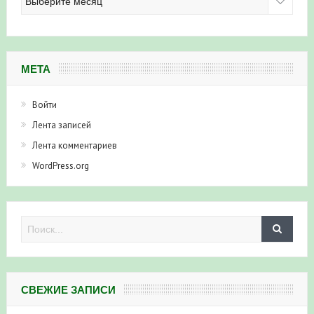
новостей
МЕТА
Войти
Лента записей
Лента комментариев
WordPress.org
СВЕЖИЕ ЗАПИСИ