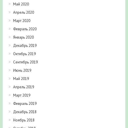
Май 2020
Апрель 2020
Март 2020
Февраль 2020
Январь 2020
Декабрь 2019
Октябрь 2019
Сентябрь 2019
Июнь 2019
Май 2019
Апрель 2019
Март 2019
Февраль 2019
Декабрь 2018
Ноябрь 2018