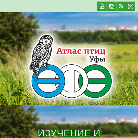
ИЗУЧЕНИЕ И