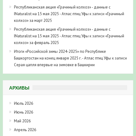
Республиканская акция «Грачиный колхоз» - данные с
INaturalist на 15 мая 2025 - Атлас птиц Уфы
к записи
«Грачиный
колхоз» за март 2025
Республиканская акция «Грачиный колхоз» - данные с
INaturalist на 15 мая 2025 - Атлас птиц Уфы
к записи
«Грачиный
колхоз» за февраль 2025
Итоги «Российской зимы 2024-2025» по Республике
Башкортостан на конец января 2025 г. - Атлас птиц Уфы
к записи
Серая цапля впервые на зимовке в Башкирии
АРХИВЫ
Июль 2026
Июнь 2026
Май 2026
Апрель 2026