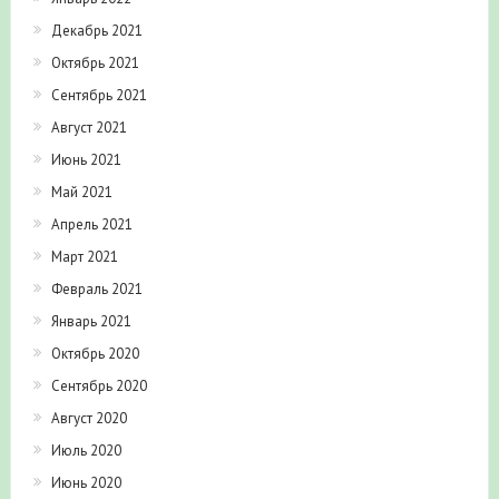
Декабрь 2021
Октябрь 2021
Сентябрь 2021
Август 2021
Июнь 2021
Май 2021
Апрель 2021
Март 2021
Февраль 2021
Январь 2021
Октябрь 2020
Сентябрь 2020
Август 2020
Июль 2020
Июнь 2020