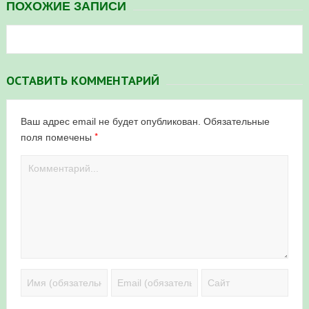
ПОХОЖИЕ ЗАПИСИ
ОСТАВИТЬ КОММЕНТАРИЙ
Ваш адрес email не будет опубликован.
Обязательные
*
поля помечены