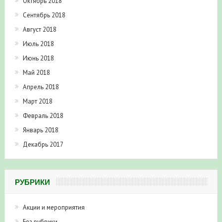
Октябрь 2018
Сентябрь 2018
Август 2018
Июль 2018
Июнь 2018
Май 2018
Апрель 2018
Март 2018
Февраль 2018
Январь 2018
Декабрь 2017
РУБРИКИ
Акции и мероприятия
Без рубрики