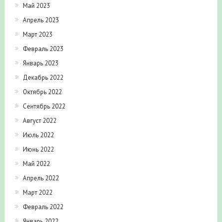
Май 2023
Апрель 2023
Март 2023
Февраль 2023
Январь 2023
Декабрь 2022
Октябрь 2022
Сентябрь 2022
Август 2022
Июль 2022
Июнь 2022
Май 2022
Апрель 2022
Март 2022
Февраль 2022
Январь 2022