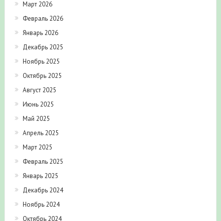
Март 2026
Февраль 2026
Январь 2026
Декабрь 2025
Ноябрь 2025
Октябрь 2025
Август 2025
Июнь 2025
Май 2025
Апрель 2025
Март 2025
Февраль 2025
Январь 2025
Декабрь 2024
Ноябрь 2024
Октябрь 2024