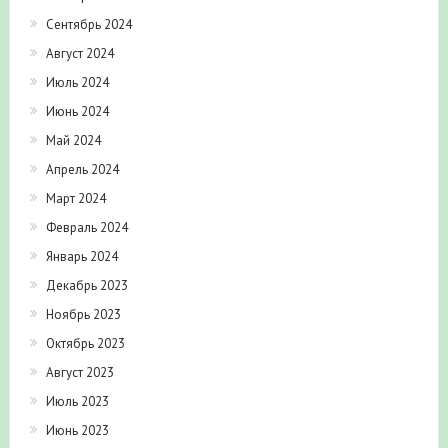
Сентябрь 2024
Август 2024
Июль 2024
Июнь 2024
Май 2024
Апрель 2024
Март 2024
Февраль 2024
Январь 2024
Декабрь 2023
Ноябрь 2023
Октябрь 2023
Август 2023
Июль 2023
Июнь 2023