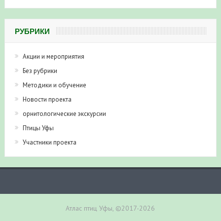
РУБРИКИ
Акции и мероприятия
Без рубрики
Методики и обучение
Новости проекта
орнитологические экскурсии
Птицы Уфы
Участники проекта
Атлас птиц Уфы, ©2017-2026