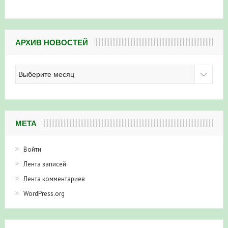
АРХИВ НОВОСТЕЙ
Архив
новостей
МЕТА
Войти
Лента записей
Лента комментариев
WordPress.org