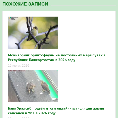
ПОХОЖИЕ ЗАПИСИ
Мониторинг орнитофауны на постоянных маршрутах в
Республике Башкортостан в 2026 году
15 июля, 2026
Банк Уралсиб подвёл итоги онлайн-трансляции жизни
сапсанов в Уфе в 2026 году