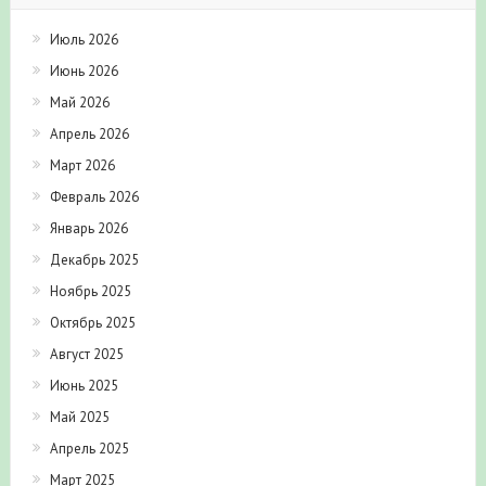
Июль 2026
Июнь 2026
Май 2026
Апрель 2026
Март 2026
Февраль 2026
Январь 2026
Декабрь 2025
Ноябрь 2025
Октябрь 2025
Август 2025
Июнь 2025
Май 2025
Апрель 2025
Март 2025