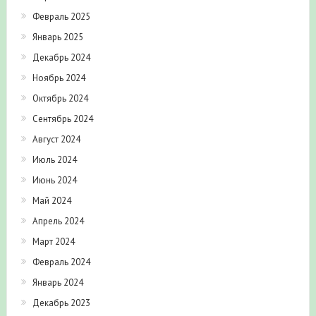
Февраль 2025
Январь 2025
Декабрь 2024
Ноябрь 2024
Октябрь 2024
Сентябрь 2024
Август 2024
Июль 2024
Июнь 2024
Май 2024
Апрель 2024
Март 2024
Февраль 2024
Январь 2024
Декабрь 2023