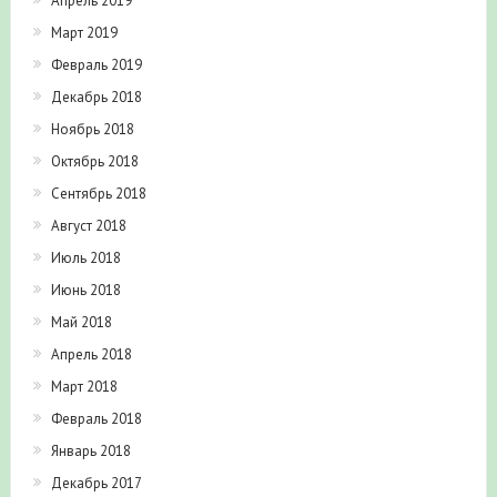
Апрель 2019
Март 2019
Февраль 2019
Декабрь 2018
Ноябрь 2018
Октябрь 2018
Сентябрь 2018
Август 2018
Июль 2018
Июнь 2018
Май 2018
Апрель 2018
Март 2018
Февраль 2018
Январь 2018
Декабрь 2017