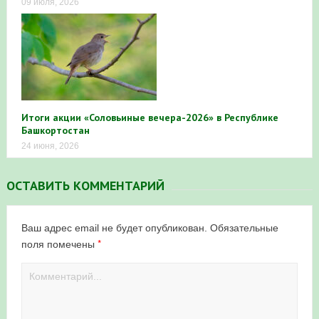
09 июля, 2026
Итоги акции «Соловьиные вечера-2026» в Республике
Башкортостан
24 июня, 2026
ОСТАВИТЬ КОММЕНТАРИЙ
Ваш адрес email не будет опубликован.
Обязательные
*
поля помечены