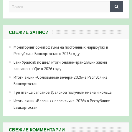
СВЕЖИЕ ЗАПИСИ
Мониторинг орнитофауны на постоянных маршрутах в
Республике Башкортостан в 2026 году
Банк Уралсиб подвёл итоги онлайн-трансляции жизни
сапсанов в Уфе в 2026 году
Итоги акции «Соловьиные вечера-2026» в Республике
Башкортостан
Три птенца сапсанов Уралсиба получили имена и кольца
Итоги акции «Весенняя перекличка-2026» в Республике
Башкортостан
СВЕЖИЕ КОММЕНТАРИИ