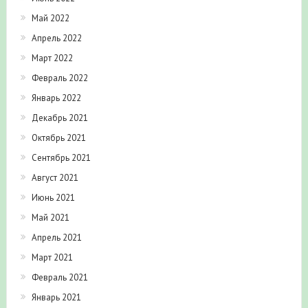
Май 2022
Апрель 2022
Март 2022
Февраль 2022
Январь 2022
Декабрь 2021
Октябрь 2021
Сентябрь 2021
Август 2021
Июнь 2021
Май 2021
Апрель 2021
Март 2021
Февраль 2021
Январь 2021