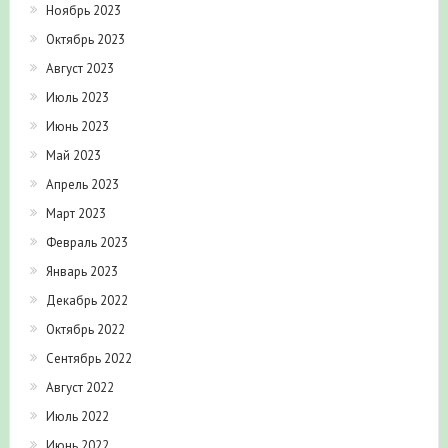
Ноябрь 2023
Октябрь 2023
Август 2023
Июль 2023
Июнь 2023
Май 2023
Апрель 2023
Март 2023
Февраль 2023
Январь 2023
Декабрь 2022
Октябрь 2022
Сентябрь 2022
Август 2022
Июль 2022
Июнь 2022