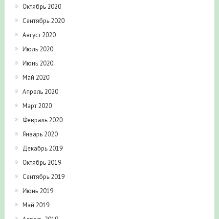
Октябрь 2020
Сентябрь 2020
Август 2020
Июль 2020
Июнь 2020
Май 2020
Апрель 2020
Март 2020
Февраль 2020
Январь 2020
Декабрь 2019
Октябрь 2019
Сентябрь 2019
Июнь 2019
Май 2019