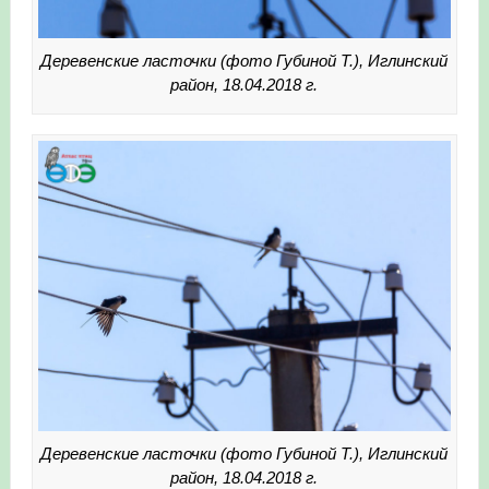
Деревенские ласточки (фото Губиной Т.), Иглинский
район, 18.04.2018 г.
Деревенские ласточки (фото Губиной Т.), Иглинский
район, 18.04.2018 г.