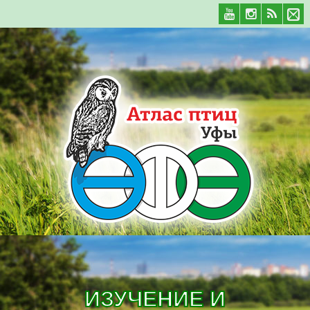
ИЗУЧЕНИЕ И