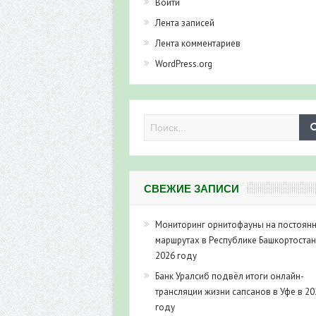
Войти
Лента записей
Лента комментариев
WordPress.org
СВЕЖИЕ ЗАПИСИ
Мониторинг орнитофауны на постоян
маршрутах в Республике Башкортостан
2026 году
Банк Уралсиб подвёл итоги онлайн-
трансляции жизни сапсанов в Уфе в 20
году