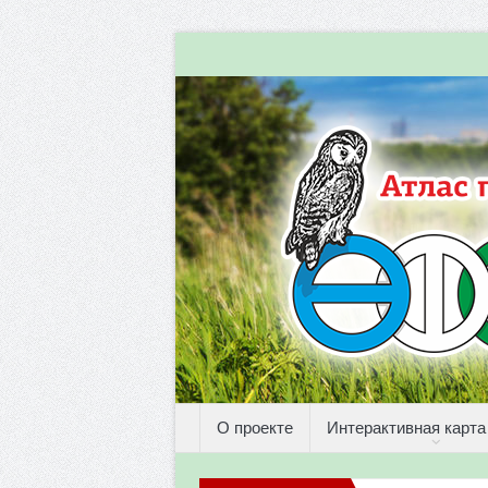
О проекте
Интерактивная карта