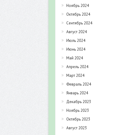
Ноябрь 2024
Октябрь 2024
Сентябрь 2024
Август 2024
Июль 2024
Июнь 2024
Май 2024
Апрель 2024
Март 2024
Февраль 2024
Январь 2024
Декабрь 2023
Ноябрь 2023
Октябрь 2023
Август 2023