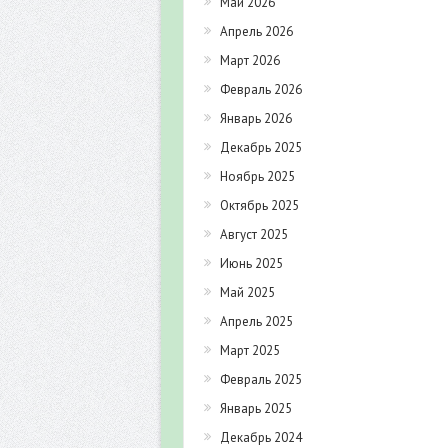
Май 2026
Апрель 2026
Март 2026
Февраль 2026
Январь 2026
Декабрь 2025
Ноябрь 2025
Октябрь 2025
Август 2025
Июнь 2025
Май 2025
Апрель 2025
Март 2025
Февраль 2025
Январь 2025
Декабрь 2024