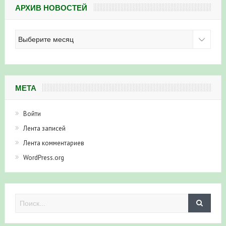
Архив
новостей
МЕТА
Войти
Лента записей
Лента комментариев
WordPress.org