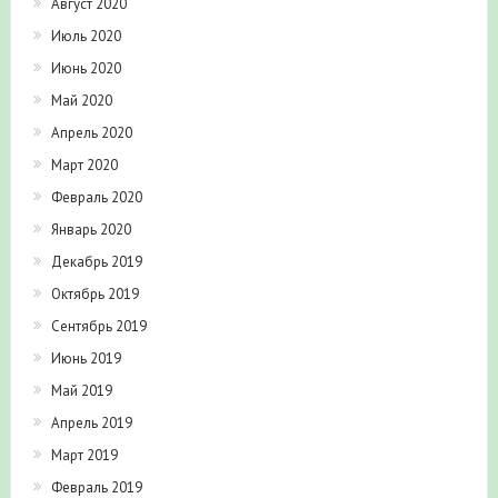
Июль 2020
Июнь 2020
Май 2020
Апрель 2020
Март 2020
Февраль 2020
Январь 2020
Декабрь 2019
Октябрь 2019
Сентябрь 2019
Июнь 2019
Май 2019
Апрель 2019
Март 2019
Февраль 2019
Декабрь 2018