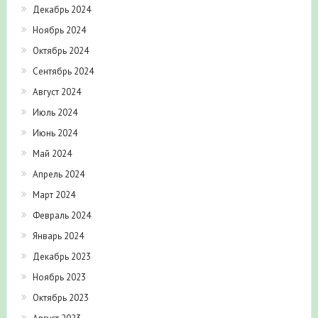
Ноябрь 2024
Октябрь 2024
Сентябрь 2024
Август 2024
Июль 2024
Июнь 2024
Май 2024
Апрель 2024
Март 2024
Февраль 2024
Январь 2024
Декабрь 2023
Ноябрь 2023
Октябрь 2023
Август 2023