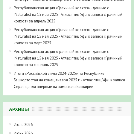
Республиканская акция «Грачиный колхоз» - данные с
INaturalist на 15 мая 2025 - Атлас птиц Уфы
к записи
«Грачиный
колхоз» за апрель 2025
Республиканская акция «Грачиный колхоз» - данные с
INaturalist на 15 мая 2025 - Атлас птиц Уфы
к записи
«Грачиный
колхоз» за март 2025
Республиканская акция «Грачиный колхоз» - данные с
INaturalist на 15 мая 2025 - Атлас птиц Уфы
к записи
«Грачиный
колхоз» за февраль 2025
Итоги «Российской зимы 2024-2025» по Республике
Башкортостан на конец января 2025 г. - Атлас птиц Уфы
к записи
Серая цапля впервые на зимовке в Башкирии
АРХИВЫ
Июль 2026
Июнь 2026