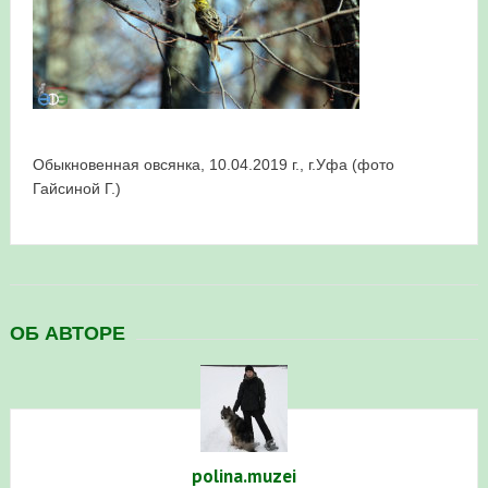
в Республике Башкортостан в 2026 году
Обыкновенная овсянка, 10.04.2019 г., г.Уфа (фото
Гайсиной Г.)
ОБ АВТОРЕ
polina.muzei