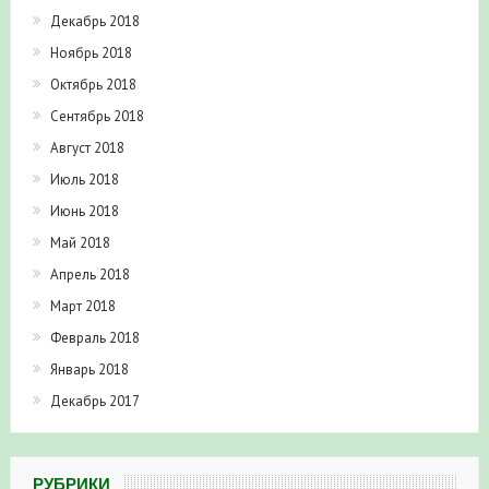
Ноябрь 2018
Октябрь 2018
Сентябрь 2018
Август 2018
Июль 2018
Июнь 2018
Май 2018
Апрель 2018
Март 2018
Февраль 2018
Январь 2018
Декабрь 2017
РУБРИКИ