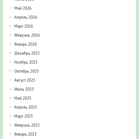
Май 2026
Апрель 2026
Март 2026
Февраль 2026
Январь 2026
Декабрь 2025
Ноябрь 2025
Октябрь 2025
Август 2025
Июнь 2025
Май 2025
Апрель 2025
Март 2025
Февраль 2025
Январь 2025
Декабрь 2024