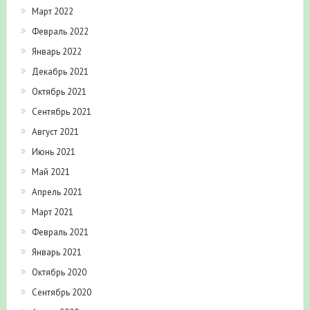
Февраль 2022
Январь 2022
Декабрь 2021
Октябрь 2021
Сентябрь 2021
Август 2021
Июнь 2021
Май 2021
Апрель 2021
Март 2021
Февраль 2021
Январь 2021
Октябрь 2020
Сентябрь 2020
Август 2020