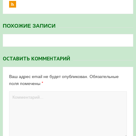
ПОХОЖИЕ ЗАПИСИ
ОСТАВИТЬ КОММЕНТАРИЙ
Ваш адрес email не будет опубликован.
Обязательные
*
поля помечены