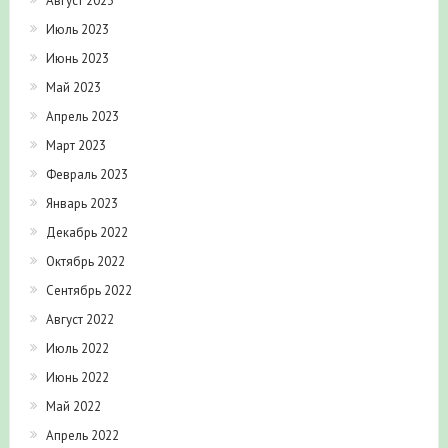
Июль 2023
Июнь 2023
Май 2023
Апрель 2023
Март 2023
Февраль 2023
Январь 2023
Декабрь 2022
Октябрь 2022
Сентябрь 2022
Август 2022
Июль 2022
Июнь 2022
Май 2022
Апрель 2022
Март 2022