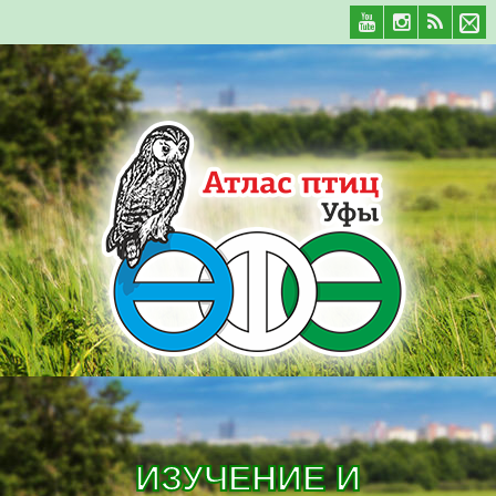
ИЗУЧЕНИЕ И