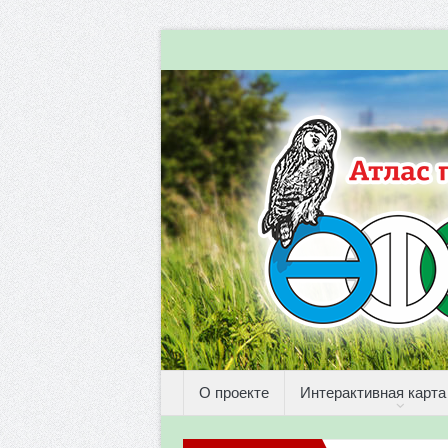
О проекте
Интерактивная карта