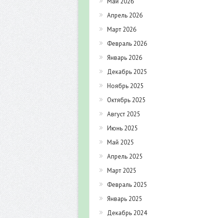
Май 2026
Апрель 2026
Март 2026
Февраль 2026
Январь 2026
Декабрь 2025
Ноябрь 2025
Октябрь 2025
Август 2025
Июнь 2025
Май 2025
Апрель 2025
Март 2025
Февраль 2025
Январь 2025
Декабрь 2024