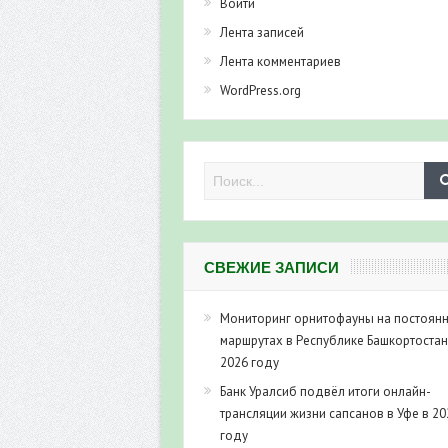
Войти
Лента записей
Лента комментариев
WordPress.org
СВЕЖИЕ ЗАПИСИ
Мониторинг орнитофауны на постоян
маршрутах в Республике Башкортостан
2026 году
Банк Уралсиб подвёл итоги онлайн-
трансляции жизни сапсанов в Уфе в 20
году