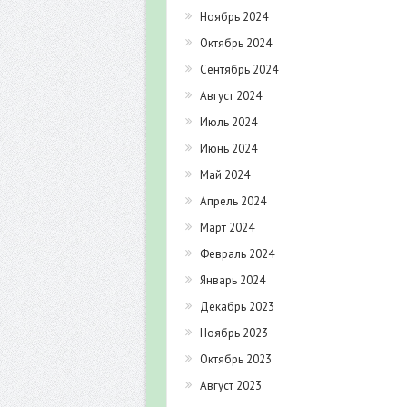
Ноябрь 2024
Октябрь 2024
Сентябрь 2024
Август 2024
Июль 2024
Июнь 2024
Май 2024
Апрель 2024
Март 2024
Февраль 2024
Январь 2024
Декабрь 2023
Ноябрь 2023
Октябрь 2023
Август 2023