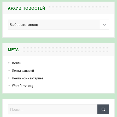
АРХИВ НОВОСТЕЙ
Архив
новостей
МЕТА
Войти
Лента записей
Лента комментариев
WordPress.org