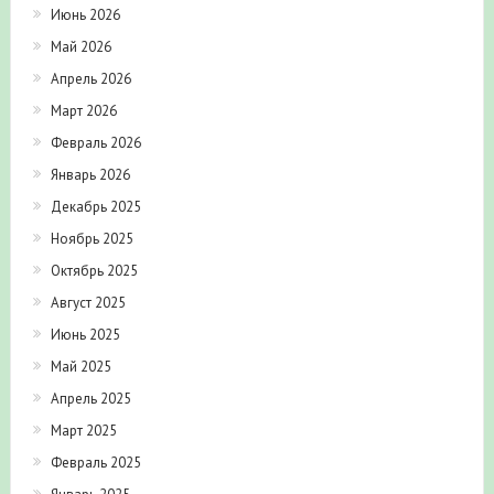
Июнь 2026
Май 2026
Апрель 2026
Март 2026
Февраль 2026
Январь 2026
Декабрь 2025
Ноябрь 2025
Октябрь 2025
Август 2025
Июнь 2025
Май 2025
Апрель 2025
Март 2025
Февраль 2025