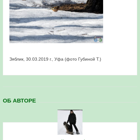
в Республике Башкортостан в 2026 году
Зяблик, 30.03.2019 г., Уфа (фото Губиной Т.)
ОБ АВТОРЕ