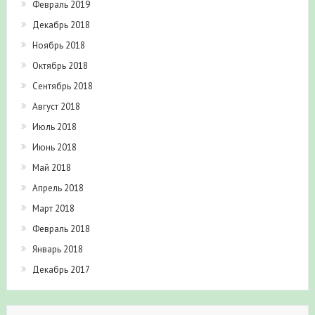
Февраль 2019
Декабрь 2018
Ноябрь 2018
Октябрь 2018
Сентябрь 2018
Август 2018
Июль 2018
Июнь 2018
Май 2018
Апрель 2018
Март 2018
Февраль 2018
Январь 2018
Декабрь 2017