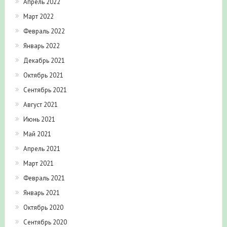
Апрель 2022
Март 2022
Февраль 2022
Январь 2022
Декабрь 2021
Октябрь 2021
Сентябрь 2021
Август 2021
Июнь 2021
Май 2021
Апрель 2021
Март 2021
Февраль 2021
Январь 2021
Октябрь 2020
Сентябрь 2020