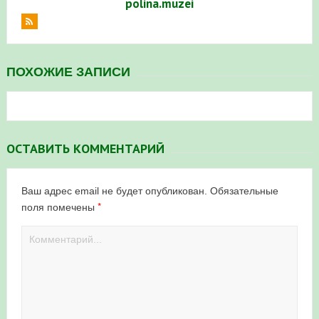
polina.muzei
ПОХОЖИЕ ЗАПИСИ
ОСТАВИТЬ КОММЕНТАРИЙ
Ваш адрес email не будет опубликован.
Обязательные
*
поля помечены