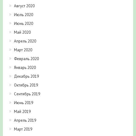
Август 2020
Июль 2020
Июнь 2020
Май 2020
Апрель 2020
Март 2020
Февраль 2020
Январь 2020
Декабрь 2019
Октябрь 2019
Сентябрь 2019
Июнь 2019
Май 2019
Апрель 2019
Март 2019