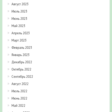
Август 2023
Июль 2023
Июнь 2023
Май 2023
Апрель 2023
Март 2023
Февраль 2023
Январь 2023
Декабрь 2022
Октябрь 2022
Сентябрь 2022
Август 2022
Июль 2022
Июнь 2022
Май 2022