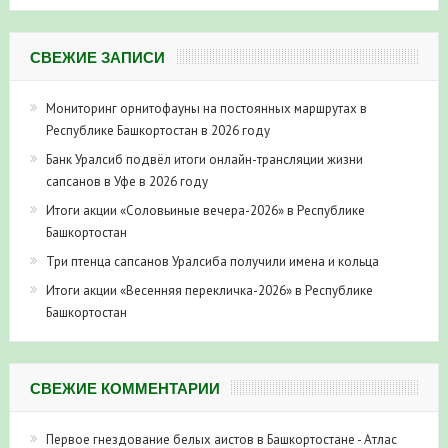
СВЕЖИЕ ЗАПИСИ
Мониторинг орнитофауны на постоянных маршрутах в
Республике Башкортостан в 2026 году
Банк Уралсиб подвёл итоги онлайн-трансляции жизни
сапсанов в Уфе в 2026 году
Итоги акции «Соловьиные вечера-2026» в Республике
Башкортостан
Три птенца сапсанов Уралсиба получили имена и кольца
Итоги акции «Весенняя перекличка-2026» в Республике
Башкортостан
СВЕЖИЕ КОММЕНТАРИИ
Первое гнездование белых аистов в Башкортостане - Атлас