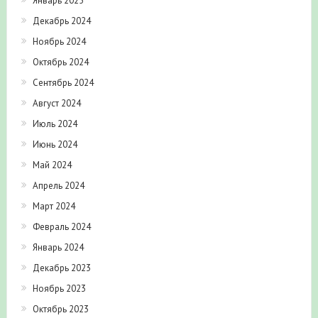
Январь 2025
Декабрь 2024
Ноябрь 2024
Октябрь 2024
Сентябрь 2024
Август 2024
Июль 2024
Июнь 2024
Май 2024
Апрель 2024
Март 2024
Февраль 2024
Январь 2024
Декабрь 2023
Ноябрь 2023
Октябрь 2023