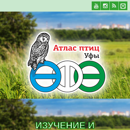
ИЗУЧЕНИЕ И