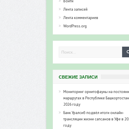
Войти
Лента записей
Лента комментариев
WordPress.org
СВЕЖИЕ ЗАПИСИ
Мониторинг орнитофауны на постоян
маршрутах в Республике Башкортостан
2026 году
Банк Уралсиб подвёл итоги онлайн-
трансляции жизни сапсанов в Уфе в 20
году