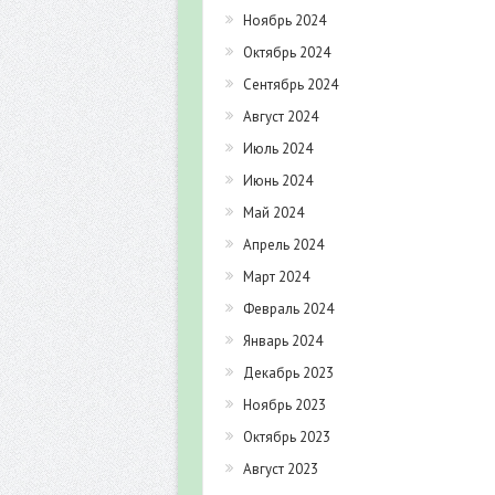
Ноябрь 2024
Октябрь 2024
Сентябрь 2024
Август 2024
Июль 2024
Июнь 2024
Май 2024
Апрель 2024
Март 2024
Февраль 2024
Январь 2024
Декабрь 2023
Ноябрь 2023
Октябрь 2023
Август 2023