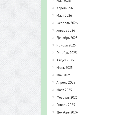
Май 2026
Апрель 2026
Март 2026
Февраль 2026
Январь 2026
Декабрь 2025
Ноябрь 2025
Октябрь 2025
Август 2025
Июнь 2025
Май 2025
Апрель 2025
Март 2025
Февраль 2025
Январь 2025
Декабрь 2024