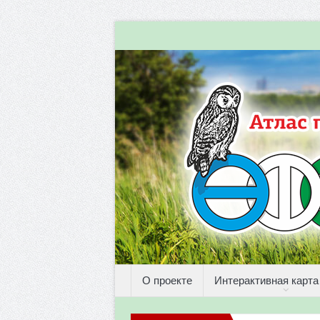
О проекте
Интерактивная карта