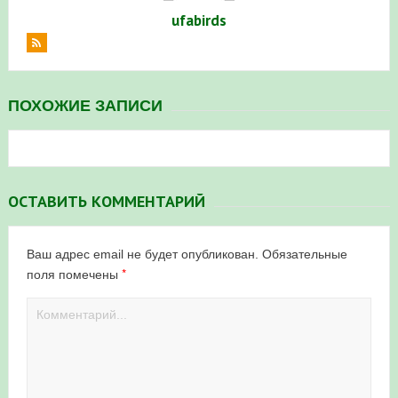
ufabirds
ПОХОЖИЕ ЗАПИСИ
ОСТАВИТЬ КОММЕНТАРИЙ
Ваш адрес email не будет опубликован.
Обязательные
*
поля помечены