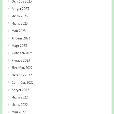
Октябрь 2023
Август 2023
Июль 2023
Июнь 2023
Май 2023
Апрель 2023
Март 2023
Февраль 2023
Январь 2023
Декабрь 2022
Октябрь 2022
Сентябрь 2022
Август 2022
Июль 2022
Июнь 2022
Май 2022