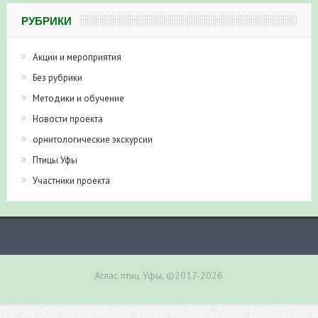
РУБРИКИ
Акции и мероприятия
Без рубрики
Методики и обучение
Новости проекта
орнитологические экскурсии
Птицы Уфы
Участники проекта
Атлас птиц Уфы, ©2017-2026