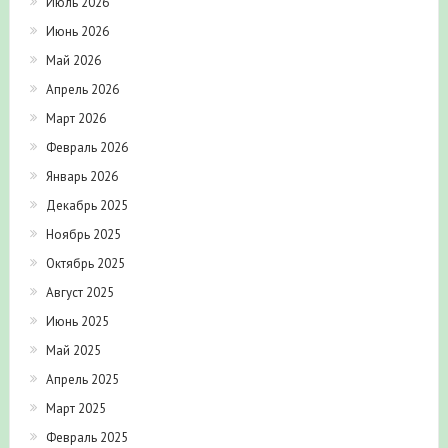
Июль 2026
Июнь 2026
Май 2026
Апрель 2026
Март 2026
Февраль 2026
Январь 2026
Декабрь 2025
Ноябрь 2025
Октябрь 2025
Август 2025
Июнь 2025
Май 2025
Апрель 2025
Март 2025
Февраль 2025