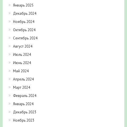
Январь 2025
Декабрь 2024
Ноябрь 2024
Октябрь 2024
Сентябрь 2024
Август 2024
Июль 2024
Июнь 2024
Май 2024
Апрель 2024
Март 2024
Февраль 2024
Январь 2024
Декабрь 2023
Ноябрь 2023