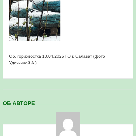
Об. горихвостка 10.04.2025 ГО г. Салават (фото
Удочкиной А.)
ОБ АВТОРЕ