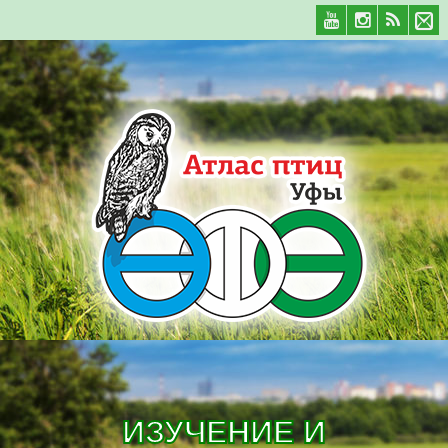
ИЗУЧЕНИЕ И