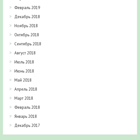
Февраль 2019
Декабрь 2018
Ноябрь 2018
Октябрь 2018
Сентябрь 2018
Август 2018
Июль 2018
Июнь 2018
Май 2018
Апрель 2018
Март 2018
Февраль 2018
Январь 2018
Декабрь 2017