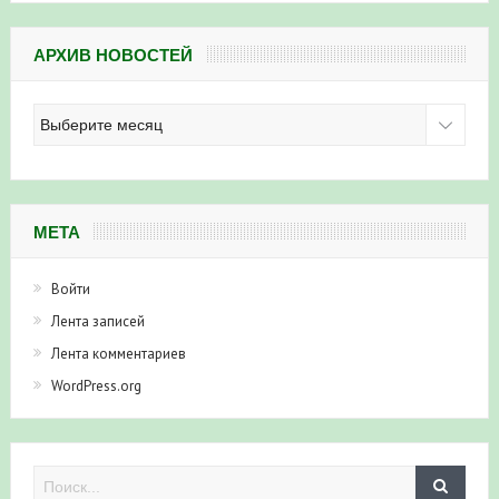
АРХИВ НОВОСТЕЙ
Архив
новостей
МЕТА
Войти
Лента записей
Лента комментариев
WordPress.org