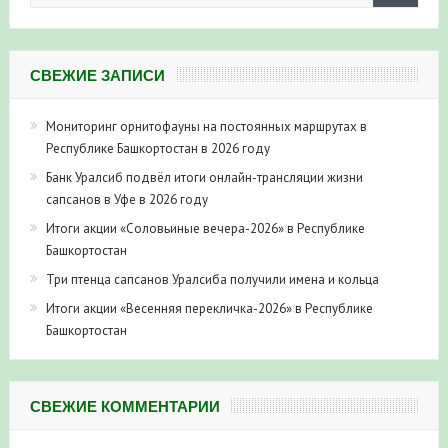
СВЕЖИЕ ЗАПИСИ
Мониторинг орнитофауны на постоянных маршрутах в
Республике Башкортостан в 2026 году
Банк Уралсиб подвёл итоги онлайн-трансляции жизни
сапсанов в Уфе в 2026 году
Итоги акции «Соловьиные вечера-2026» в Республике
Башкортостан
Три птенца сапсанов Уралсиба получили имена и кольца
Итоги акции «Весенняя перекличка-2026» в Республике
Башкортостан
СВЕЖИЕ КОММЕНТАРИИ