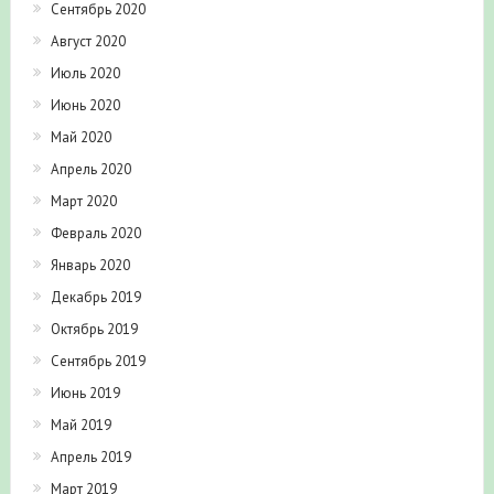
Сентябрь 2020
Август 2020
Июль 2020
Июнь 2020
Май 2020
Апрель 2020
Март 2020
Февраль 2020
Январь 2020
Декабрь 2019
Октябрь 2019
Сентябрь 2019
Июнь 2019
Май 2019
Апрель 2019
Март 2019