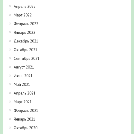
Апрель 2022
Март 2022
Февраль 2022
Январь 2022
Декабрь 2021
Октябрь 2021
Сентябрь 2021
Август 2021
Июнь 2021
Май 2021
Апрель 2021
Март 2021
Февраль 2021
Январь 2021
Октябрь 2020