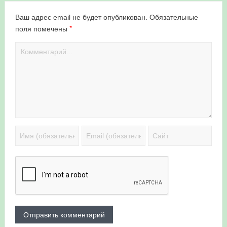
Ваш адрес email не будет опубликован.
Обязательные
*
поля помечены