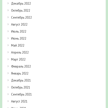
Декабрь 2022
Октябрь 2022
Сентябрь 2022
Август 2022
Июль 2022
Июнь 2022
Май 2022
Апрель 2022
Март 2022
Февраль 2022
Январь 2022
Декабрь 2021
Октябрь 2021
Сентябрь 2021
Август 2021