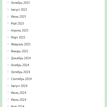
Октябрь 2025
Август 2025
Июнь 2025
Май 2025
Апрель 2025
Март 2025
Февраль 2025
Январь 2025
Декабрь 2024
Ноябрь 2024
Октябрь 2024
Сентябрь 2024
Август 2024
Июль 2024
Июнь 2024
Май 2024