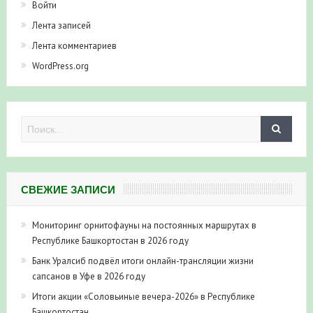
Войти
Лента записей
Лента комментариев
WordPress.org
СВЕЖИЕ ЗАПИСИ
Мониторинг орнитофауны на постоянных маршрутах в
Республике Башкортостан в 2026 году
Банк Уралсиб подвёл итоги онлайн-трансляции жизни
сапсанов в Уфе в 2026 году
Итоги акции «Соловьиные вечера-2026» в Республике
Башкортостан