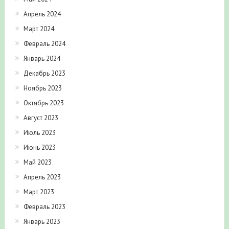
Апрель 2024
Март 2024
Февраль 2024
Январь 2024
Декабрь 2023
Ноябрь 2023
Октябрь 2023
Август 2023
Июль 2023
Июнь 2023
Май 2023
Апрель 2023
Март 2023
Февраль 2023
Январь 2023