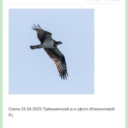
в Республике Башкортостан в 2026 году
Скопа 15.04.2025 Туймазинский р-н (фото Исмагиловой
Р.)