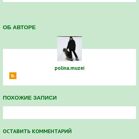
ОБ АВТОРЕ
polina.muzei
ПОХОЖИЕ ЗАПИСИ
ОСТАВИТЬ КОММЕНТАРИЙ