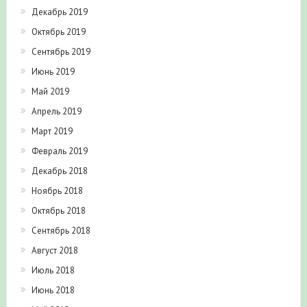
Декабрь 2019
Октябрь 2019
Сентябрь 2019
Июнь 2019
Май 2019
Апрель 2019
Март 2019
Февраль 2019
Декабрь 2018
Ноябрь 2018
Октябрь 2018
Сентябрь 2018
Август 2018
Июль 2018
Июнь 2018