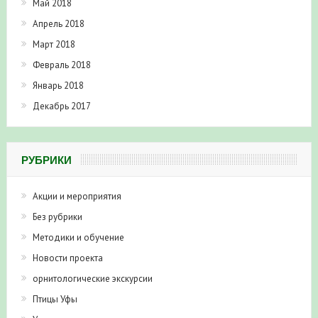
Май 2018
Апрель 2018
Март 2018
Февраль 2018
Январь 2018
Декабрь 2017
РУБРИКИ
Акции и мероприятия
Без рубрики
Методики и обучение
Новости проекта
орнитологические экскурсии
Птицы Уфы