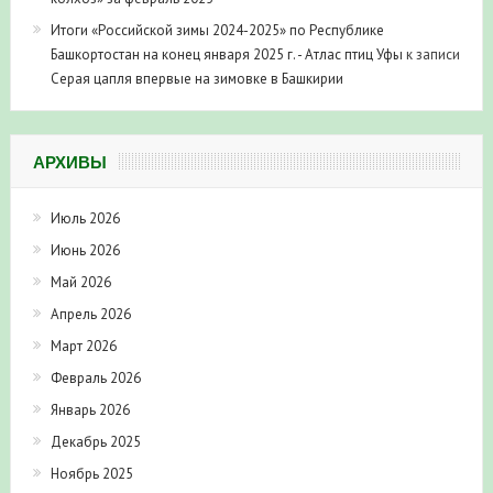
Итоги «Российской зимы 2024-2025» по Республике
Башкортостан на конец января 2025 г. - Атлас птиц Уфы
к записи
Серая цапля впервые на зимовке в Башкирии
АРХИВЫ
Июль 2026
Июнь 2026
Май 2026
Апрель 2026
Март 2026
Февраль 2026
Январь 2026
Декабрь 2025
Ноябрь 2025