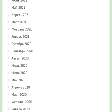
Июнь 2021
Май 2021
Апрель 2021
Март 2021
Февраль 2021
Январь 2021
Октябрь 2020
Сентябрь 2020
Август 2020
Июль 2020
Июнь 2020
Май 2020
Апрель 2020
Март 2020
Февраль 2020
Январь 2020