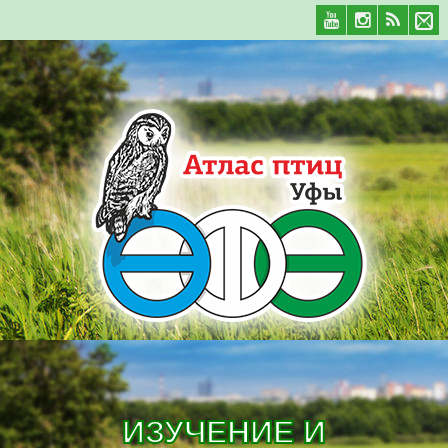
ИЗУЧЕНИЕ И