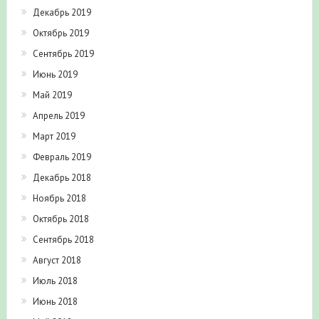
Декабрь 2019
Октябрь 2019
Сентябрь 2019
Июнь 2019
Май 2019
Апрель 2019
Март 2019
Февраль 2019
Декабрь 2018
Ноябрь 2018
Октябрь 2018
Сентябрь 2018
Август 2018
Июль 2018
Июнь 2018