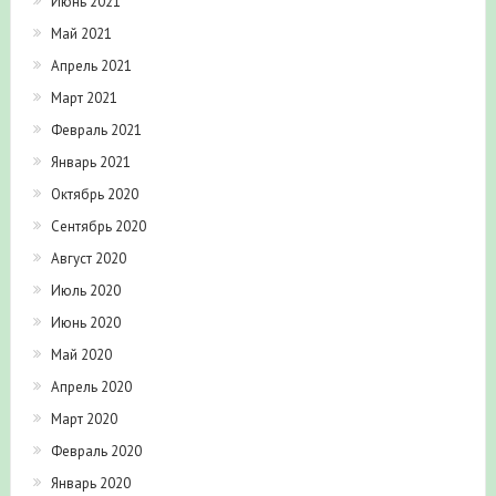
Июнь 2021
Май 2021
Апрель 2021
Март 2021
Февраль 2021
Январь 2021
Октябрь 2020
Сентябрь 2020
Август 2020
Июль 2020
Июнь 2020
Май 2020
Апрель 2020
Март 2020
Февраль 2020
Январь 2020