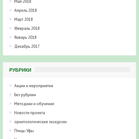
Май 2018
Апрель 2018
Март 2018
Февраль 2018
Январь 2018
Декабрь 2017
РУБРИКИ
Акции и мероприятия
Без рубрики
Методики и обучение
Новости проекта
орнитологические экскурсии
Птицы Уфы