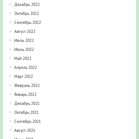
Декабрь 2022
Октябрь 2022
Сентябрь 2022
Август 2022
Июль 2022
Июнь 2022
Май 2022
Апрель 2022
Март 2022
Февраль 2022
Январь 2022
Декабрь 2021
Октябрь 2021
Сентябрь 2021
Август 2021