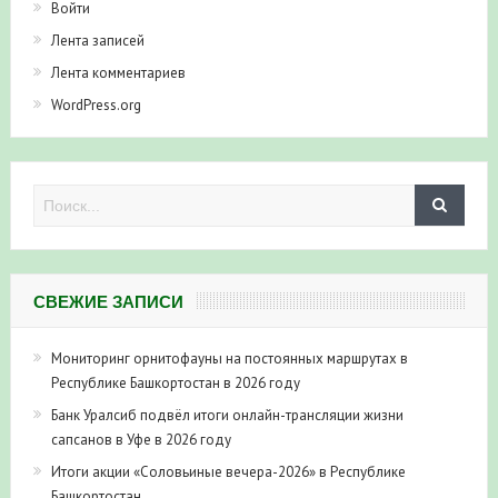
Войти
Лента записей
Лента комментариев
WordPress.org
СВЕЖИЕ ЗАПИСИ
Мониторинг орнитофауны на постоянных маршрутах в
Республике Башкортостан в 2026 году
Банк Уралсиб подвёл итоги онлайн-трансляции жизни
сапсанов в Уфе в 2026 году
Итоги акции «Соловьиные вечера-2026» в Республике
Башкортостан