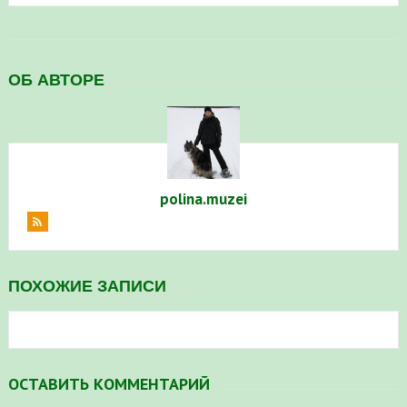
ОБ АВТОРЕ
polina.muzei
ПОХОЖИЕ ЗАПИСИ
ОСТАВИТЬ КОММЕНТАРИЙ