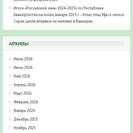
Итоги «Российской зимы 2024-2025» по Республике
Башкортостан на конец января 2025 г. - Атлас птиц Уфы
к записи
Серая цапля впервые на зимовке в Башкирии
АРХИВЫ
Июль 2026
Июнь 2026
Май 2026
Апрель 2026
Март 2026
Февраль 2026
Январь 2026
Декабрь 2025
Ноябрь 2025