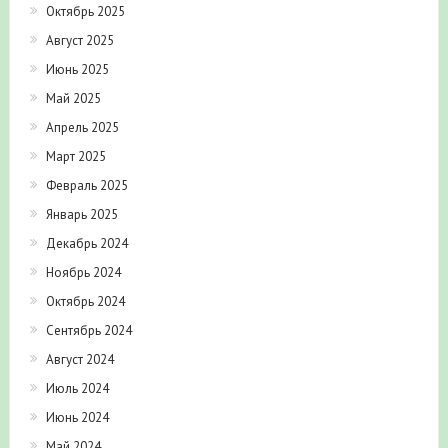
Октябрь 2025
Август 2025
Июнь 2025
Май 2025
Апрель 2025
Март 2025
Февраль 2025
Январь 2025
Декабрь 2024
Ноябрь 2024
Октябрь 2024
Сентябрь 2024
Август 2024
Июль 2024
Июнь 2024
Май 2024