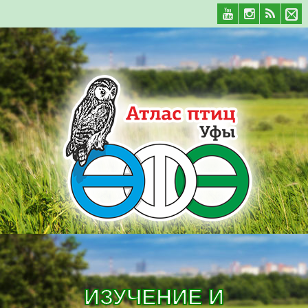
ИЗУЧЕНИЕ И