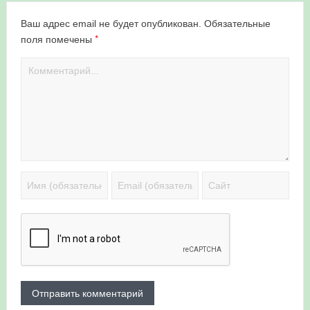
Ваш адрес email не будет опубликован.
Обязательные
*
поля помечены