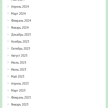
Апрель 2024
Март 2024
Февраль 2024
Январь 2024
Декабрь 2023
Ноябрь 2023
Октябрь 2023
Август 2023
Июль 2023
Июнь 2023
Май 2023
Апрель 2023
Март 2023
Февраль 2023
Январь 2023