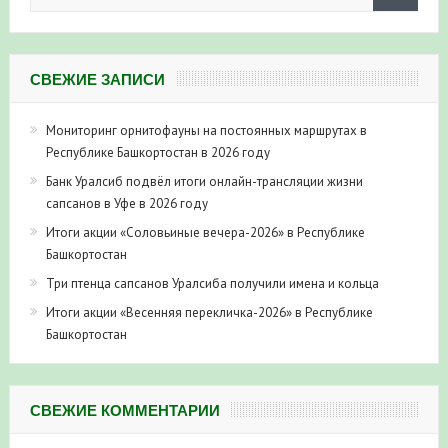
СВЕЖИЕ ЗАПИСИ
Мониторинг орнитофауны на постоянных маршрутах в
Республике Башкортостан в 2026 году
Банк Уралсиб подвёл итоги онлайн-трансляции жизни
сапсанов в Уфе в 2026 году
Итоги акции «Соловьиные вечера-2026» в Республике
Башкортостан
Три птенца сапсанов Уралсиба получили имена и кольца
Итоги акции «Весенняя перекличка-2026» в Республике
Башкортостан
СВЕЖИЕ КОММЕНТАРИИ