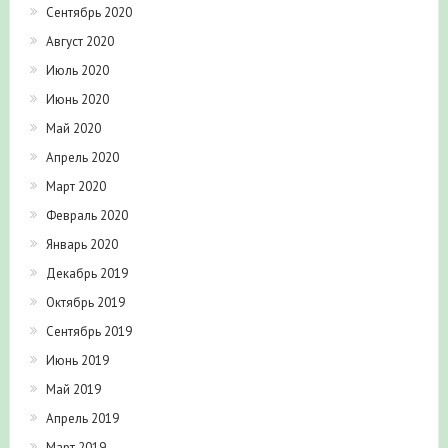
Сентябрь 2020
Август 2020
Июль 2020
Июнь 2020
Май 2020
Апрель 2020
Март 2020
Февраль 2020
Январь 2020
Декабрь 2019
Октябрь 2019
Сентябрь 2019
Июнь 2019
Май 2019
Апрель 2019
Март 2019