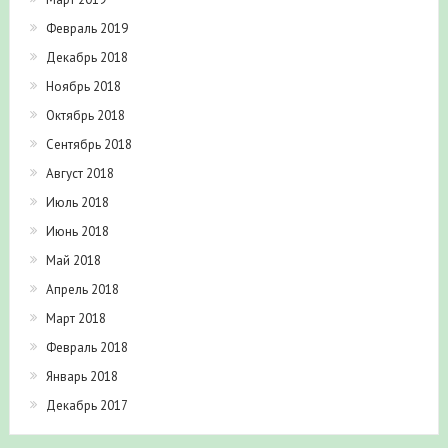
Февраль 2019
Декабрь 2018
Ноябрь 2018
Октябрь 2018
Сентябрь 2018
Август 2018
Июль 2018
Июнь 2018
Май 2018
Апрель 2018
Март 2018
Февраль 2018
Январь 2018
Декабрь 2017