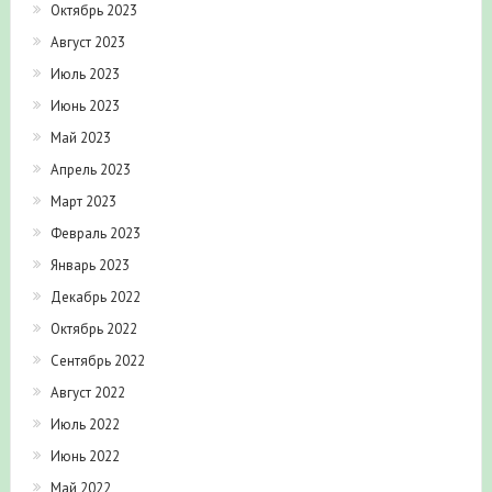
Октябрь 2023
Август 2023
Июль 2023
Июнь 2023
Май 2023
Апрель 2023
Март 2023
Февраль 2023
Январь 2023
Декабрь 2022
Октябрь 2022
Сентябрь 2022
Август 2022
Июль 2022
Июнь 2022
Май 2022