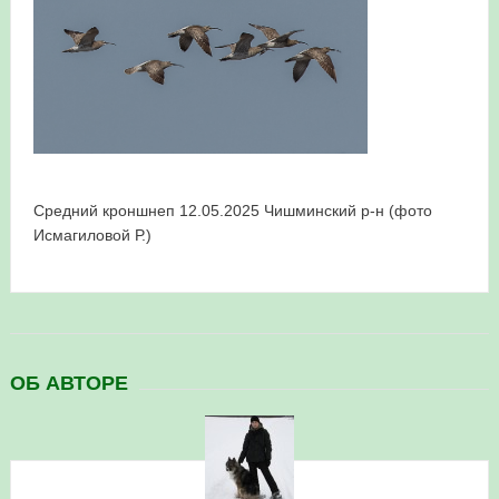
в Республике Башкортостан в 2026 году
Средний кроншнеп 12.05.2025 Чишминский р-н (фото
Исмагиловой Р.)
ОБ АВТОРЕ