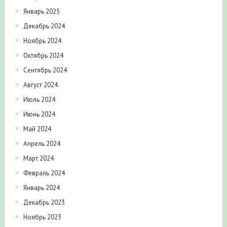
Январь 2025
Декабрь 2024
Ноябрь 2024
Октябрь 2024
Сентябрь 2024
Август 2024
Июль 2024
Июнь 2024
Май 2024
Апрель 2024
Март 2024
Февраль 2024
Январь 2024
Декабрь 2023
Ноябрь 2023