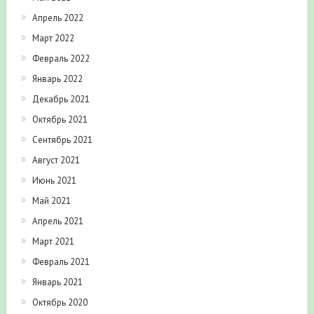
Апрель 2022
Март 2022
Февраль 2022
Январь 2022
Декабрь 2021
Октябрь 2021
Сентябрь 2021
Август 2021
Июнь 2021
Май 2021
Апрель 2021
Март 2021
Февраль 2021
Январь 2021
Октябрь 2020