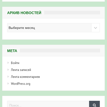
АРХИВ НОВОСТЕЙ
Архив
новостей
МЕТА
Войти
Лента записей
Лента комментариев
WordPress.org