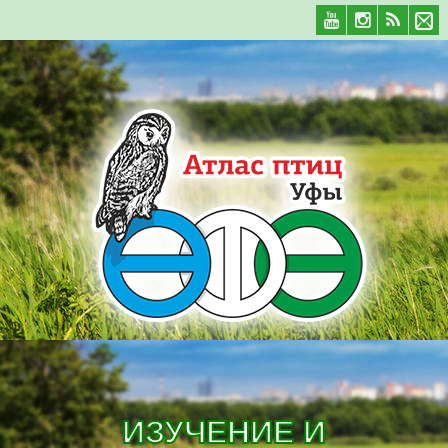
ИЗУЧЕНИЕ И