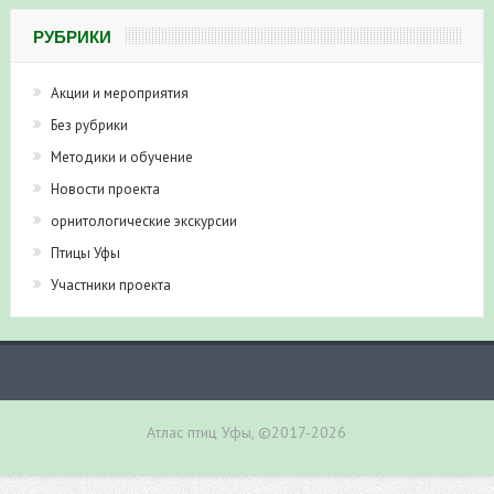
РУБРИКИ
Акции и мероприятия
Без рубрики
Методики и обучение
Новости проекта
орнитологические экскурсии
Птицы Уфы
Участники проекта
Атлас птиц Уфы, ©2017-2026