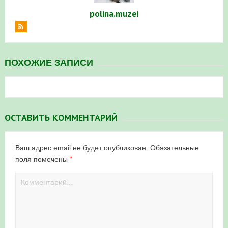
polina.muzei
ПОХОЖИЕ ЗАПИСИ
ОСТАВИТЬ КОММЕНТАРИЙ
Ваш адрес email не будет опубликован.
Обязательные
*
поля помечены