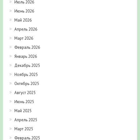
Июль 2026
Июнь 2026
Май 2026
Апрель 2026
Март 2026
Февраль 2026
Январь 2026
Декабрь 2025
Ноябрь 2025
Октябрь 2025
Август 2025
Июнь 2025
Май 2025
Апрель 2025
Март 2025
Февраль 2025