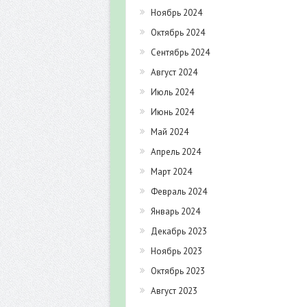
Ноябрь 2024
Октябрь 2024
Сентябрь 2024
Август 2024
Июль 2024
Июнь 2024
Май 2024
Апрель 2024
Март 2024
Февраль 2024
Январь 2024
Декабрь 2023
Ноябрь 2023
Октябрь 2023
Август 2023