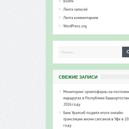
Войти
Лента записей
Лента комментариев
WordPress.org
СВЕЖИЕ ЗАПИСИ
Мониторинг орнитофауны на постоян
маршрутах в Республике Башкортостан
2026 году
Банк Уралсиб подвёл итоги онлайн-
трансляции жизни сапсанов в Уфе в 20
году