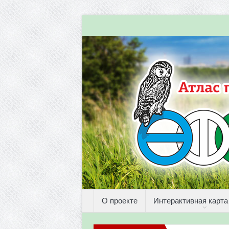
О проекте
Интерактивная карта