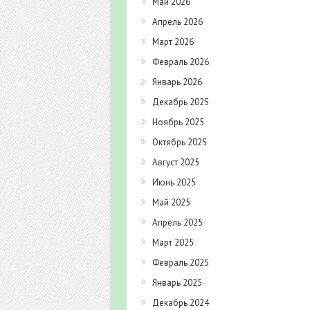
Май 2026
Апрель 2026
Март 2026
Февраль 2026
Январь 2026
Декабрь 2025
Ноябрь 2025
Октябрь 2025
Август 2025
Июнь 2025
Май 2025
Апрель 2025
Март 2025
Февраль 2025
Январь 2025
Декабрь 2024