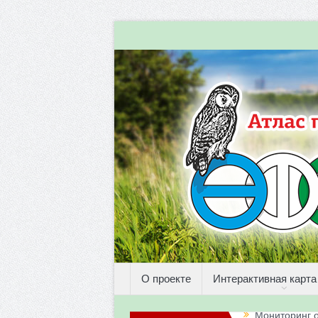
О проекте
Интерактивная карта