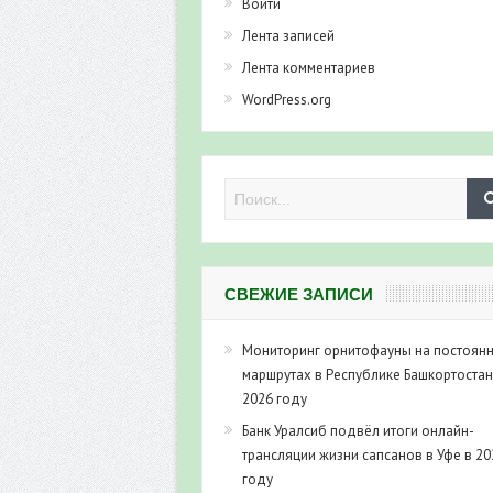
Войти
Лента записей
Лента комментариев
WordPress.org
СВЕЖИЕ ЗАПИСИ
Мониторинг орнитофауны на постоян
маршрутах в Республике Башкортостан
2026 году
Банк Уралсиб подвёл итоги онлайн-
трансляции жизни сапсанов в Уфе в 20
году