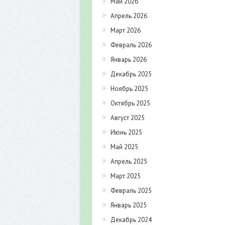
Май 2026
Апрель 2026
Март 2026
Февраль 2026
Январь 2026
Декабрь 2025
Ноябрь 2025
Октябрь 2025
Август 2025
Июнь 2025
Май 2025
Апрель 2025
Март 2025
Февраль 2025
Январь 2025
Декабрь 2024