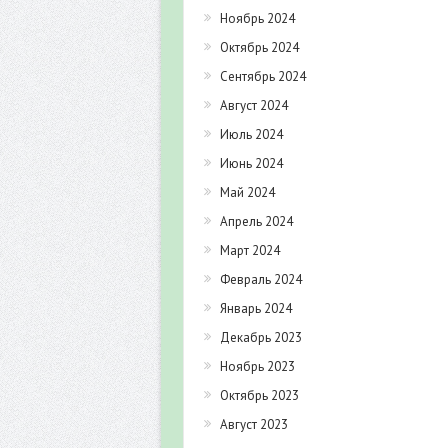
Ноябрь 2024
Октябрь 2024
Сентябрь 2024
Август 2024
Июль 2024
Июнь 2024
Май 2024
Апрель 2024
Март 2024
Февраль 2024
Январь 2024
Декабрь 2023
Ноябрь 2023
Октябрь 2023
Август 2023