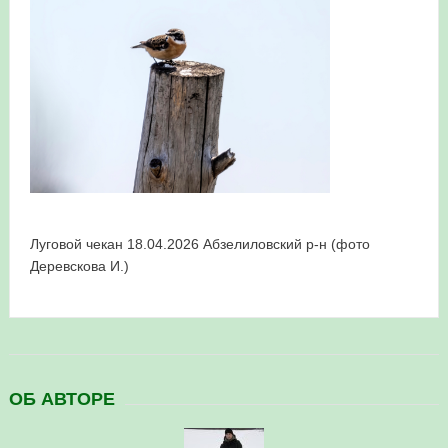
в Республике Башкортостан в 2026 году
Луговой чекан 18.04.2026 Абзелиловский р-н (фото
Деревскова И.)
ОБ АВТОРЕ