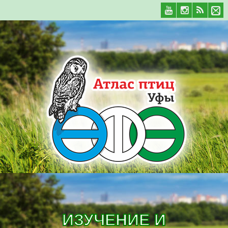
ИЗУЧЕНИЕ И