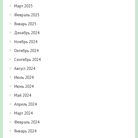
Март 2025
Февраль 2025
Январь 2025
Декабрь 2024
Ноябрь 2024
Октябрь 2024
Сентябрь 2024
Август 2024
Июль 2024
Июнь 2024
Май 2024
Апрель 2024
Март 2024
Февраль 2024
Январь 2024