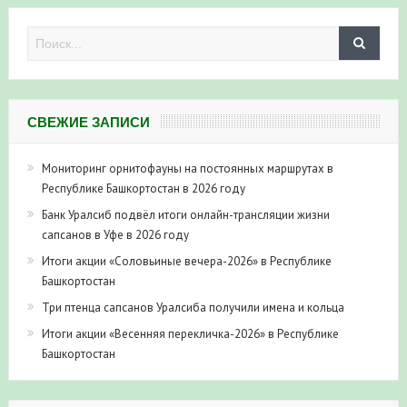
СВЕЖИЕ ЗАПИСИ
Мониторинг орнитофауны на постоянных маршрутах в
Республике Башкортостан в 2026 году
Банк Уралсиб подвёл итоги онлайн-трансляции жизни
сапсанов в Уфе в 2026 году
Итоги акции «Соловьиные вечера-2026» в Республике
Башкортостан
Три птенца сапсанов Уралсиба получили имена и кольца
Итоги акции «Весенняя перекличка-2026» в Республике
Башкортостан