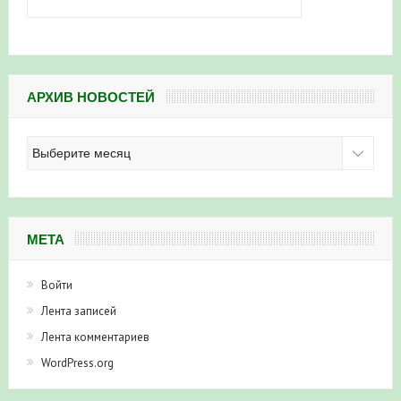
АРХИВ НОВОСТЕЙ
Архив
новостей
МЕТА
Войти
Лента записей
Лента комментариев
WordPress.org