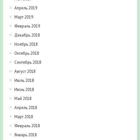
Апрель 2019
Март 2019
Февраль 2019
Декабрь 2018
Ноябрь 2018
Октябрь 2018
Сентябрь 2018
Август 2018
Июль 2018
Июнь 2018
Май 2018
Апрель 2018
Март 2018
Февраль 2018
Январь 2018