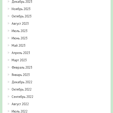
Декабрь 2023
Ноябрь 2023
Октябрь 2023
Август 2023
Июль 2023
Июнь 2023
Май 2023
Апрель 2023
Март 2023
Февраль 2023
Январь 2023
Декабрь 2022
Октябрь 2022
Сентябрь 2022
Август 2022
Июль 2022