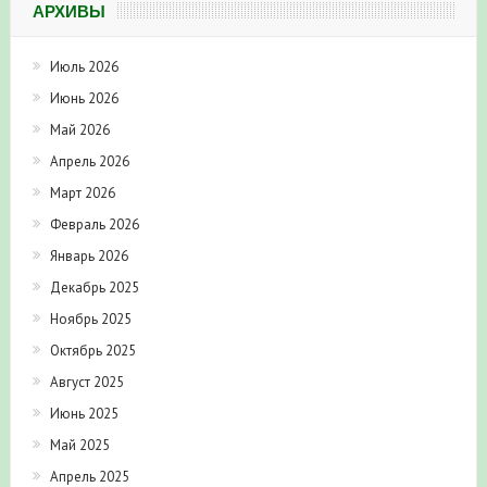
АРХИВЫ
Июль 2026
Июнь 2026
Май 2026
Апрель 2026
Март 2026
Февраль 2026
Январь 2026
Декабрь 2025
Ноябрь 2025
Октябрь 2025
Август 2025
Июнь 2025
Май 2025
Апрель 2025