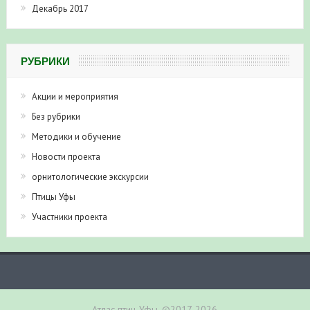
Декабрь 2017
РУБРИКИ
Акции и мероприятия
Без рубрики
Методики и обучение
Новости проекта
орнитологические экскурсии
Птицы Уфы
Участники проекта
Атлас птиц Уфы, ©2017-2026