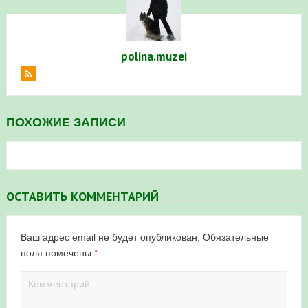
polina.muzei
ПОХОЖИЕ ЗАПИСИ
ОСТАВИТЬ КОММЕНТАРИЙ
Ваш адрес email не будет опубликован.
Обязательные
*
поля помечены