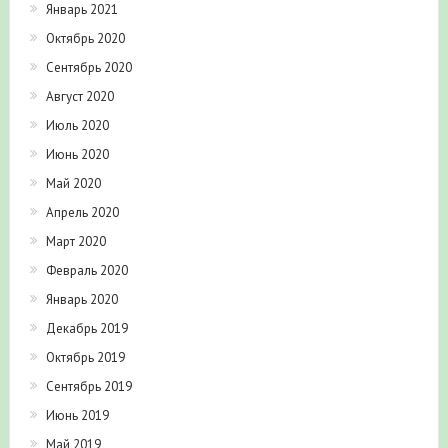
Январь 2021
Октябрь 2020
Сентябрь 2020
Август 2020
Июль 2020
Июнь 2020
Май 2020
Апрель 2020
Март 2020
Февраль 2020
Январь 2020
Декабрь 2019
Октябрь 2019
Сентябрь 2019
Июнь 2019
Май 2019