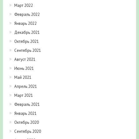
Март 2022
Февраль 2022
Январь 2022
Декабрь 2021
Октябрь 2021
Сентябрь 2021
Август 2021
Июнь 2021
Май 2021
Апрель 2021
Март 2021
Февраль 2021
Январь 2021
Октябрь 2020
Сентябрь 2020