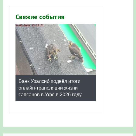
Свежие события
Банк Уралсиб подвёл итоги
онлайн-трансляции жизни
сапсанов в Уфе в 2026 году