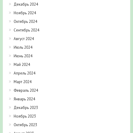
Декабрь 2024
Ноябрь 2024
Октябрь 2024
Сентябрь 2024
Август 2024
Июль 2024
Июнь 2024
Май 2024
Апрель 2024
Март 2024
Февраль 2024
Январь 2024
Декабрь 2023
Ноябрь 2023
Октябрь 2023