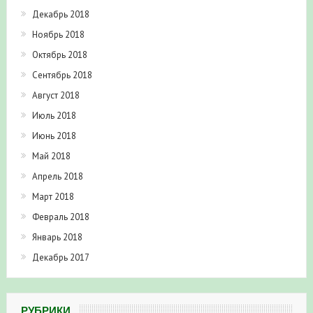
Декабрь 2018
Ноябрь 2018
Октябрь 2018
Сентябрь 2018
Август 2018
Июль 2018
Июнь 2018
Май 2018
Апрель 2018
Март 2018
Февраль 2018
Январь 2018
Декабрь 2017
РУБРИКИ