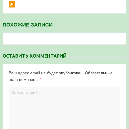
ПОХОЖИЕ ЗАПИСИ
ОСТАВИТЬ КОММЕНТАРИЙ
Ваш адрес email не будет опубликован.
Обязательные
*
поля помечены