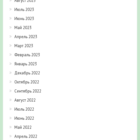
Август 2023
Июль 2023
Июнь 2023
Май 2023
Апрель 2023
Март 2023
Февраль 2023
Январь 2023
Декабрь 2022
Октябрь 2022
Сентябрь 2022
Август 2022
Июль 2022
Июнь 2022
Май 2022
Апрель 2022