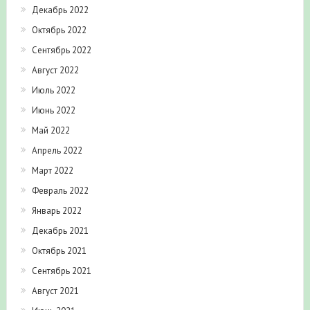
Декабрь 2022
Октябрь 2022
Сентябрь 2022
Август 2022
Июль 2022
Июнь 2022
Май 2022
Апрель 2022
Март 2022
Февраль 2022
Январь 2022
Декабрь 2021
Октябрь 2021
Сентябрь 2021
Август 2021