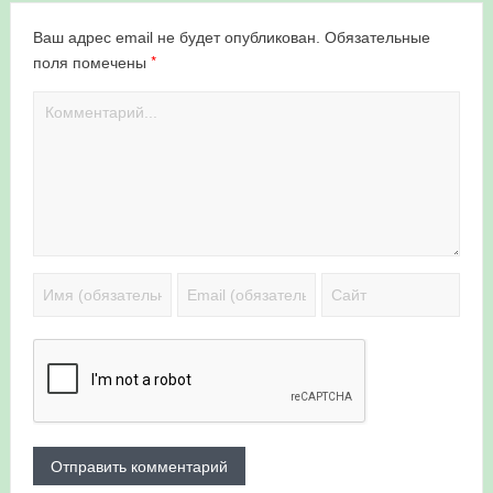
Ваш адрес email не будет опубликован.
Обязательные
*
поля помечены