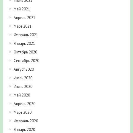
Июнь 2021
Май 2021
Апрель 2021
Март 2021
Февраль 2021
Январь 2021
Октябрь 2020
Сентябрь 2020
Август 2020
Июль 2020
Июнь 2020
Май 2020
Апрель 2020
Март 2020
Февраль 2020
Январь 2020