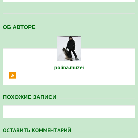
ОБ АВТОРЕ
polina.muzei
ПОХОЖИЕ ЗАПИСИ
ОСТАВИТЬ КОММЕНТАРИЙ