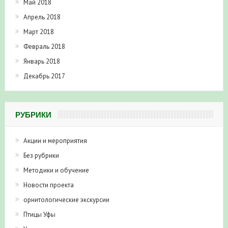
Май 2018
Апрель 2018
Март 2018
Февраль 2018
Январь 2018
Декабрь 2017
РУБРИКИ
Акции и мероприятия
Без рубрики
Методики и обучение
Новости проекта
орнитологические экскурсии
Птицы Уфы