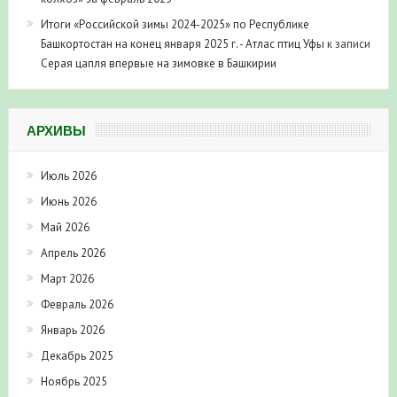
Итоги «Российской зимы 2024-2025» по Республике
Башкортостан на конец января 2025 г. - Атлас птиц Уфы
к записи
Серая цапля впервые на зимовке в Башкирии
АРХИВЫ
Июль 2026
Июнь 2026
Май 2026
Апрель 2026
Март 2026
Февраль 2026
Январь 2026
Декабрь 2025
Ноябрь 2025