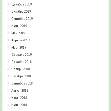
Декабрь 2019
Октябрь 2019
Сентябрь 2019
Июнь 2019
Май 2019
Апрель 2019
Март 2019
Февраль 2019
Декабрь 2018
Ноябрь 2018
Октябрь 2018
Сентябрь 2018
Август 2018
Июль 2018
Июнь 2018