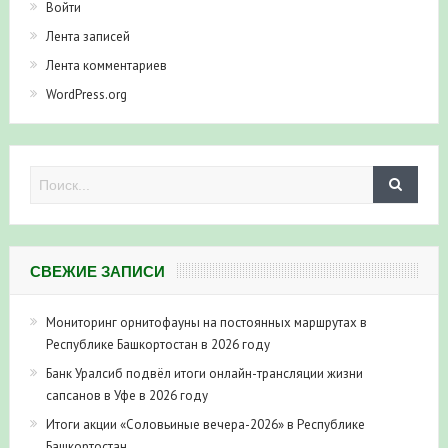
Войти
Лента записей
Лента комментариев
WordPress.org
СВЕЖИЕ ЗАПИСИ
Мониторинг орнитофауны на постоянных маршрутах в
Республике Башкортостан в 2026 году
Банк Уралсиб подвёл итоги онлайн-трансляции жизни
сапсанов в Уфе в 2026 году
Итоги акции «Соловьиные вечера-2026» в Республике
Башкортостан