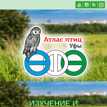
ИЗУЧЕНИЕ И