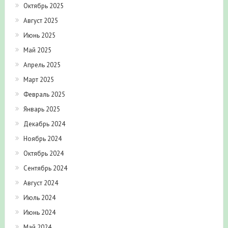
Октябрь 2025
Август 2025
Июнь 2025
Май 2025
Апрель 2025
Март 2025
Февраль 2025
Январь 2025
Декабрь 2024
Ноябрь 2024
Октябрь 2024
Сентябрь 2024
Август 2024
Июль 2024
Июнь 2024
Май 2024