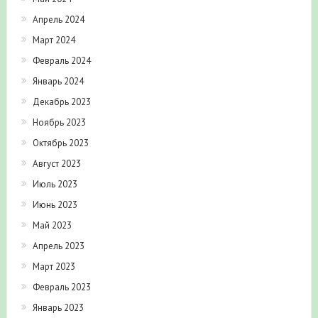
Апрель 2024
Март 2024
Февраль 2024
Январь 2024
Декабрь 2023
Ноябрь 2023
Октябрь 2023
Август 2023
Июль 2023
Июнь 2023
Май 2023
Апрель 2023
Март 2023
Февраль 2023
Январь 2023