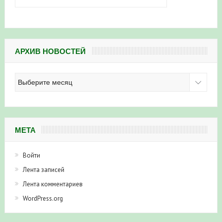
АРХИВ НОВОСТЕЙ
Архив
новостей
МЕТА
Войти
Лента записей
Лента комментариев
WordPress.org