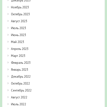
Декабрь 2023
Ноябрь 2023
Октябрь 2023
Август 2023
Июль 2023
Июнь 2023
Май 2023
Апрель 2023
Март 2023
Февраль 2023
Январь 2023
Декабрь 2022
Октябрь 2022
Сентябрь 2022
Август 2022
Июль 2022