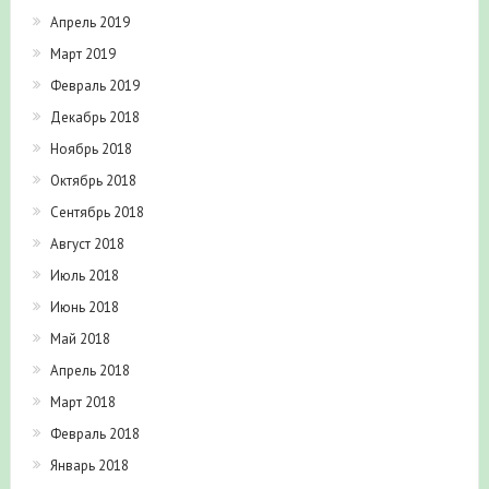
Апрель 2019
Март 2019
Февраль 2019
Декабрь 2018
Ноябрь 2018
Октябрь 2018
Сентябрь 2018
Август 2018
Июль 2018
Июнь 2018
Май 2018
Апрель 2018
Март 2018
Февраль 2018
Январь 2018