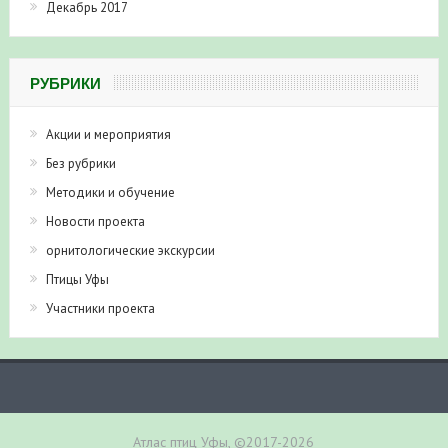
Декабрь 2017
РУБРИКИ
Акции и мероприятия
Без рубрики
Методики и обучение
Новости проекта
орнитологические экскурсии
Птицы Уфы
Участники проекта
Атлас птиц Уфы, ©2017-2026