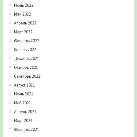
Июнь 2022
Май 2022
Апрель 2022
Март 2022
Февраль 2022
Январь 2022
Декабрь 2021
Октябрь 2021
Сентябрь 2021
Август 2021
Июнь 2021
Май 2021
Апрель 2021
Март 2021
Февраль 2021