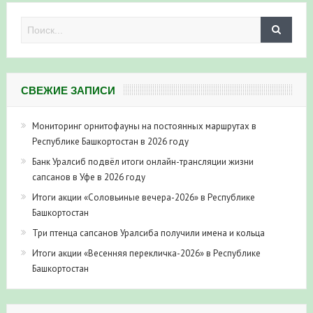
СВЕЖИЕ ЗАПИСИ
Мониторинг орнитофауны на постоянных маршрутах в
Республике Башкортостан в 2026 году
Банк Уралсиб подвёл итоги онлайн-трансляции жизни
сапсанов в Уфе в 2026 году
Итоги акции «Соловьиные вечера-2026» в Республике
Башкортостан
Три птенца сапсанов Уралсиба получили имена и кольца
Итоги акции «Весенняя перекличка-2026» в Республике
Башкортостан