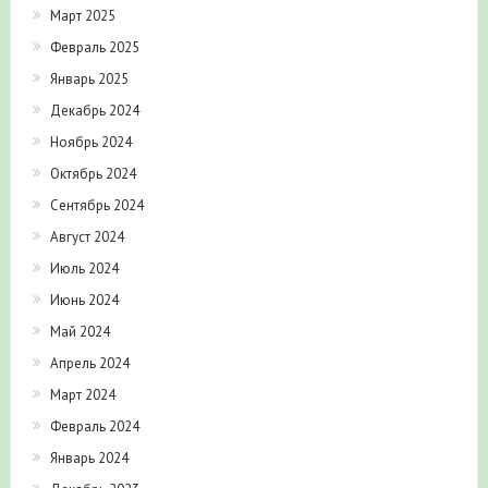
Март 2025
Февраль 2025
Январь 2025
Декабрь 2024
Ноябрь 2024
Октябрь 2024
Сентябрь 2024
Август 2024
Июль 2024
Июнь 2024
Май 2024
Апрель 2024
Март 2024
Февраль 2024
Январь 2024