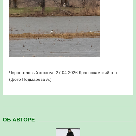
в Республике Башкортостан в 2026 году
Черноголовый хохотун 27.04.2026 Краснокамский р-н
(фото Подмарёва А.)
ОБ АВТОРЕ