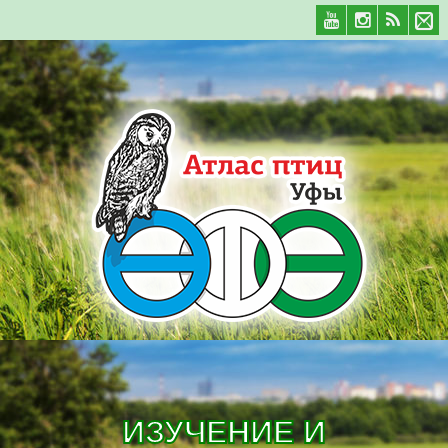
ИЗУЧЕНИЕ И