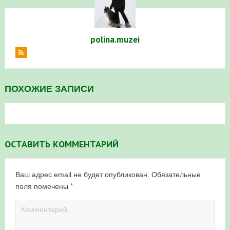
polina.muzei
ПОХОЖИЕ ЗАПИСИ
ОСТАВИТЬ КОММЕНТАРИЙ
Ваш адрес email не будет опубликован.
Обязательные
*
поля помечены