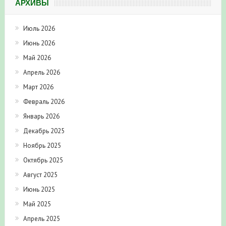
АРХИВЫ
Июль 2026
Июнь 2026
Май 2026
Апрель 2026
Март 2026
Февраль 2026
Январь 2026
Декабрь 2025
Ноябрь 2025
Октябрь 2025
Август 2025
Июнь 2025
Май 2025
Апрель 2025