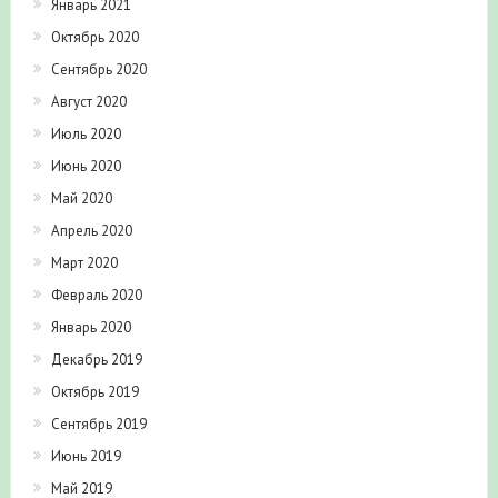
Январь 2021
Октябрь 2020
Сентябрь 2020
Август 2020
Июль 2020
Июнь 2020
Май 2020
Апрель 2020
Март 2020
Февраль 2020
Январь 2020
Декабрь 2019
Октябрь 2019
Сентябрь 2019
Июнь 2019
Май 2019