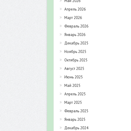
Май 2026
Апрель 2026
Март 2026
Февраль 2026
Январь 2026
Декабрь 2025
Ноябрь 2025
Октябрь 2025
Август 2025
Июнь 2025
Май 2025
Апрель 2025
Март 2025
Февраль 2025
Январь 2025
Декабрь 2024