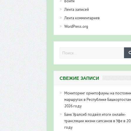
Войти
Лента записей
Лента комментариев
WordPress.org
СВЕЖИЕ ЗАПИСИ
Мониторинг орнитофауны на постоян
маршрутах в Республике Башкортостан
2026 году
Банк Уралсиб подвёл итоги онлайн-
трансляции жизни сапсанов в Уфе в 20
году