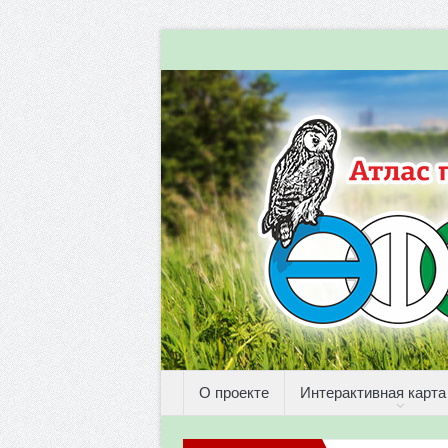
О проекте
Интерактивная карта