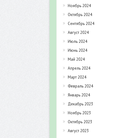
Ноябрь 2024
Октябрь 2024
Сентябрь 2024
Август 2024
Июль 2024
Июнь 2024
Май 2024
Апрель 2024
Март 2024
Февраль 2024
Январь 2024
Декабрь 2023
Ноябрь 2023
Октябрь 2023
Август 2023