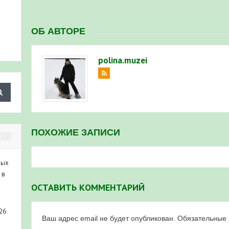
ОБ АВТОРЕ
polina.muzei
ПОХОЖИЕ ЗАПИСИ
ных
 в
ОСТАВИТЬ КОММЕНТАРИЙ
26
Ваш адрес email не будет опубликован.
Обязательные