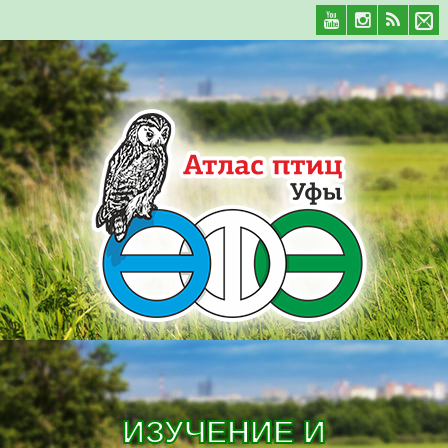
ИЗУЧЕНИЕ И