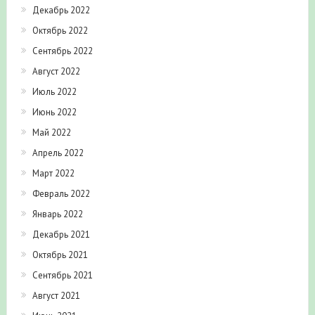
Декабрь 2022
Октябрь 2022
Сентябрь 2022
Август 2022
Июль 2022
Июнь 2022
Май 2022
Апрель 2022
Март 2022
Февраль 2022
Январь 2022
Декабрь 2021
Октябрь 2021
Сентябрь 2021
Август 2021