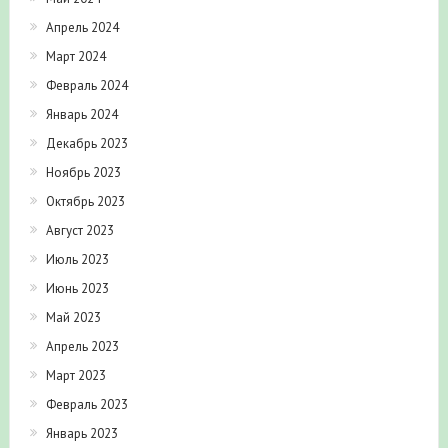
Апрель 2024
Март 2024
Февраль 2024
Январь 2024
Декабрь 2023
Ноябрь 2023
Октябрь 2023
Август 2023
Июль 2023
Июнь 2023
Май 2023
Апрель 2023
Март 2023
Февраль 2023
Январь 2023