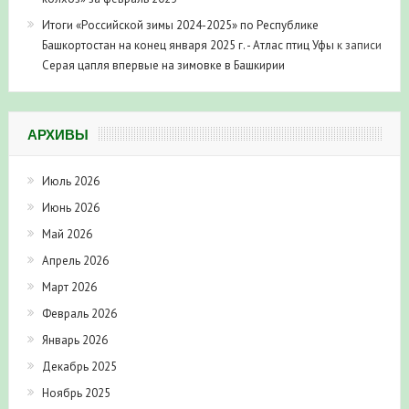
Итоги «Российской зимы 2024-2025» по Республике
Башкортостан на конец января 2025 г. - Атлас птиц Уфы
к записи
Серая цапля впервые на зимовке в Башкирии
АРХИВЫ
Июль 2026
Июнь 2026
Май 2026
Апрель 2026
Март 2026
Февраль 2026
Январь 2026
Декабрь 2025
Ноябрь 2025