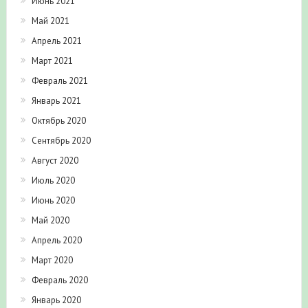
Июнь 2021
Май 2021
Апрель 2021
Март 2021
Февраль 2021
Январь 2021
Октябрь 2020
Сентябрь 2020
Август 2020
Июль 2020
Июнь 2020
Май 2020
Апрель 2020
Март 2020
Февраль 2020
Январь 2020