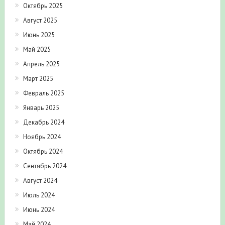
Октябрь 2025
Август 2025
Июнь 2025
Май 2025
Апрель 2025
Март 2025
Февраль 2025
Январь 2025
Декабрь 2024
Ноябрь 2024
Октябрь 2024
Сентябрь 2024
Август 2024
Июль 2024
Июнь 2024
Май 2024