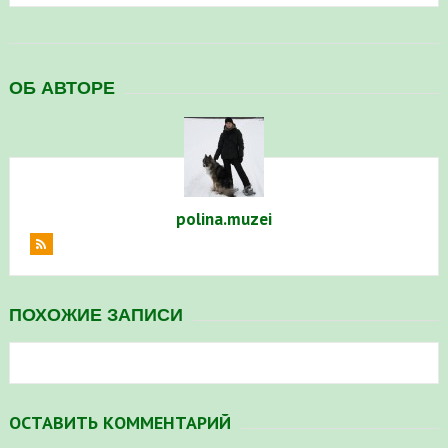
ОБ АВТОРЕ
polina.muzei
ПОХОЖИЕ ЗАПИСИ
ОСТАВИТЬ КОММЕНТАРИЙ