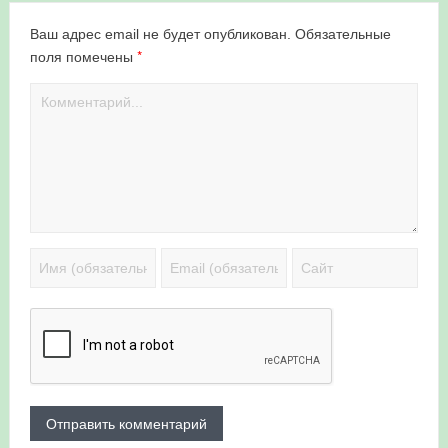
Ваш адрес email не будет опубликован.
Обязательные
*
поля помечены