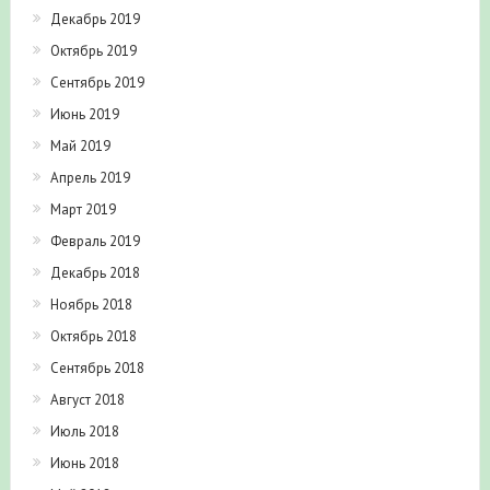
Декабрь 2019
Октябрь 2019
Сентябрь 2019
Июнь 2019
Май 2019
Апрель 2019
Март 2019
Февраль 2019
Декабрь 2018
Ноябрь 2018
Октябрь 2018
Сентябрь 2018
Август 2018
Июль 2018
Июнь 2018