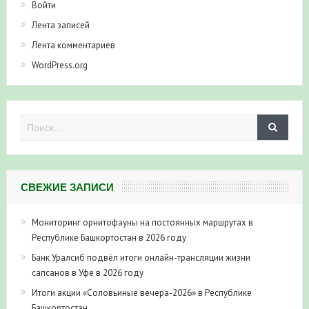
Войти
Лента записей
Лента комментариев
WordPress.org
СВЕЖИЕ ЗАПИСИ
Мониторинг орнитофауны на постоянных маршрутах в
Республике Башкортостан в 2026 году
Банк Уралсиб подвёл итоги онлайн-трансляции жизни
сапсанов в Уфе в 2026 году
Итоги акции «Соловьиные вечера-2026» в Республике
Башкортостан