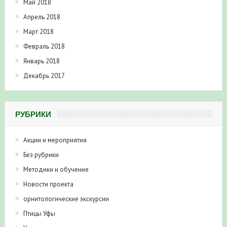
Май 2018
Апрель 2018
Март 2018
Февраль 2018
Январь 2018
Декабрь 2017
РУБРИКИ
Акции и мероприятия
Без рубрики
Методики и обучение
Новости проекта
орнитологические экскурсии
Птицы Уфы