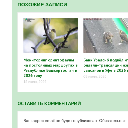
ПОХОЖИЕ ЗАПИСИ
Мониторинг орнитофауны
Банк Уралсиб подвёл и
на постоянных маршрутах в
онлайн-трансляции жи
Республике Башкортостан в
сапсанов в Уфе в 2026 
2026 году
09 июля, 2026
15 июля, 2026
ОСТАВИТЬ КОММЕНТАРИЙ
Ваш адрес email не будет опубликован.
Обязательные