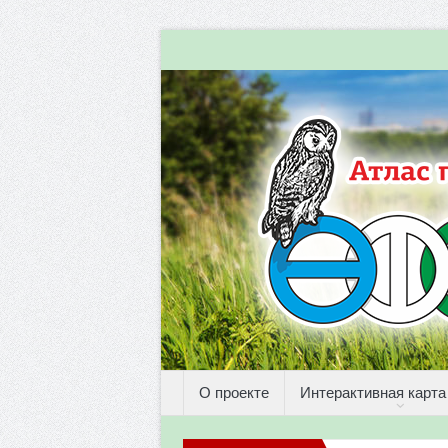
О проекте
Интерактивная карта