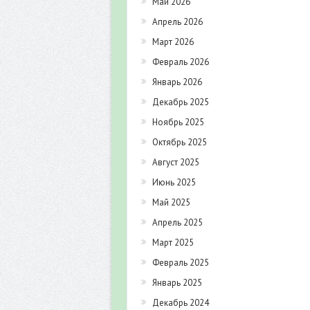
Май 2026
Апрель 2026
Март 2026
Февраль 2026
Январь 2026
Декабрь 2025
Ноябрь 2025
Октябрь 2025
Август 2025
Июнь 2025
Май 2025
Апрель 2025
Март 2025
Февраль 2025
Январь 2025
Декабрь 2024