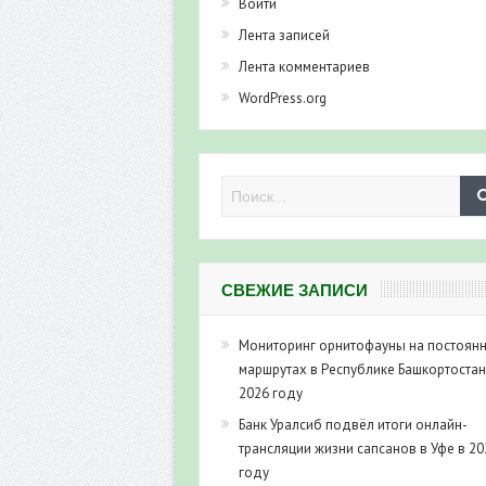
Войти
Лента записей
Лента комментариев
WordPress.org
СВЕЖИЕ ЗАПИСИ
Мониторинг орнитофауны на постоян
маршрутах в Республике Башкортостан
2026 году
Банк Уралсиб подвёл итоги онлайн-
трансляции жизни сапсанов в Уфе в 20
году