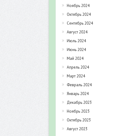
Ноябрь 2024
Октябрь 2024
Сентябрь 2024
Август 2024
Июль 2024
Июнь 2024
Май 2024
Апрель 2024
Март 2024
Февраль 2024
Январь 2024
Декабрь 2023
Ноябрь 2023
Октябрь 2023
Август 2023