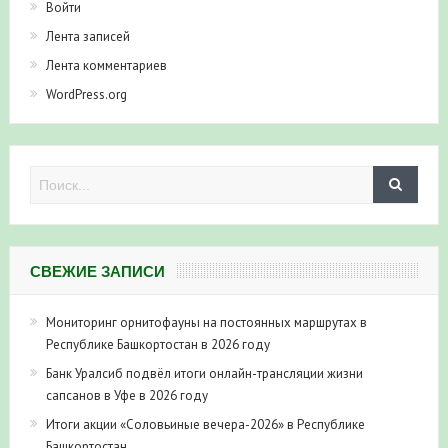
Войти
Лента записей
Лента комментариев
WordPress.org
СВЕЖИЕ ЗАПИСИ
Мониторинг орнитофауны на постоянных маршрутах в
Республике Башкортостан в 2026 году
Банк Уралсиб подвёл итоги онлайн-трансляции жизни
сапсанов в Уфе в 2026 году
Итоги акции «Соловьиные вечера-2026» в Республике
Башкортостан