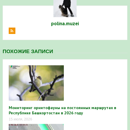
polina.muzei
ПОХОЖИЕ ЗАПИСИ
Мониторинг орнитофауны на постоянных маршрутах в
Республике Башкортостан в 2026 году
15 июля, 2026