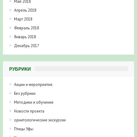
Май 2018
Апрель 2018
Март 2018
Февраль 2018
Январь 2018
Декабрь 2017
РУБРИКИ
Акции и мероприятия
Без рубрики
Методики и обучение
Новости проекта
орнитологические экскурсии
Птицы Уфы