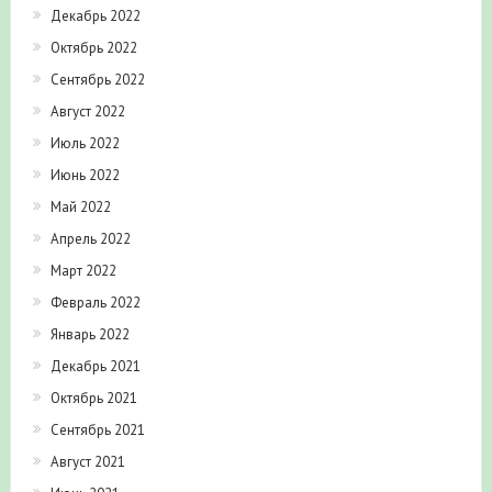
Декабрь 2022
Октябрь 2022
Сентябрь 2022
Август 2022
Июль 2022
Июнь 2022
Май 2022
Апрель 2022
Март 2022
Февраль 2022
Январь 2022
Декабрь 2021
Октябрь 2021
Сентябрь 2021
Август 2021