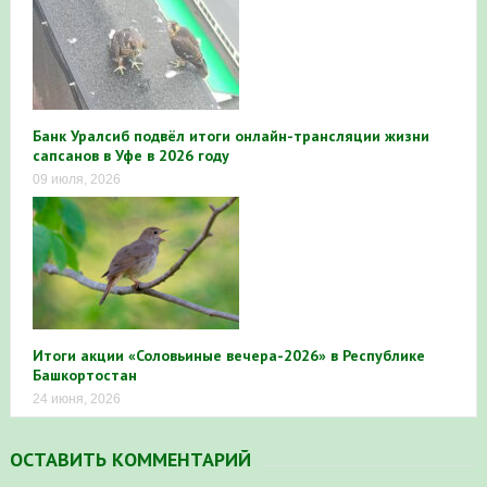
Банк Уралсиб подвёл итоги онлайн-трансляции жизни
сапсанов в Уфе в 2026 году
09 июля, 2026
Итоги акции «Соловьиные вечера-2026» в Республике
Башкортостан
24 июня, 2026
ОСТАВИТЬ КОММЕНТАРИЙ