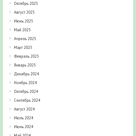
Октябрь 2025
Август 2025
Июнь 2025
Май 2025
Апрель 2025
Март 2025
Февраль 2025
Январь 2025
Декабрь 2024
Ноябрь 2024
Октябрь 2024
Сентябрь 2024
Август 2024
Июль 2024
Июнь 2024
Май 2024