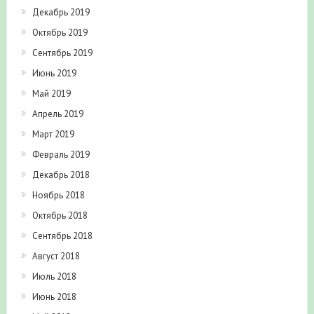
Декабрь 2019
Октябрь 2019
Сентябрь 2019
Июнь 2019
Май 2019
Апрель 2019
Март 2019
Февраль 2019
Декабрь 2018
Ноябрь 2018
Октябрь 2018
Сентябрь 2018
Август 2018
Июль 2018
Июнь 2018