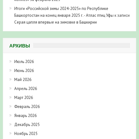
Итоги «Российской зимы 2024-2025» по Республике
Башкортостан на конец января 2025 г. - Атлас птиц Уфы
к записи
Серая цапля впервые на зимовке в Башкирии
АРХИВЫ
Июль 2026
Июнь 2026
Май 2026
Апрель 2026
Март 2026
Февраль 2026
Январь 2026
Декабрь 2025
Ноябрь 2025