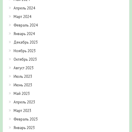
Апрель 2024
Март 2024
Февраль 2024
Январь 2024
Декабрь 2023
Ноябрь 2023
Октябрь 2023
Август 2023
Июль 2023
Июнь 2023
Май 2023
Апрель 2023
Март 2023
Февраль 2023
Январь 2023