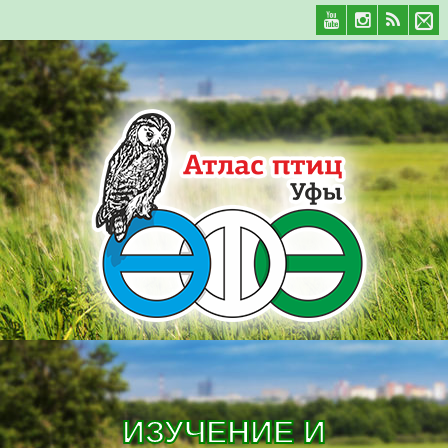
ИЗУЧЕНИЕ И