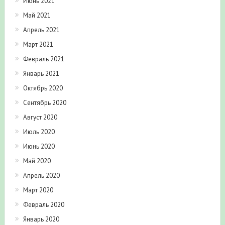
Июнь 2021
Май 2021
Апрель 2021
Март 2021
Февраль 2021
Январь 2021
Октябрь 2020
Сентябрь 2020
Август 2020
Июль 2020
Июнь 2020
Май 2020
Апрель 2020
Март 2020
Февраль 2020
Январь 2020