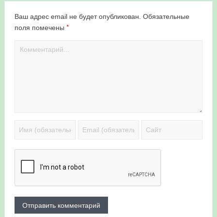
Ваш адрес email не будет опубликован.
Обязательные
*
поля помечены