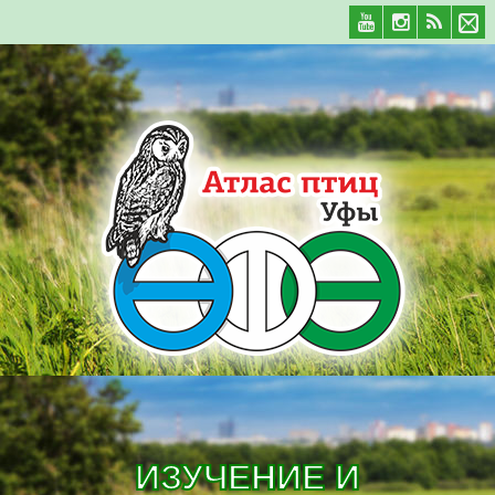
ИЗУЧЕНИЕ И