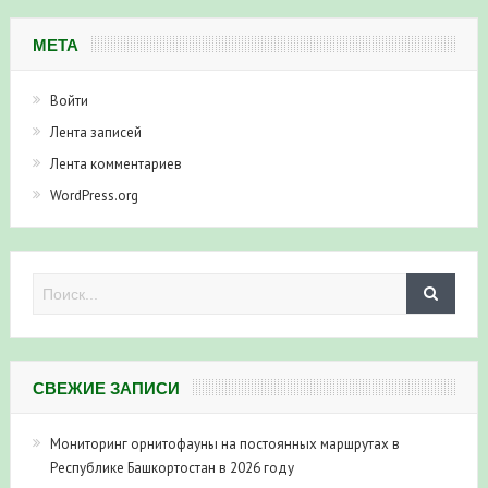
МЕТА
Войти
Лента записей
Лента комментариев
WordPress.org
СВЕЖИЕ ЗАПИСИ
Мониторинг орнитофауны на постоянных маршрутах в
Республике Башкортостан в 2026 году