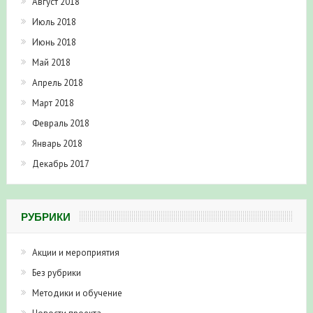
Август 2018
Июль 2018
Июнь 2018
Май 2018
Апрель 2018
Март 2018
Февраль 2018
Январь 2018
Декабрь 2017
РУБРИКИ
Акции и мероприятия
Без рубрики
Методики и обучение