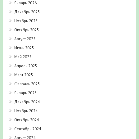
Январь 2026
Декабрь 2025
Ноябрь 2025
Октябрь 2025
Август 2025
Июнь 2025
Май 2025
Апрель 2025
Март 2025
Февраль 2025
Январь 2025
Декабрь 2024
Ноябрь 2024
Октябрь 2024
Сентябрь 2024
Август 2024