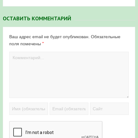
ОСТАВИТЬ КОММЕНТАРИЙ
Ваш адрес email не будет опубликован.
Обязательные
*
поля помечены