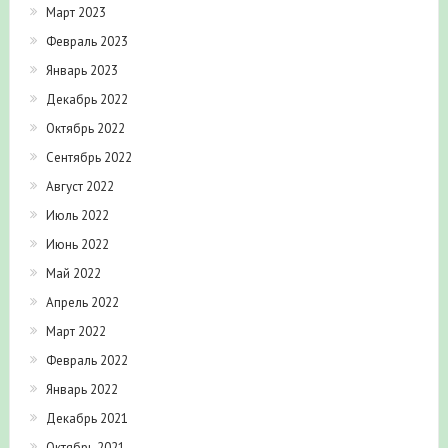
Март 2023
Февраль 2023
Январь 2023
Декабрь 2022
Октябрь 2022
Сентябрь 2022
Август 2022
Июль 2022
Июнь 2022
Май 2022
Апрель 2022
Март 2022
Февраль 2022
Январь 2022
Декабрь 2021
Октябрь 2021