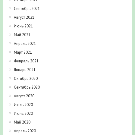
Сентябрь 2021
Август 2021
Июнь 2021
Май 2021
Апрель 2021
Март 2021
Февраль 2021
Январь 2021
Октябрь 2020
Сентябрь 2020
Август 2020
Июль 2020
Июнь 2020
Май 2020
Апрель 2020