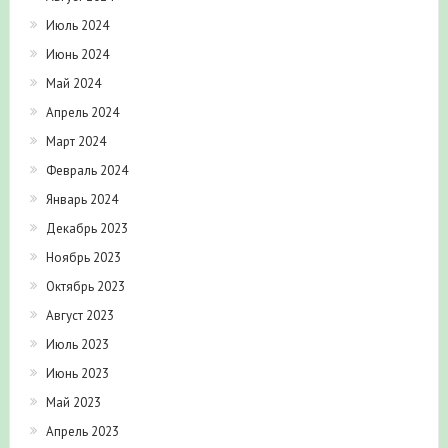
Июль 2024
Июнь 2024
Май 2024
Апрель 2024
Март 2024
Февраль 2024
Январь 2024
Декабрь 2023
Ноябрь 2023
Октябрь 2023
Август 2023
Июль 2023
Июнь 2023
Май 2023
Апрель 2023