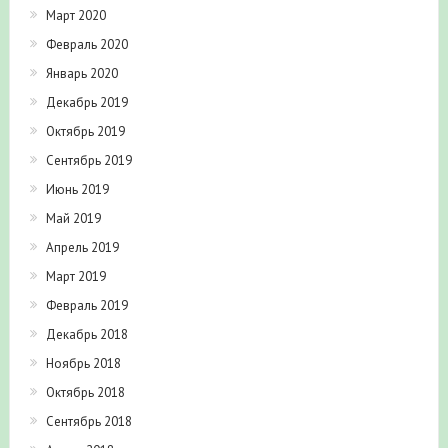
Март 2020
Февраль 2020
Январь 2020
Декабрь 2019
Октябрь 2019
Сентябрь 2019
Июнь 2019
Май 2019
Апрель 2019
Март 2019
Февраль 2019
Декабрь 2018
Ноябрь 2018
Октябрь 2018
Сентябрь 2018