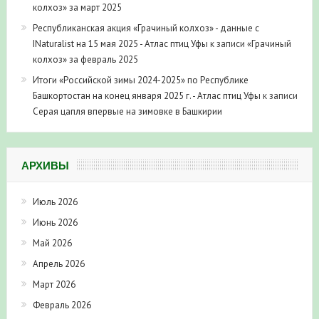
колхоз» за март 2025
Республиканская акция «Грачиный колхоз» - данные с
INaturalist на 15 мая 2025 - Атлас птиц Уфы
к записи
«Грачиный
колхоз» за февраль 2025
Итоги «Российской зимы 2024-2025» по Республике
Башкортостан на конец января 2025 г. - Атлас птиц Уфы
к записи
Серая цапля впервые на зимовке в Башкирии
АРХИВЫ
Июль 2026
Июнь 2026
Май 2026
Апрель 2026
Март 2026
Февраль 2026