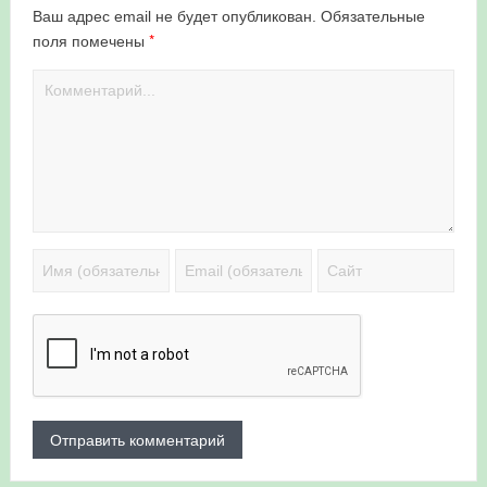
Ваш адрес email не будет опубликован.
Обязательные
*
поля помечены