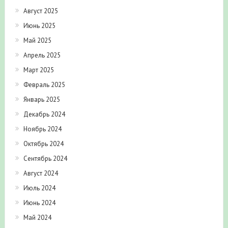
Август 2025
Июнь 2025
Май 2025
Апрель 2025
Март 2025
Февраль 2025
Январь 2025
Декабрь 2024
Ноябрь 2024
Октябрь 2024
Сентябрь 2024
Август 2024
Июль 2024
Июнь 2024
Май 2024