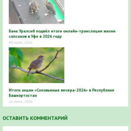
Банк Уралсиб подвёл итоги онлайн-трансляции жизни
сапсанов в Уфе в 2026 году
09 июля, 2026
Итоги акции «Соловьиные вечера-2026» в Республике
Башкортостан
24 июня, 2026
ОСТАВИТЬ КОММЕНТАРИЙ