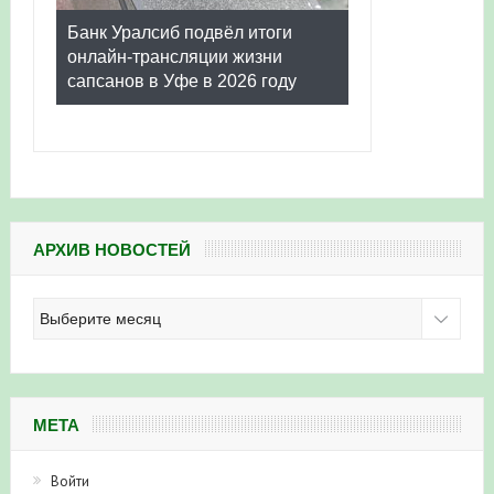
Банк Уралсиб подвёл итоги
онлайн-трансляции жизни
сапсанов в Уфе в 2026 году
АРХИВ НОВОСТЕЙ
Архив
новостей
МЕТА
Войти