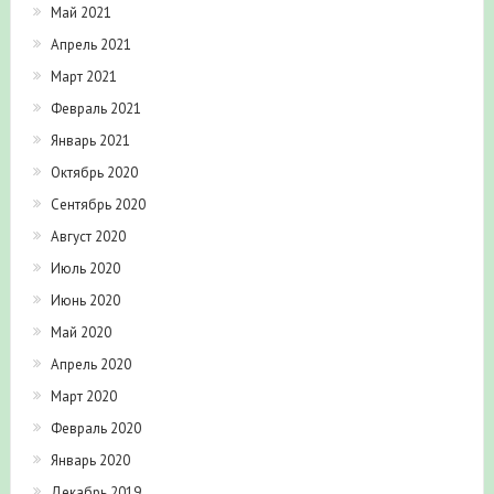
Май 2021
Апрель 2021
Март 2021
Февраль 2021
Январь 2021
Октябрь 2020
Сентябрь 2020
Август 2020
Июль 2020
Июнь 2020
Май 2020
Апрель 2020
Март 2020
Февраль 2020
Январь 2020
Декабрь 2019