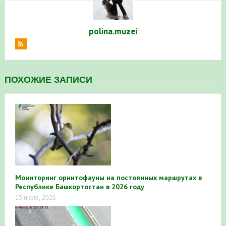
polina.muzei
ПОХОЖИЕ ЗАПИСИ
Мониторинг орнитофауны на постоянных маршрутах в
Республике Башкортостан в 2026 году
15 июля, 2026