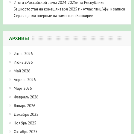
Итоги «Российской зимы 2024-2025» по Республике
Башкортостан на конец января 2025 г. - Атлас птиц Уфы
к записи
Серая цапля впервые на зимовке в Башкирии
АРХИВЫ
Июль 2026
Июнь 2026
Май 2026
Апрель 2026
Март 2026
Февраль 2026
Январь 2026
Декабрь 2025
Ноябрь 2025
Октябрь 2025