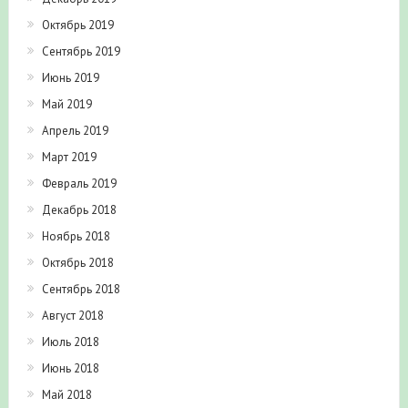
Октябрь 2019
Сентябрь 2019
Июнь 2019
Май 2019
Апрель 2019
Март 2019
Февраль 2019
Декабрь 2018
Ноябрь 2018
Октябрь 2018
Сентябрь 2018
Август 2018
Июль 2018
Июнь 2018
Май 2018