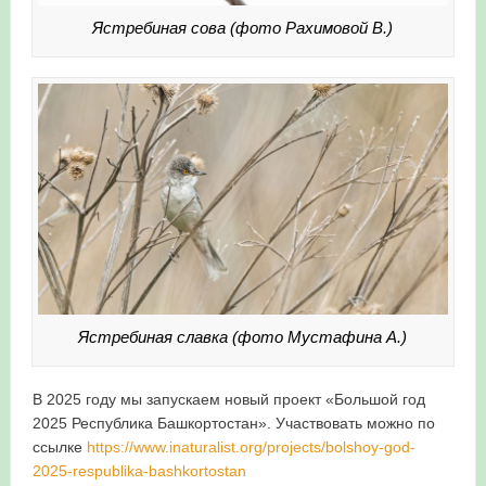
Ястребиная сова (фото Рахимовой В.)
Ястребиная славка (фото Мустафина А.)
В 2025 году мы запускаем новый проект «Большой год
2025 Республика Башкортостан». Участвовать можно по
ссылке
https://www.inaturalist.org/projects/bolshoy-god-
2025-respublika-bashkortostan