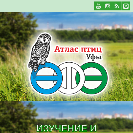
ИЗУЧЕНИЕ И