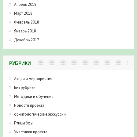
Апрель 2018
Март 2018
Февраль 2018
Январь 2018
Декабрь 2017
РУБРИКИ
Акции и мероприятия
Без рубрики
Методики и обучение
Новости проекта
орнитологические экскурсии
Птицы Уфы
Участники проекта