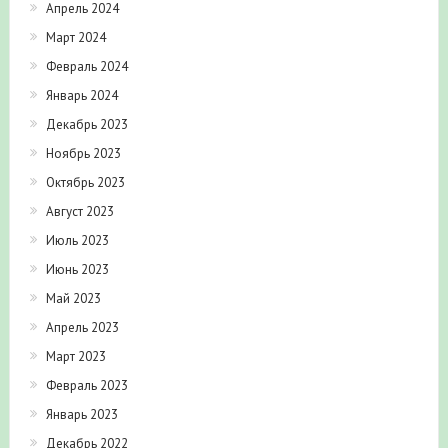
Апрель 2024
Март 2024
Февраль 2024
Январь 2024
Декабрь 2023
Ноябрь 2023
Октябрь 2023
Август 2023
Июль 2023
Июнь 2023
Май 2023
Апрель 2023
Март 2023
Февраль 2023
Январь 2023
Декабрь 2022