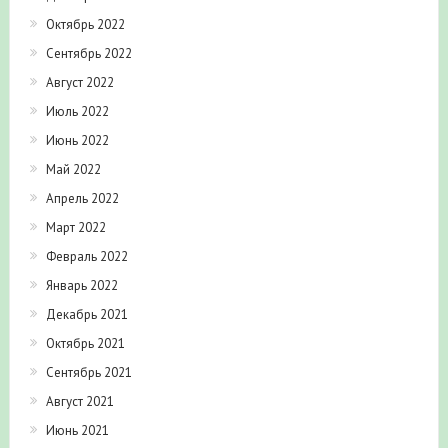
Октябрь 2022
Сентябрь 2022
Август 2022
Июль 2022
Июнь 2022
Май 2022
Апрель 2022
Март 2022
Февраль 2022
Январь 2022
Декабрь 2021
Октябрь 2021
Сентябрь 2021
Август 2021
Июнь 2021