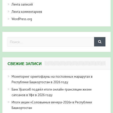
Лента записей
Лента комментариев
WordPress.org
СВЕЖИЕ ЗАПИСИ
Мониторинг орнитофауны на постоянных маршрутах в
Республике Башкортостан в 2026 году
Банк Уралсиб подвёл итоги онлайн-трансляции жизни
сапсанов в Уфе в 2026 году
Итоги акции «Соловьиные вечера-2026» в Республике
Башкортостан