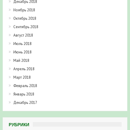
Декабрь 2018
Ноябрь 2018
Октябрь 2018
Сентябрь 2018
Август 2018
Июль 2018
Июнь 2018
Май 2018
Апрель 2018
Март 2018
Февраль 2018
Январь 2018
Декабрь 2017
РУБРИКИ