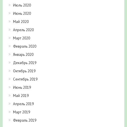
Июль 2020
Июнь 2020
Май 2020
Апрель 2020
Март 2020
Февраль 2020
Январь 2020
Декабрь 2019
Октябрь 2019
Сентябрь 2019
Июнь 2019
Май 2019
Апрель 2019
Март 2019
Февраль 2019