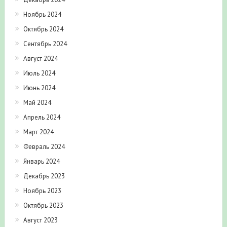
Ноябрь 2024
Октябрь 2024
Сентябрь 2024
Август 2024
Июль 2024
Июнь 2024
Май 2024
Апрель 2024
Март 2024
Февраль 2024
Январь 2024
Декабрь 2023
Ноябрь 2023
Октябрь 2023
Август 2023