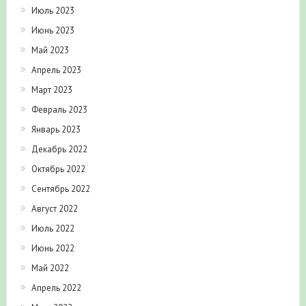
Июль 2023
Июнь 2023
Май 2023
Апрель 2023
Март 2023
Февраль 2023
Январь 2023
Декабрь 2022
Октябрь 2022
Сентябрь 2022
Август 2022
Июль 2022
Июнь 2022
Май 2022
Апрель 2022