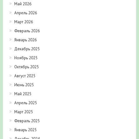
Май 2026
Апрель 2026
Март 2026
Февраль 2026
Январь 2026
Декабрь 2025
Ноябрь 2025
Октябрь 2025
Август 2025
Июнь 2025
Май 2025
Апрель 2025
Март 2025
Февраль 2025
Январь 2025
Декабрь 2024