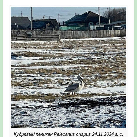
Кудрявый пеликан Pelecanus crispus 24.11.2024 г. с.