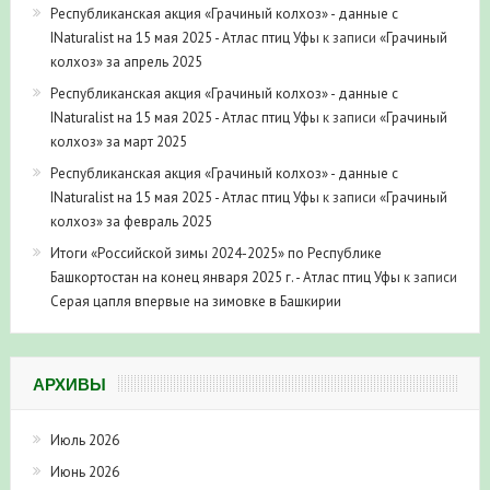
Республиканская акция «Грачиный колхоз» - данные с
INaturalist на 15 мая 2025 - Атлас птиц Уфы
к записи
«Грачиный
колхоз» за апрель 2025
Республиканская акция «Грачиный колхоз» - данные с
INaturalist на 15 мая 2025 - Атлас птиц Уфы
к записи
«Грачиный
колхоз» за март 2025
Республиканская акция «Грачиный колхоз» - данные с
INaturalist на 15 мая 2025 - Атлас птиц Уфы
к записи
«Грачиный
колхоз» за февраль 2025
Итоги «Российской зимы 2024-2025» по Республике
Башкортостан на конец января 2025 г. - Атлас птиц Уфы
к записи
Серая цапля впервые на зимовке в Башкирии
АРХИВЫ
Июль 2026
Июнь 2026