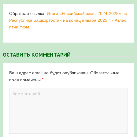
Обратная ссылка:
Итоги «Российской зимы 2024-2025» по
Республике Башкортостан на конец января 2025 г. - Атлас
птиц Уфы
ОСТАВИТЬ КОММЕНТАРИЙ
Ваш адрес email не будет опубликован.
Обязательные
*
поля помечены