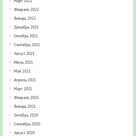
Март 2022
Февраль 2022
Январь 2022
Декабрь 2021
Октябрь 2021
Сентябрь 2021
Август 2021
Июнь 2021
Май 2021
Апрель 2021
Март 2021
Февраль 2021
Январь 2021
Октябрь 2020
Сентябрь 2020
Август 2020