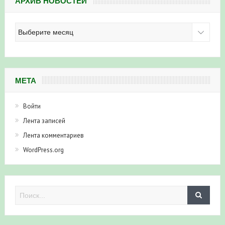
АРХИВ НОВОСТЕЙ
Архив
новостей
МЕТА
Войти
Лента записей
Лента комментариев
WordPress.org