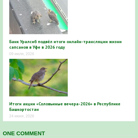
Банк Уралсиб подвёл итоги онлайн-трансляции жизни
сапсанов в Уфе в 2026 году
09 июля, 2026
Итоги акции «Соловьиные вечера-2026» в Республике
Башкортостан
24 июня, 2026
ONE COMMENT