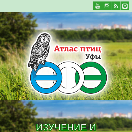
ИЗУЧЕНИЕ И