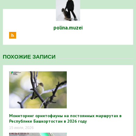
polina.muzei
ПОХОЖИЕ ЗАПИСИ
Мониторинг орнитофауны на постоянных маршрутах в
Республике Башкортостан в 2026 году
15 июля, 2026